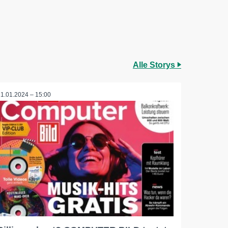
Alle Storys
11.01.2024 – 15:00