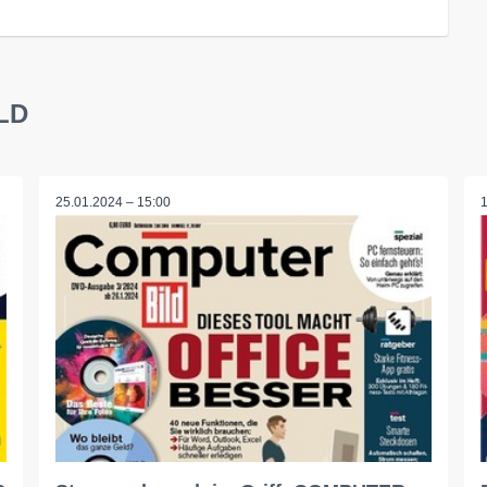
LD
25.01.2024 – 15:00