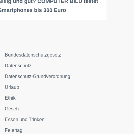
Billig und gut? COMPUTER BILD testet
Smartphones bis 300 Euro
Bundesdatenschutzgesetz
Datenschutz
Datenschutz-Grundverordnung
Urlaub
Ethik
Gesetz
Essen und Trinken
Feiertag