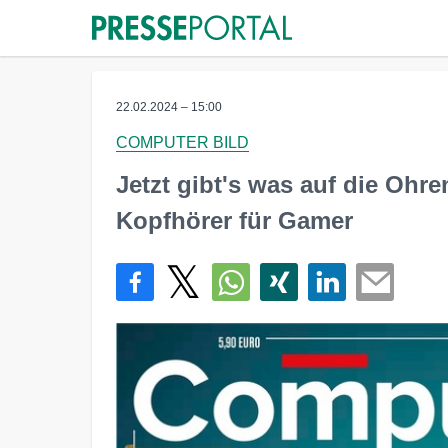
22.02.2024 – 15:00
COMPUTER BILD
Jetzt gibt's was auf die Ohr
Kopfhörer für Gamer