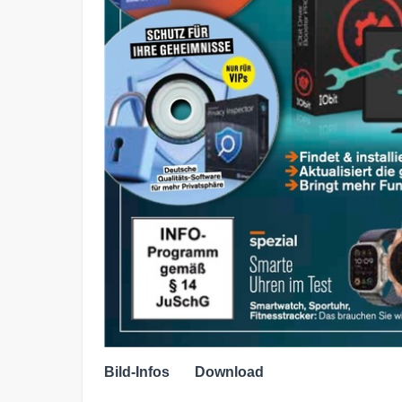
Bild-Infos
Download