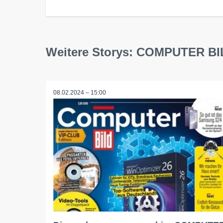
Weitere Storys: COMPUTER BI
08.02.2024 – 15:00