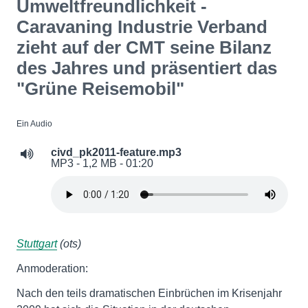
Umweltfreundlichkeit -
Caravaning Industrie Verband
zieht auf der CMT seine Bilanz
des Jahres und präsentiert das
"Grüne Reisemobil"
Ein Audio
civd_pk2011-feature.mp3
MP3 - 1,2 MB - 01:20
Stuttgart
(ots)
Anmoderation:
Nach den teils dramatischen Einbrüchen im Krisenjahr