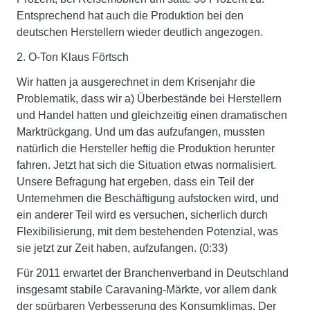
Entsprechend hat auch die Produktion bei den
deutschen Herstellern wieder deutlich angezogen.
2. O-Ton Klaus Förtsch
Wir hatten ja ausgerechnet in dem Krisenjahr die
Problematik, dass wir a) Überbestände bei Herstellern
und Handel hatten und gleichzeitig einen dramatischen
Marktrückgang. Und um das aufzufangen, mussten
natürlich die Hersteller heftig die Produktion herunter
fahren. Jetzt hat sich die Situation etwas normalisiert.
Unsere Befragung hat ergeben, dass ein Teil der
Unternehmen die Beschäftigung aufstocken wird, und
ein anderer Teil wird es versuchen, sicherlich durch
Flexibilisierung, mit dem bestehenden Potenzial, was
sie jetzt zur Zeit haben, aufzufangen. (0:33)
Für 2011 erwartet der Branchenverband in Deutschland
insgesamt stabile Caravaning-Märkte, vor allem dank
der spürbaren Verbesserung des Konsumklimas. Der