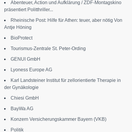
Abenteuer, Action und Aufklärung / ZDF-Montagskino
präsentiert Politthriller...
Rheinische Post: Hilfe für Athen: teuer, aber nötig Von
Antje Höning
BioProtect
Tourismus-Zentrale St. Peter-Ording
GENUI GmbH
Lyoness Europe AG
Karl Landsteiner Institut für zellorientierte Therapie in
der Gynäkologie
Chiesi GmbH
BayWa AG
Konzern Versicherungskammer Bayern (VKB)
Politik