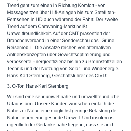
Trend geht zum einen in Richtung Komfort - von
Massagesitzen über Hifi-Anlagen bis zum Satelliten-
Fernsehen in HD auch während der Fahrt. Der zweite
Trend auf dem Caravaning-Markt heißt
Umweltfreundlichkeit. Auf der CMT präsentiert der
Branchenverband in einer Sonderschau das "Grüne
Reisemobil". Die Ansätze reichen von alternativen
Antriebskonzepten über Gewichtsoptimierung und
verbesserte Energieeffizienz bis hin zu Brennstoffzellen-
Technik und der Nutzung von Solar- und Windenergie.
Hans-Karl Sternberg, Geschäftsführer des CIVD:
3. O-Ton Hans-Karl Sternberg
Wir sind eine sehr umweltnahe und umweltfreundliche
Urlaubsform. Unsere Kunden wünschen einfach die
Nähe zur Natur, eine möglichst geringe Belastung der
Natur, lieben eine gesunde Umwelt. Und insofern ist
eigentlich der Gedanke nahe liegend, dass sie auch