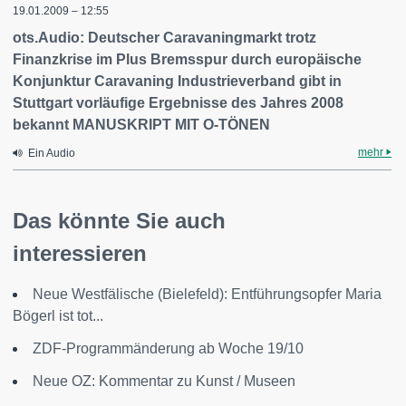
19.01.2009 – 12:55
ots.Audio: Deutscher Caravaningmarkt trotz
Finanzkrise im Plus Bremsspur durch europäische
Konjunktur Caravaning Industrieverband gibt in
Stuttgart vorläufige Ergebnisse des Jahres 2008
bekannt MANUSKRIPT MIT O-TÖNEN
mehr
Ein Audio
Das könnte Sie auch
interessieren
Neue Westfälische (Bielefeld): Entführungsopfer Maria
Bögerl ist tot...
ZDF-Programmänderung ab Woche 19/10
Neue OZ: Kommentar zu Kunst / Museen