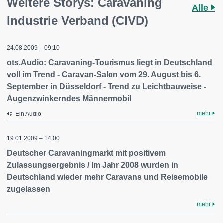
Weitere Storys: Caravaning
Alle
Industrie Verband (CIVD)
24.08.2009 – 09:10
ots.Audio: Caravaning-Tourismus liegt in Deutschland
voll im Trend - Caravan-Salon vom 29. August bis 6.
September in Düsseldorf - Trend zu Leichtbauweise -
Augenzwinkerndes Männermobil
mehr
Ein Audio
19.01.2009 – 14:00
Deutscher Caravaningmarkt mit positivem
Zulassungsergebnis / Im Jahr 2008 wurden in
Deutschland wieder mehr Caravans und Reisemobile
zugelassen
mehr