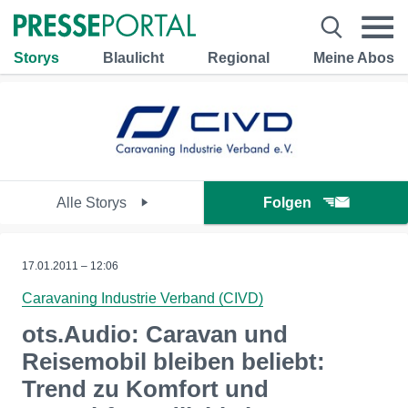
Storys
Blaulicht
Regional
Meine Abos
Alle Storys
Folgen
17.01.2011 – 12:06
Caravaning Industrie Verband (CIVD)
ots.Audio: Caravan und
Reisemobil bleiben beliebt:
Trend zu Komfort und