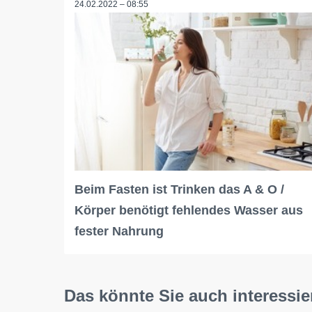
24.02.2022 – 08:55
Beim Fasten ist Trinken das A & O /
Körper benötigt fehlendes Wasser aus
fester Nahrung
Das könnte Sie auch interessie