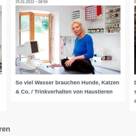
25.01.2022 – 08:50
So viel Wasser brauchen Hunde, Katzen
& Co. / Trinkverhalten von Haustieren
ren