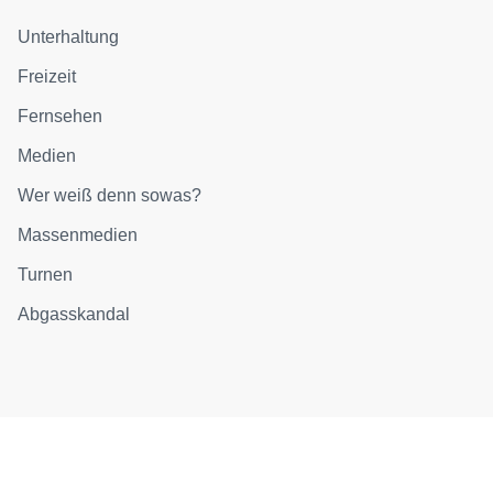
Unterhaltung
Freizeit
Fernsehen
Medien
Wer weiß denn sowas?
Massenmedien
Turnen
Abgasskandal