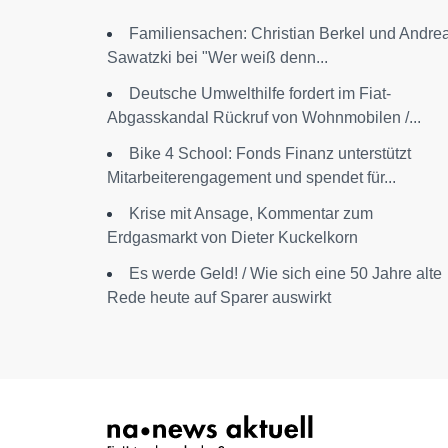
Familiensachen: Christian Berkel und Andre
Sawatzki bei "Wer weiß denn...
Deutsche Umwelthilfe fordert im Fiat-
Abgasskandal Rückruf von Wohnmobilen /...
Bike 4 School: Fonds Finanz unterstützt
Mitarbeiterengagement und spendet für...
Krise mit Ansage, Kommentar zum
Erdgasmarkt von Dieter Kuckelkorn
Es werde Geld! / Wie sich eine 50 Jahre alte
Rede heute auf Sparer auswirkt