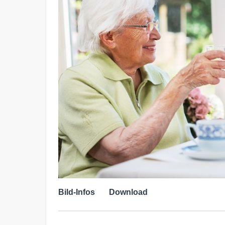
Bild-Infos
Download