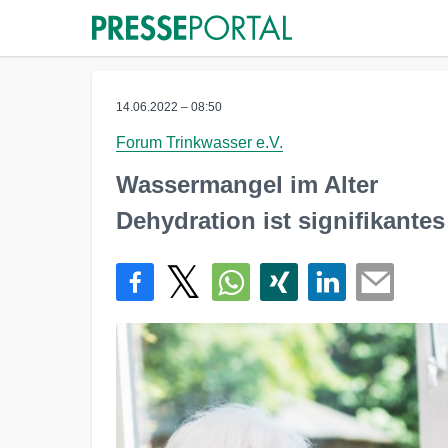
14.06.2022 – 08:50
Forum Trinkwasser e.V.
Wassermangel im Alter
Dehydration ist signifikante