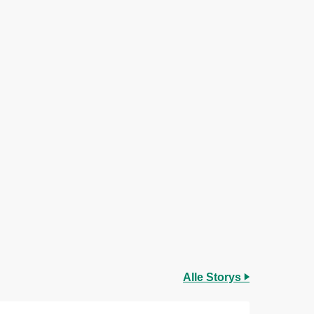
Alle Storys