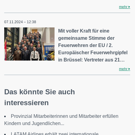
mehr
07.11.2024 – 12:38
Mit voller Kraft für eine
gemeinsame Stimme der
Feuerwehren der EU / 2.
Europäischer Feuerwehrgipfel
in Brüssel: Vertreter aus 21…
mehr
Das könnte Sie auch
interessieren
Provinzial Mitarbeiterinnen und Mitarbeiter erfüllen
Kindern und Jugendlichen...
LATAM Airlines erhält zwei internationale