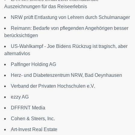
Auszeichnungen für das Reiseerlebnis
NRW prüft Entlastung von Lehrern durch Schulmanager
Reimann: Bedarfe von pflegenden Angehörigen besser
berücksichtigen
US-Wahlkampf - Joe Bidens Rückzug ist tragisch, aber
alternativlos
Palfinger Holding AG
Herz- und Diabeteszentrum NRW, Bad Oeynhausen
Verband der Privaten Hochschulen e.V.
ezzy AG
DFFRNT Media
Cohen & Steers, Inc.
Art-Invest Real Estate