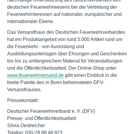
deutschen Feuerwehrwesens bei der Vertretung der
Feuerwehrinteressen auf nationaler, europäischer und
internationaler Ebene.
Das Versandhaus des Deutschen Feuerwehrverbandes
hat ein Produktangebot von rund 5.000 Artikel rund um
die Feuerwehr - von Ausrüstung und
Ausbildungsunterlagen über Ehrungen und Geschenken
bis hin zu umfangreichem Material für Veranstaltungen
und die Öffentlichkeitsarbeit. Der Online-Shop unter
www.feuerwehrversand.de
gibt einen Einblick in die
breite Palette des in Bonn beheimateten DFV-
Versandhauses.
Pressekontakt:
Deutscher Feuerwehrverband e. V. (DFV)
Presse- und Öffentlichkeitsarbeit
Silvia Oestreicher
Telefon: 030-28 88 48 823