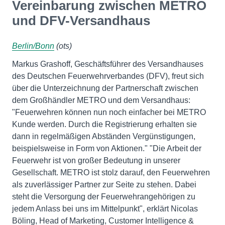
Vereinbarung zwischen METRO
und DFV-Versandhaus
Berlin/Bonn
(ots)
Markus Grashoff, Geschäftsführer des Versandhauses
des Deutschen Feuerwehrverbandes (DFV), freut sich
über die Unterzeichnung der Partnerschaft zwischen
dem Großhändler METRO und dem Versandhaus:
"Feuerwehren können nun noch einfacher bei METRO
Kunde werden. Durch die Registrierung erhalten sie
dann in regelmäßigen Abständen Vergünstigungen,
beispielsweise in Form von Aktionen." "Die Arbeit der
Feuerwehr ist von großer Bedeutung in unserer
Gesellschaft. METRO ist stolz darauf, den Feuerwehren
als zuverlässiger Partner zur Seite zu stehen. Dabei
steht die Versorgung der Feuerwehrangehörigen zu
jedem Anlass bei uns im Mittelpunkt", erklärt Nicolas
Böling, Head of Marketing, Customer Intelligence &