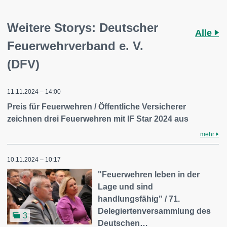
Weitere Storys: Deutscher
Alle
Feuerwehrverband e. V.
(DFV)
11.11.2024 – 14:00
Preis für Feuerwehren / Öffentliche Versicherer
zeichnen drei Feuerwehren mit IF Star 2024 aus
mehr
10.11.2024 – 10:17
"Feuerwehren leben in der
Lage und sind
handlungsfähig" / 71.
Delegiertenversammlung des
3
Deutschen…