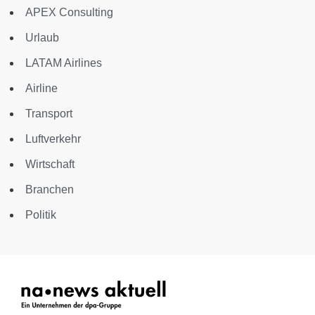
APEX Consulting
Urlaub
LATAM Airlines
Airline
Transport
Luftverkehr
Wirtschaft
Branchen
Politik