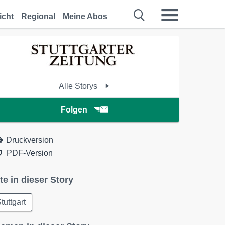
icht
Regional
Meine Abos
Alle Storys
Folgen
Druckversion
PDF-Version
te in dieser Story
tuttgart