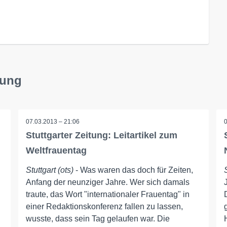
tung
07.03.2013 – 21:06
Stuttgarter Zeitung: Leitartikel zum
Weltfrauentag
Stuttgart (ots)
- Was waren das doch für Zeiten,
Anfang der neunziger Jahre. Wer sich damals
traute, das Wort "internationaler Frauentag" in
einer Redaktionskonferenz fallen zu lassen,
wusste, dass sein Tag gelaufen war. Die