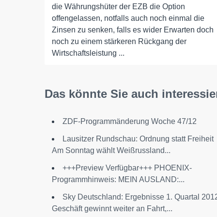
die Währungshüter der EZB die Option
offengelassen, notfalls auch noch einmal die
Zinsen zu senken, falls es wider Erwarten doch
noch zu einem stärkeren Rückgang der
Wirtschaftsleistung ...
Das könnte Sie auch interessie
ZDF-Programmänderung Woche 47/12
Lausitzer Rundschau: Ordnung statt Freiheit
Am Sonntag wählt Weißrussland...
+++Preview Verfügbar+++ PHOENIX-
Programmhinweis: MEIN AUSLAND:...
Sky Deutschland: Ergebnisse 1. Quartal 201
Geschäft gewinnt weiter an Fahrt,...