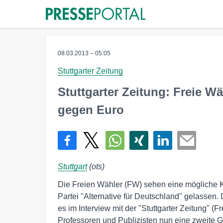
08.03.2013 – 05:05
Stuttgarter Zeitung
Stuttgarter Zeitung: Freie W
gegen Euro
Stuttgart
(ots)
Die Freien Wähler (FW) sehen eine mögliche 
Partei "Alternative für Deutschland" gelasse
es im Interview mit der "Stuttgarter Zeitung" 
Professoren und Publizisten nun eine zweite G