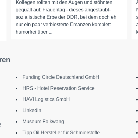
Kollegen rollten mit den Augen und stöhnten
gequält auf; Frauentag - dieses angestaubt-
sozialistische Erbe der DDR, bei dem doch eh
nur ein paar verbiesterte Emanzen komplett
humorfrei über ...
ren
Funding Circle Deutschland GmbH
HRS - Hotel Reservation Service
HAVI Logistics GmbH
LinkedIn
Museum Folkwang
2
Tipp Oil Hersteller für Schmierstoffe