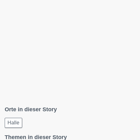
Orte in dieser Story
Halle
Themen in dieser Story