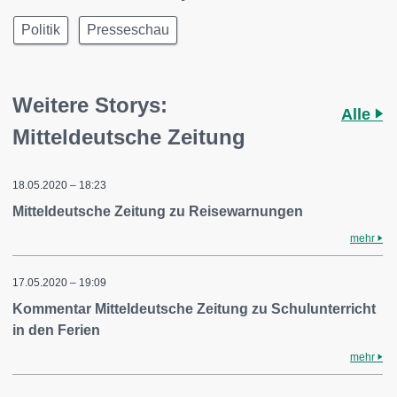
Politik
Presseschau
Weitere Storys:
Alle
Mitteldeutsche Zeitung
18.05.2020 – 18:23
Mitteldeutsche Zeitung zu Reisewarnungen
mehr
17.05.2020 – 19:09
Kommentar Mitteldeutsche Zeitung zu Schulunterricht
in den Ferien
mehr