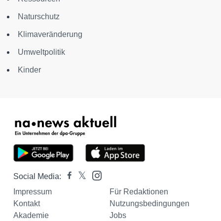
Naturschutz
Klimaveränderung
Umweltpolitik
Kinder
Social Media:
Impressum
Für Redaktionen
Kontakt
Nutzungsbedingungen
Akademie
Jobs