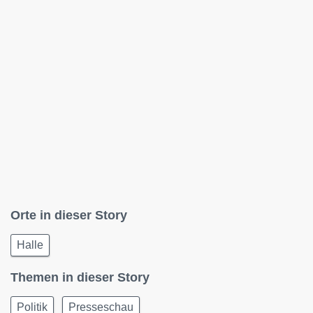
Orte in dieser Story
Halle
Themen in dieser Story
Politik
Presseschau