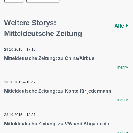
Weitere Storys:
Alle
Mitteldeutsche Zeitung
29.10.2015 – 17:19
Mitteldeutsche Zeitung: zu China/Airbus
mehr
28.10.2015 – 18:42
Mitteldeutsche Zeitung: zu Konto für jedermann
mehr
28.10.2015 – 18:37
Mitteldeutsche Zeitung: zu VW und Abgastests
mehr