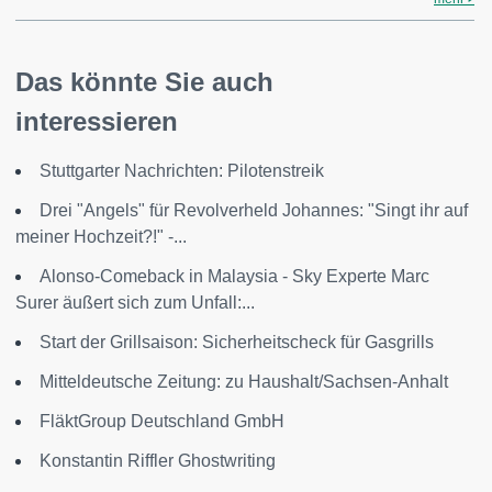
Das könnte Sie auch
interessieren
Stuttgarter Nachrichten: Pilotenstreik
Drei "Angels" für Revolverheld Johannes: "Singt ihr auf
meiner Hochzeit?!" -...
Alonso-Comeback in Malaysia - Sky Experte Marc
Surer äußert sich zum Unfall:...
Start der Grillsaison: Sicherheitscheck für Gasgrills
Mitteldeutsche Zeitung: zu Haushalt/Sachsen-Anhalt
FläktGroup Deutschland GmbH
Konstantin Riffler Ghostwriting