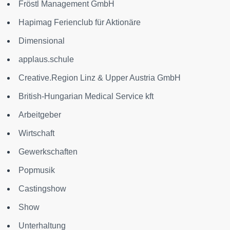
Fröstl Management GmbH
Hapimag Ferienclub für Aktionäre
Dimensional
applaus.schule
Creative.Region Linz & Upper Austria GmbH
British-Hungarian Medical Service kft
Arbeitgeber
Wirtschaft
Gewerkschaften
Popmusik
Castingshow
Show
Unterhaltung