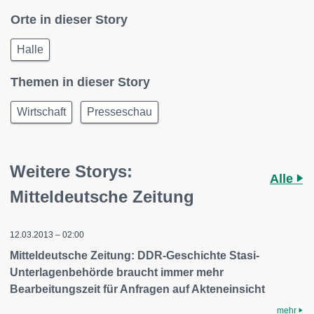
Orte in dieser Story
Halle
Themen in dieser Story
Wirtschaft
Presseschau
Weitere Storys:
Alle
Mitteldeutsche Zeitung
12.03.2013 – 02:00
Mitteldeutsche Zeitung: DDR-Geschichte Stasi-
Unterlagenbehörde braucht immer mehr
Bearbeitungszeit für Anfragen auf Akteneinsicht
mehr