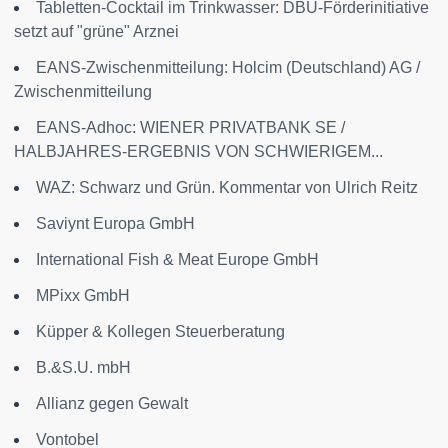
Tabletten-Cocktail im Trinkwasser: DBU-Förderinitiative
setzt auf "grüne" Arznei
EANS-Zwischenmitteilung: Holcim (Deutschland) AG /
Zwischenmitteilung
EANS-Adhoc: WIENER PRIVATBANK SE /
HALBJAHRES-ERGEBNIS VON SCHWIERIGEM...
WAZ: Schwarz und Grün. Kommentar von Ulrich Reitz
Saviynt Europa GmbH
International Fish & Meat Europe GmbH
MPixx GmbH
Küpper & Kollegen Steuerberatung
B.&S.U. mbH
Allianz gegen Gewalt
Vontobel