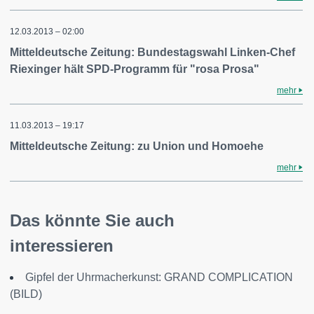
12.03.2013 – 02:00
Mitteldeutsche Zeitung: Bundestagswahl Linken-Chef
Riexinger hält SPD-Programm für "rosa Prosa"
mehr
11.03.2013 – 19:17
Mitteldeutsche Zeitung: zu Union und Homoehe
mehr
Das könnte Sie auch
interessieren
Gipfel der Uhrmacherkunst: GRAND COMPLICATION
(BILD)