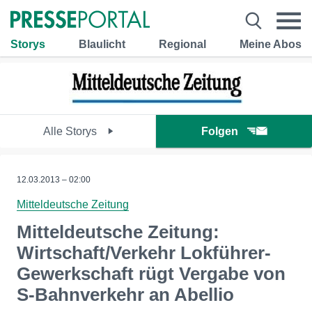
Storys
Blaulicht
Regional
Meine Abos
Alle Storys
Folgen
12.03.2013 – 02:00
Mitteldeutsche Zeitung
Mitteldeutsche Zeitung:
Wirtschaft/Verkehr Lokführer-
Gewerkschaft rügt Vergabe von
S-Bahnverkehr an Abellio