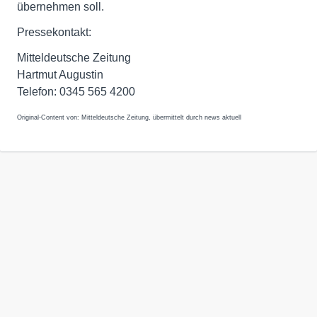
übernehmen soll.
Pressekontakt:
Mitteldeutsche Zeitung
Hartmut Augustin
Telefon: 0345 565 4200
Original-Content von: Mitteldeutsche Zeitung, übermittelt durch news aktuell