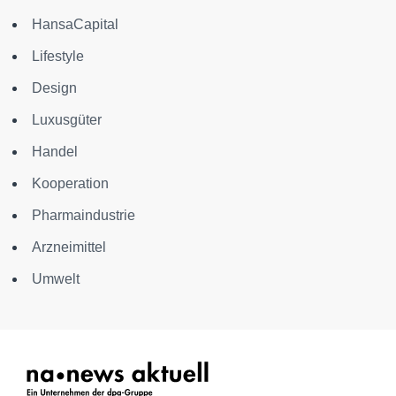
HansaCapital
Lifestyle
Design
Luxusgüter
Handel
Kooperation
Pharmaindustrie
Arzneimittel
Umwelt