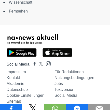
Wissenschaft
Fernsehen
Social Media:
Impressum
Für Redaktionen
Kontakt
Nutzungsbedingungen
Akademie
Jobs
Datenschutz
Textversion
Cookie-Einstellungen
Social Media
Sitemap