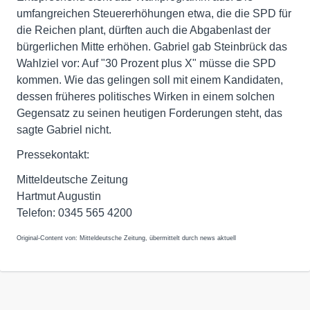
umfangreichen Steuererhöhungen etwa, die die SPD für
die Reichen plant, dürften auch die Abgabenlast der
bürgerlichen Mitte erhöhen. Gabriel gab Steinbrück das
Wahlziel vor: Auf "30 Prozent plus X" müsse die SPD
kommen. Wie das gelingen soll mit einem Kandidaten,
dessen früheres politisches Wirken in einem solchen
Gegensatz zu seinen heutigen Forderungen steht, das
sagte Gabriel nicht.
Pressekontakt:
Mitteldeutsche Zeitung
Hartmut Augustin
Telefon: 0345 565 4200
Original-Content von: Mitteldeutsche Zeitung, übermittelt durch news aktuell