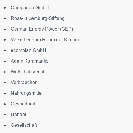
Campanda GmbH
Rosa-Luxemburg-Stiftung
German Energy Power (GEP)
Versicherer im Raum der Kirchen
ecomplan GmbH
Adam Karamanlis
Wirtschaftsrecht
Verbraucher
Nahrungsmittel
Gesundheit
Handel
Gesellschaft