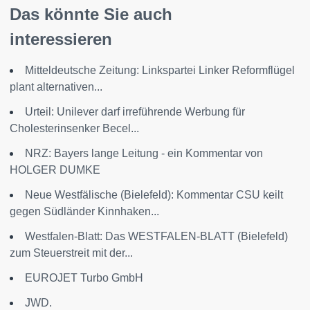
Das könnte Sie auch
interessieren
Mitteldeutsche Zeitung: Linkspartei Linker Reformflügel
plant alternativen...
Urteil: Unilever darf irreführende Werbung für
Cholesterinsenker Becel...
NRZ: Bayers lange Leitung - ein Kommentar von
HOLGER DUMKE
Neue Westfälische (Bielefeld): Kommentar CSU keilt
gegen Südländer Kinnhaken...
Westfalen-Blatt: Das WESTFALEN-BLATT (Bielefeld)
zum Steuerstreit mit der...
EUROJET Turbo GmbH
JWD.