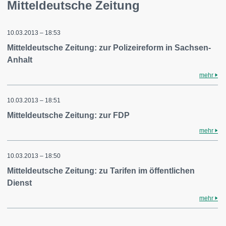
Mitteldeutsche Zeitung
10.03.2013 – 18:53
Mitteldeutsche Zeitung: zur Polizeireform in Sachsen-
Anhalt
mehr
10.03.2013 – 18:51
Mitteldeutsche Zeitung: zur FDP
mehr
10.03.2013 – 18:50
Mitteldeutsche Zeitung: zu Tarifen im öffentlichen
Dienst
mehr