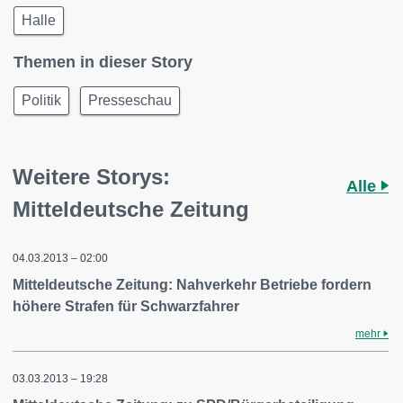
Halle
Themen in dieser Story
Politik
Presseschau
Weitere Storys:
Alle
Mitteldeutsche Zeitung
04.03.2013 – 02:00
Mitteldeutsche Zeitung: Nahverkehr Betriebe fordern
höhere Strafen für Schwarzfahrer
mehr
03.03.2013 – 19:28