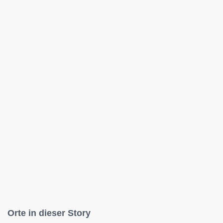
Orte in dieser Story