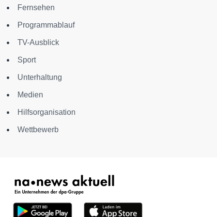
Fernsehen
Programmablauf
TV-Ausblick
Sport
Unterhaltung
Medien
Hilfsorganisation
Wettbewerb