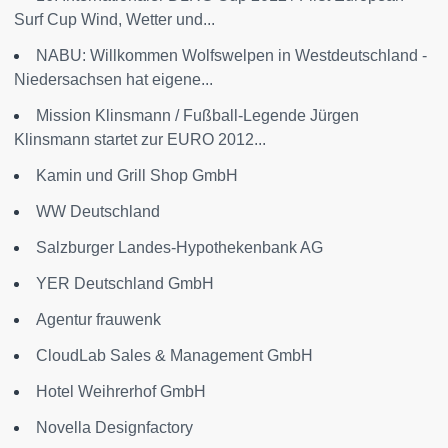
Surf Cup Wind, Wetter und...
NABU: Willkommen Wolfswelpen in Westdeutschland -
Niedersachsen hat eigene...
Mission Klinsmann / Fußball-Legende Jürgen
Klinsmann startet zur EURO 2012...
Kamin und Grill Shop GmbH
WW Deutschland
Salzburger Landes-Hypothekenbank AG
YER Deutschland GmbH
Agentur frauwenk
CloudLab Sales & Management GmbH
Hotel Weihrerhof GmbH
Novella Designfactory