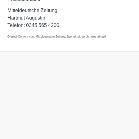
Mitteldeutsche Zeitung
Hartmut Augustin
Telefon: 0345 565 4200
Original-Content von: Mitteldeutsche Zeitung, übermittelt durch news aktuell