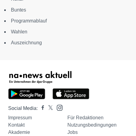
Buntes
Programmablauf
Wahlen
Auszeichnung
Social Media:
Impressum
Für Redaktionen
Kontakt
Nutzungsbedingungen
Akademie
Jobs