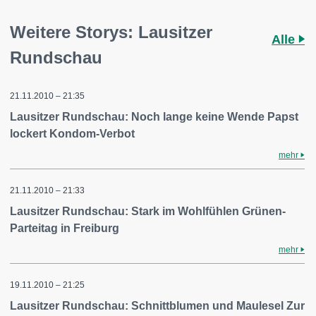
Weitere Storys: Lausitzer
Alle
Rundschau
21.11.2010 – 21:35
Lausitzer Rundschau: Noch lange keine Wende Papst
lockert Kondom-Verbot
mehr
21.11.2010 – 21:33
Lausitzer Rundschau: Stark im Wohlfühlen Grünen-
Parteitag in Freiburg
mehr
19.11.2010 – 21:25
Lausitzer Rundschau: Schnittblumen und Maulesel Zur