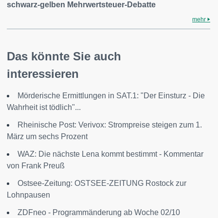
schwarz-gelben Mehrwertsteuer-Debatte
mehr
Das könnte Sie auch
interessieren
Mörderische Ermittlungen in SAT.1: "Der Einsturz - Die
Wahrheit ist tödlich"...
Rheinische Post: Verivox: Strompreise steigen zum 1.
März um sechs Prozent
WAZ: Die nächste Lena kommt bestimmt - Kommentar
von Frank Preuß
Ostsee-Zeitung: OSTSEE-ZEITUNG Rostock zur
Lohnpausen
ZDFneo - Programmänderung ab Woche 02/10