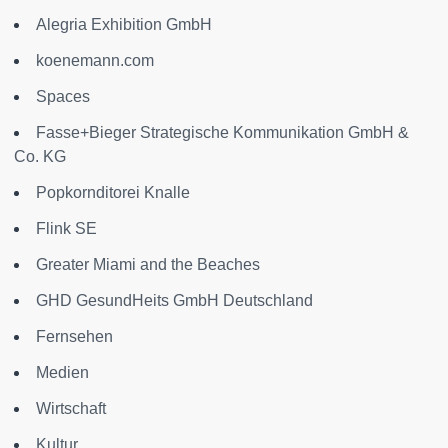
Alegria Exhibition GmbH
koenemann.com
Spaces
Fasse+Bieger Strategische Kommunikation GmbH &
Co. KG
Popkornditorei Knalle
Flink SE
Greater Miami and the Beaches
GHD GesundHeits GmbH Deutschland
Fernsehen
Medien
Wirtschaft
Kultur