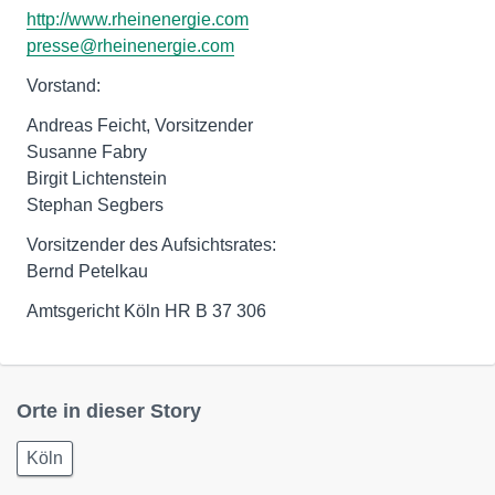
http://www.rheinenergie.com
presse@rheinenergie.com
Vorstand:
Andreas Feicht, Vorsitzender
Susanne Fabry
Birgit Lichtenstein
Stephan Segbers
Vorsitzender des Aufsichtsrates:
Bernd Petelkau
Amtsgericht Köln HR B 37 306
Orte in dieser Story
Köln