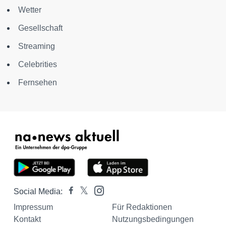
Wetter
Gesellschaft
Streaming
Celebrities
Fernsehen
Social Media:
Impressum
Für Redaktionen
Kontakt
Nutzungsbedingungen