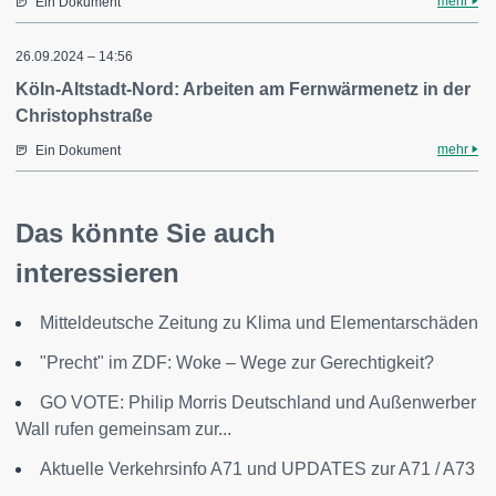
mehr
Ein Dokument
26.09.2024 – 14:56
Köln-Altstadt-Nord: Arbeiten am Fernwärmenetz in der
Christophstraße
mehr
Ein Dokument
Das könnte Sie auch
interessieren
Mitteldeutsche Zeitung zu Klima und Elementarschäden
"Precht" im ZDF: Woke – Wege zur Gerechtigkeit?
GO VOTE: Philip Morris Deutschland und Außenwerber
Wall rufen gemeinsam zur...
Aktuelle Verkehrsinfo A71 und UPDATES zur A71 / A73