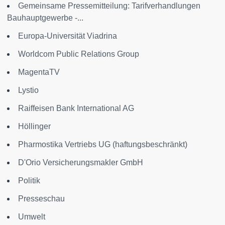
Gemeinsame Pressemitteilung: Tarifverhandlungen
Bauhauptgewerbe -...
Europa-Universität Viadrina
Worldcom Public Relations Group
MagentaTV
Lystio
Raiffeisen Bank International AG
Höllinger
Pharmostika Vertriebs UG (haftungsbeschränkt)
D'Orio Versicherungsmakler GmbH
Politik
Presseschau
Umwelt