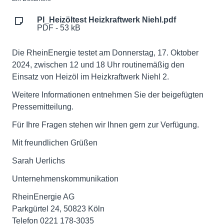
PI_Heizöltest Heizkraftwerk Niehl.pdf
PDF - 53 kB
Die RheinEnergie testet am Donnerstag, 17. Oktober
2024, zwischen 12 und 18 Uhr routinemäßig den
Einsatz von Heizöl im Heizkraftwerk Niehl 2.
Weitere Informationen entnehmen Sie der beigefügten
Pressemitteilung.
Für Ihre Fragen stehen wir Ihnen gern zur Verfügung.
Mit freundlichen Grüßen
Sarah Uerlichs
Unternehmenskommunikation
RheinEnergie AG
Parkgürtel 24, 50823 Köln