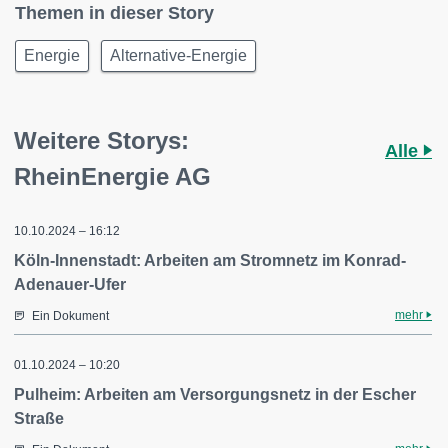
Themen in dieser Story
Energie
Alternative-Energie
Weitere Storys:
Alle
RheinEnergie AG
10.10.2024 – 16:12
Köln-Innenstadt: Arbeiten am Stromnetz im Konrad-
Adenauer-Ufer
mehr
Ein Dokument
01.10.2024 – 10:20
Pulheim: Arbeiten am Versorgungsnetz in der Escher
Straße