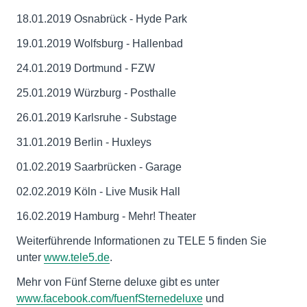
18.01.2019 Osnabrück - Hyde Park
19.01.2019 Wolfsburg - Hallenbad
24.01.2019 Dortmund - FZW
25.01.2019 Würzburg - Posthalle
26.01.2019 Karlsruhe - Substage
31.01.2019 Berlin - Huxleys
01.02.2019 Saarbrücken - Garage
02.02.2019 Köln - Live Musik Hall
16.02.2019 Hamburg - Mehr! Theater
Weiterführende Informationen zu TELE 5 finden Sie
unter
www.tele5.de
.
Mehr von Fünf Sterne deluxe gibt es unter
www.facebook.com/fuenfSternedeluxe
und