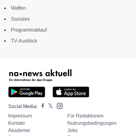
Waffen
Soziales
Programmablauf
TV-Ausblick
Social Media:
Impressum
Für Redaktionen
Kontakt
Nutzungsbedingungen
Akademie
Jobs