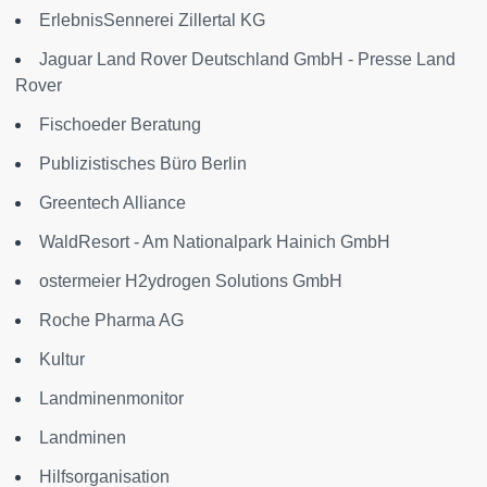
ErlebnisSennerei Zillertal KG
Jaguar Land Rover Deutschland GmbH - Presse Land
Rover
Fischoeder Beratung
Publizistisches Büro Berlin
Greentech Alliance
WaldResort - Am Nationalpark Hainich GmbH
ostermeier H2ydrogen Solutions GmbH
Roche Pharma AG
Kultur
Landminenmonitor
Landminen
Hilfsorganisation