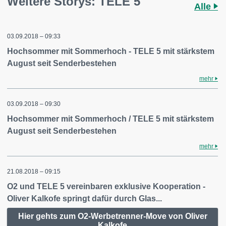
Weitere Storys: TELE 5
Alle
03.09.2018 – 09:33
Hochsommer mit Sommerhoch - TELE 5 mit stärkstem
August seit Senderbestehen
mehr
03.09.2018 – 09:30
Hochsommer mit Sommerhoch / TELE 5 mit stärkstem
August seit Senderbestehen
mehr
21.08.2018 – 09:15
O2 und TELE 5 vereinbaren exklusive Kooperation -
Oliver Kalkofe springt dafür durch Glas...
Hier gehts zum O2-Werbetrenner-Move von Oliver
Kalkofe