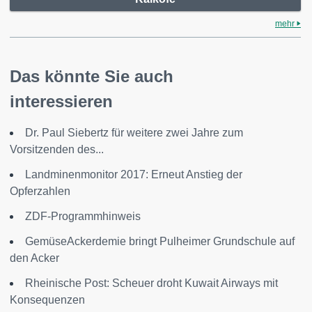
mehr
Das könnte Sie auch
interessieren
Dr. Paul Siebertz für weitere zwei Jahre zum
Vorsitzenden des...
Landminenmonitor 2017: Erneut Anstieg der
Opferzahlen
ZDF-Programmhinweis
GemüseAckerdemie bringt Pulheimer Grundschule auf
den Acker
Rheinische Post: Scheuer droht Kuwait Airways mit
Konsequenzen