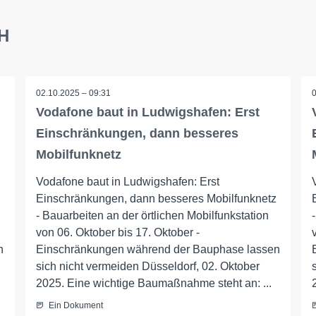
bH
02.10.2025 – 09:31
Vodafone baut in Ludwigshafen: Erst
Einschränkungen, dann besseres
Mobilfunknetz
Vodafone baut in Ludwigshafen: Erst
Einschränkungen, dann besseres Mobilfunknetz
- Bauarbeiten an der örtlichen Mobilfunkstation
von 06. Oktober bis 17. Oktober -
n
Einschränkungen während der Bauphase lassen
sich nicht vermeiden Düsseldorf, 02. Oktober
2025. Eine wichtige Baumaßnahme steht an: ...
Ein Dokument