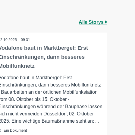
Alle Storys
02.10.2025 – 09:31
Vodafone baut in Marktbergel: Erst
Einschränkungen, dann besseres
Mobilfunknetz
Vodafone baut in Marktbergel: Erst
Einschränkungen, dann besseres Mobilfunknetz
- Bauarbeiten an der örtlichen Mobilfunkstation
vom 08. Oktober bis 15. Oktober -
Einschränkungen während der Bauphase lassen
sich nicht vermeiden Düsseldorf, 02. Oktober
2025. Eine wichtige Baumaßnahme steht an: ...
Ein Dokument