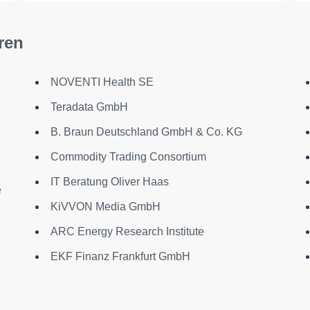
ren
NOVENTI Health SE
Teradata GmbH
B. Braun Deutschland GmbH & Co. KG
Commodity Trading Consortium
IT Beratung Oliver Haas
e
KiVVON Media GmbH
ARC Energy Research Institute
EKF Finanz Frankfurt GmbH