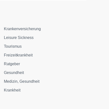
Krankenversicherung
Leisure Sickness
Tourismus
Freizeitkrankheit
Ratgeber
Gesundheit
Medizin, Gesundheit
Krankheit