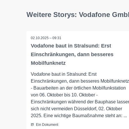
Weitere Storys: Vodafone Gm
02.10.2025 – 09:31
Vodafone baut in Stralsund: Erst
Einschränkungen, dann besseres
Mobilfunknetz
Vodafone baut in Stralsund: Erst
Einschränkungen, dann besseres Mobilfunknetz
- Bauarbeiten an der örtlichen Mobilfunkstation
von 06. Oktober bis 10. Oktober -
Einschränkungen während der Bauphase lasse
sich nicht vermeiden Düsseldorf, 02. Oktober
2025. Eine wichtige Baumaßnahme steht an: ...
Ein Dokument