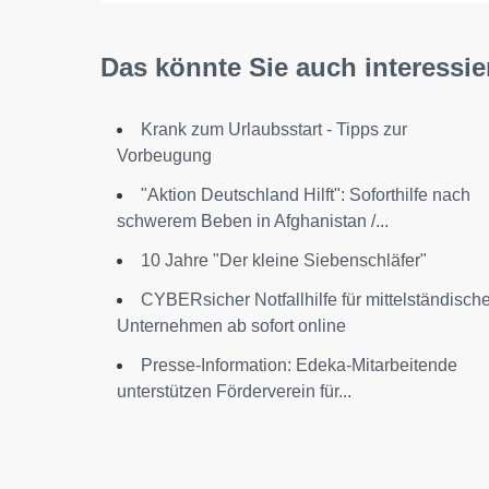
Das könnte Sie auch interessie
Krank zum Urlaubsstart - Tipps zur
Vorbeugung
"Aktion Deutschland Hilft": Soforthilfe nach
schwerem Beben in Afghanistan /...
10 Jahre "Der kleine Siebenschläfer"
CYBERsicher Notfallhilfe für mittelständisch
Unternehmen ab sofort online
Presse-Information: Edeka-Mitarbeitende
unterstützen Förderverein für...