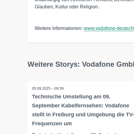
Glauben, Kultur oder Religion.
Weitere Informationen:
www.vodafone-deutsch
Weitere Storys: Vodafone Gm
05.09.2025 – 09:39
Technische Umstellung am 09.
September Kabelfernsehen: Vodafone
stellt in Freiburg und Umgebung die TV
Frequenzen um