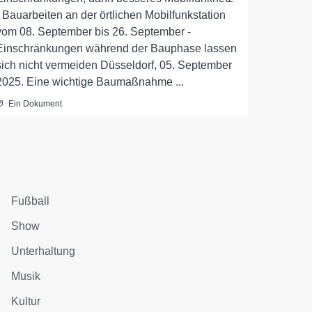
- Bauarbeiten an der örtlichen Mobilfunkstation
vom 08. September bis 26. September -
Einschränkungen während der Bauphase lassen
sich nicht vermeiden Düsseldorf, 05. September
2025. Eine wichtige Baumaßnahme ...
Ein Dokument
Fußball
Show
Unterhaltung
Musik
Kultur