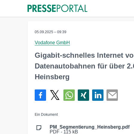
05.09.2025 – 09:39
Vodafone GmbH
Gigabit-schnelles Internet 
Datenautobahnen für über 2.
Heinsberg
Ein Dokument
PM_Segmentierung_Heinsberg.pdf
PDF - 115 kB