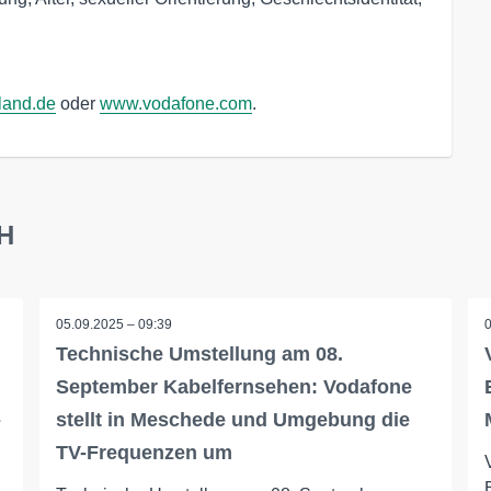
land.de
oder
www.vodafone.com
.
bH
05.09.2025 – 09:39
Technische Umstellung am 08.
September Kabelfernsehen: Vodafone
-
stellt in Meschede und Umgebung die
TV-Frequenzen um