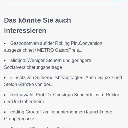
Das könnte Sie auch
interessieren
Gastronomien auf der Rolling Pin.Convention
ausgezeichnet / METRO GastroPreis...
Midijob: Weniger Steuern und geringere
Sozialversicherungsbeiträge
Einsatz von Sicherheitsbeauftragten: Anna Ganzke und
Stefan Ganzke von der...
Rektorwahl: Prof. Dr. Christoph Schneider wird Rektor
der Uni Hohenheim
edding Group: Familienunternehmen launcht neue
Gruppenmarke