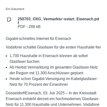
Ein Dokument
250703_OXG_Vermarktu~sstart_Eisenach.pd
f
PDF - 288 kB
Gigabit-schnelles Internet für Eisenach
Vodafone schaltet Glasfaser für die ersten Haushalte frei
1.700 Haushalte in Eisenach können ab sofort
Glasfaser buchen
Ab Herbst Vermarktung im gesamten Glasfaser-Netz
der Region mit 11.300 Anschlüssen geplant
Heute schon Gigabit-Versorgung im Kabelglasfaser-
Netz für 70 Prozent der Einwohner
Düsseldorf/Eisenach, 03. Juli 2025 – In der Kreisstadt
Eisenach entsteht derzeit ein hochmodernes Glasfaser-
Netz für 11.300 Haushalte und Unternehmen. Vodafone