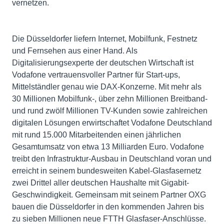
vernetzen.
Die Düsseldorfer liefern Internet, Mobilfunk, Festnetz
und Fernsehen aus einer Hand. Als
Digitalisierungsexperte der deutschen Wirtschaft ist
Vodafone vertrauensvoller Partner für Start-ups,
Mittelständler genau wie DAX-Konzerne. Mit mehr als
30 Millionen Mobilfunk-, über zehn Millionen Breitband-
und rund zwölf Millionen TV-Kunden sowie zahlreichen
digitalen Lösungen erwirtschaftet Vodafone Deutschland
mit rund 15.000 Mitarbeitenden einen jährlichen
Gesamtumsatz von etwa 13 Milliarden Euro. Vodafone
treibt den Infrastruktur-Ausbau in Deutschland voran und
erreicht in seinem bundesweiten Kabel-Glasfasernetz
zwei Drittel aller deutschen Haushalte mit Gigabit-
Geschwindigkeit. Gemeinsam mit seinem Partner OXG
bauen die Düsseldorfer in den kommenden Jahren bis
zu sieben Millionen neue FTTH Glasfaser-Anschlüsse.