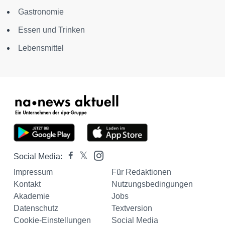
Gastronomie
Essen und Trinken
Lebensmittel
Social Media:
Impressum
Für Redaktionen
Kontakt
Nutzungsbedingungen
Akademie
Jobs
Datenschutz
Textversion
Cookie-Einstellungen
Social Media