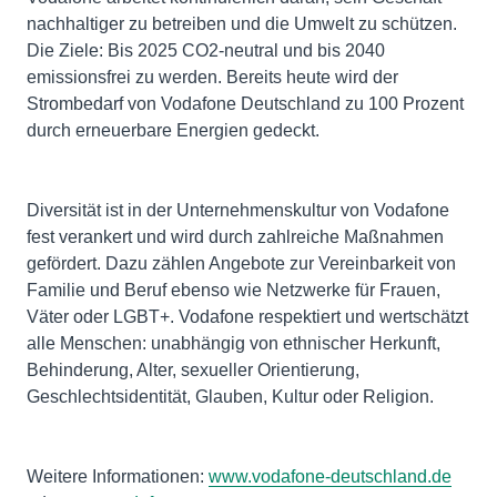
nachhaltiger zu betreiben und die Umwelt zu schützen.
Die Ziele: Bis 2025 CO2-neutral und bis 2040
emissionsfrei zu werden. Bereits heute wird der
Strombedarf von Vodafone Deutschland zu 100 Prozent
durch erneuerbare Energien gedeckt.
Diversität ist in der Unternehmenskultur von Vodafone
fest verankert und wird durch zahlreiche Maßnahmen
gefördert. Dazu zählen Angebote zur Vereinbarkeit von
Familie und Beruf ebenso wie Netzwerke für Frauen,
Väter oder LGBT+. Vodafone respektiert und wertschätzt
alle Menschen: unabhängig von ethnischer Herkunft,
Behinderung, Alter, sexueller Orientierung,
Geschlechtsidentität, Glauben, Kultur oder Religion.
Weitere Informationen:
www.vodafone-deutschland.de