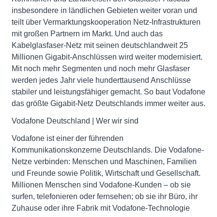
insbesondere in ländlichen Gebieten weiter voran und
teilt über Vermarktungskooperation Netz-Infrastrukturen
mit großen Partnern im Markt. Und auch das
Kabelglasfaser-Netz mit seinen deutschlandweit 25
Millionen Gigabit-Anschlüssen wird weiter modernisiert.
Mit noch mehr Segmenten und noch mehr Glasfaser
werden jedes Jahr viele hunderttausend Anschlüsse
stabiler und leistungsfähiger gemacht. So baut Vodafone
das größte Gigabit-Netz Deutschlands immer weiter aus.
Vodafone Deutschland | Wer wir sind
Vodafone ist einer der führenden
Kommunikationskonzerne Deutschlands. Die Vodafone-
Netze verbinden: Menschen und Maschinen, Familien
und Freunde sowie Politik, Wirtschaft und Gesellschaft.
Millionen Menschen sind Vodafone-Kunden – ob sie
surfen, telefonieren oder fernsehen; ob sie ihr Büro, ihr
Zuhause oder ihre Fabrik mit Vodafone-Technologie