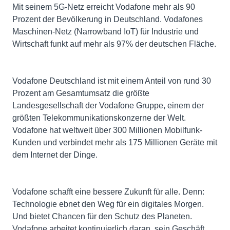
Mit seinem 5G-Netz erreicht Vodafone mehr als 90
Prozent der Bevölkerung in Deutschland. Vodafones
Maschinen-Netz (Narrowband IoT) für Industrie und
Wirtschaft funkt auf mehr als 97% der deutschen Fläche.
Vodafone Deutschland ist mit einem Anteil von rund 30
Prozent am Gesamtumsatz die größte
Landesgesellschaft der Vodafone Gruppe, einem der
größten Telekommunikationskonzerne der Welt.
Vodafone hat weltweit über 300 Millionen Mobilfunk-
Kunden und verbindet mehr als 175 Millionen Geräte mit
dem Internet der Dinge.
Vodafone schafft eine bessere Zukunft für alle. Denn:
Technologie ebnet den Weg für ein digitales Morgen.
Und bietet Chancen für den Schutz des Planeten.
Vodafone arbeitet kontinuierlich daran, sein Geschäft