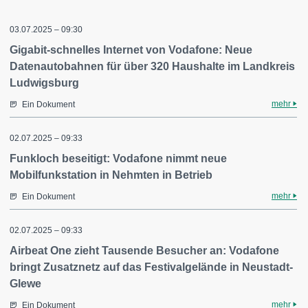
03.07.2025 – 09:30
Gigabit-schnelles Internet von Vodafone: Neue
Datenautobahnen für über 320 Haushalte im Landkreis
Ludwigsburg
mehr
Ein Dokument
02.07.2025 – 09:33
Funkloch beseitigt: Vodafone nimmt neue
Mobilfunkstation in Nehmten in Betrieb
mehr
Ein Dokument
02.07.2025 – 09:33
Airbeat One zieht Tausende Besucher an: Vodafone
bringt Zusatznetz auf das Festivalgelände in Neustadt-
Glewe
mehr
Ein Dokument