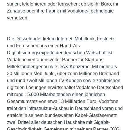
surfen, telefonieren oder fernsehen; ob sie ihr Büro, ihr
Zuhause oder ihre Fabrik mit Vodafone-Technologie
vernetzen.
Die Düsseldorfer liefern Internet, Mobilfunk, Festnetz
und Fernsehen aus einer Hand. Als
Digitalisierungsexperte der deutschen Wirtschaft ist
Vodafone vertrauensvoller Partner für Start-ups,
Mittelständler genau wie DAX-Konzerne. Mit mehr als
30 Millionen Mobilfunk-, über zehn Millionen Breitband-
und rund zwölf Millionen TV-Kunden sowie zahlreichen
digitalen Lösungen erwirtschaftet Vodafone Deutschland
mit rund 15.000 Mitarbeitenden einen jährlichen
Gesamtumsatz von etwa 13 Milliarden Euro. Vodafone
treibt den Infrastruktur-Ausbau in Deutschland voran und
erreicht in seinem bundesweiten Kabel-Glasfasernetz
zwei Drittel aller deutschen Haushalte mit Gigabit-
Geschwindigkeit. Gemeinsam mit seinem Partner OXG