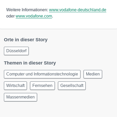
Weitere Informationen:
www.vodafone-deutschland.de
oder
www.vodafone.com
.
Orte in dieser Story
Düsseldorf
Themen in dieser Story
Computer und Informationstechnologie
Medien
Wirtschaft
Fernsehen
Gesellschaft
Massenmedien