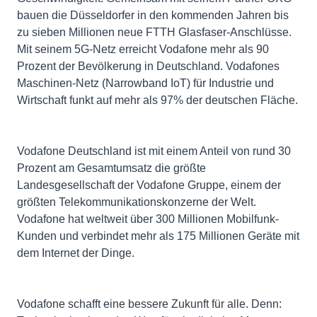
bauen die Düsseldorfer in den kommenden Jahren bis
zu sieben Millionen neue FTTH Glasfaser-Anschlüsse.
Mit seinem 5G-Netz erreicht Vodafone mehr als 90
Prozent der Bevölkerung in Deutschland. Vodafones
Maschinen-Netz (Narrowband IoT) für Industrie und
Wirtschaft funkt auf mehr als 97% der deutschen Fläche.
Vodafone Deutschland ist mit einem Anteil von rund 30
Prozent am Gesamtumsatz die größte
Landesgesellschaft der Vodafone Gruppe, einem der
größten Telekommunikationskonzerne der Welt.
Vodafone hat weltweit über 300 Millionen Mobilfunk-
Kunden und verbindet mehr als 175 Millionen Geräte mit
dem Internet der Dinge.
Vodafone schafft eine bessere Zukunft für alle. Denn: