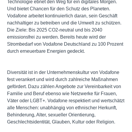
Technologie ebnet den Weg für ein digitales Morgen.
Und bietet Chancen für den Schutz des Planeten.
Vodafone arbeitet kontinuierlich daran, sein Geschäft
nachhaltiger zu betreiben und die Umwelt zu schützen.
Die Ziele: Bis 2025 CO2-neutral und bis 2040
emissionsfrei zu werden. Bereits heute wird der
Strombedarf von Vodafone Deutschland zu 100 Prozent
durch erneuerbare Energien gedeckt.
Diversität ist in der Unternehmenskultur von Vodafone
fest verankert und wird durch zahlreiche Maßnahmen
gefördert. Dazu zählen Angebote zur Vereinbarkeit von
Familie und Beruf ebenso wie Netzwerke für Frauen,
Väter oder LGBT+. Vodafone respektiert und wertschätzt
alle Menschen: unabhängig von ethnischer Herkunft,
Behinderung, Alter, sexueller Orientierung,
Geschlechtsidentität, Glauben, Kultur oder Religion.