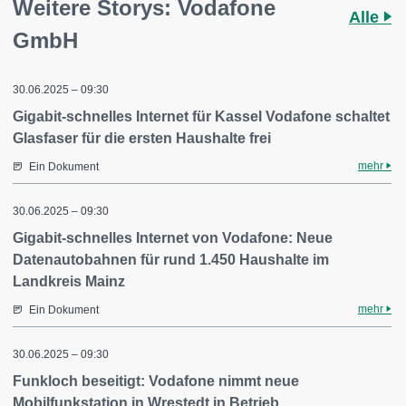
Weitere Storys: Vodafone
Alle
GmbH
30.06.2025 – 09:30
Gigabit-schnelles Internet für Kassel Vodafone schaltet
Glasfaser für die ersten Haushalte frei
mehr
Ein Dokument
30.06.2025 – 09:30
Gigabit-schnelles Internet von Vodafone: Neue
Datenautobahnen für rund 1.450 Haushalte im
Landkreis Mainz
mehr
Ein Dokument
30.06.2025 – 09:30
Funkloch beseitigt: Vodafone nimmt neue
Mobilfunkstation in Wrestedt in Betrieb