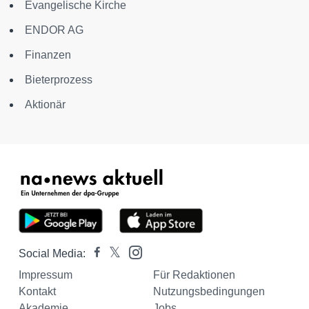
Evangelische Kirche
ENDOR AG
Finanzen
Bieterprozess
Aktionär
Social Media:
Impressum
Für Redaktionen
Kontakt
Nutzungsbedingungen
Akademie
Jobs