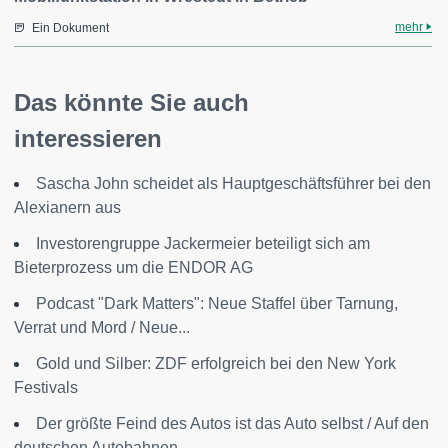
mehr
Ein Dokument
Das könnte Sie auch
interessieren
Sascha John scheidet als Hauptgeschäftsführer bei den
Alexianern aus
Investorengruppe Jackermeier beteiligt sich am
Bieterprozess um die ENDOR AG
Podcast "Dark Matters": Neue Staffel über Tarnung,
Verrat und Mord / Neue...
Gold und Silber: ZDF erfolgreich bei den New York
Festivals
Der größte Feind des Autos ist das Auto selbst / Auf den
deutschen Autobahnen...