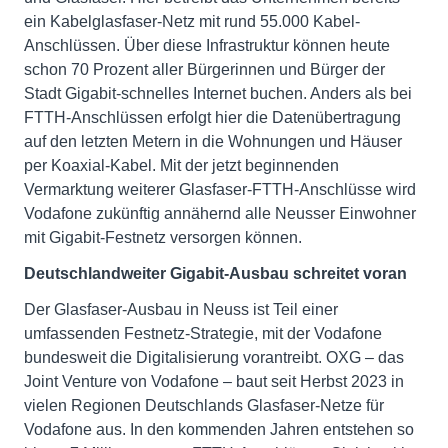
ein Kabelglasfaser-Netz mit rund 55.000 Kabel-
Anschlüssen. Über diese Infrastruktur können heute
schon 70 Prozent aller Bürgerinnen und Bürger der
Stadt Gigabit-schnelles Internet buchen. Anders als bei
FTTH-Anschlüssen erfolgt hier die Datenübertragung
auf den letzten Metern in die Wohnungen und Häuser
per Koaxial-Kabel. Mit der jetzt beginnenden
Vermarktung weiterer Glasfaser-FTTH-Anschlüsse wird
Vodafone zukünftig annähernd alle Neusser Einwohner
mit Gigabit-Festnetz versorgen können.
Deutschlandweiter Gigabit-Ausbau schreitet voran
Der Glasfaser-Ausbau in Neuss ist Teil einer
umfassenden Festnetz-Strategie, mit der Vodafone
bundesweit die Digitalisierung vorantreibt. OXG – das
Joint Venture von Vodafone – baut seit Herbst 2023 in
vielen Regionen Deutschlands Glasfaser-Netze für
Vodafone aus. In den kommenden Jahren entstehen so