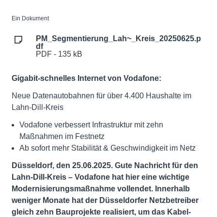
Ein Dokument
PM_Segmentierung_Lah~_Kreis_20250625.p
df
PDF - 135 kB
Gigabit-schnelles Internet von Vodafone:
Neue Datenautobahnen für über 4.400 Haushalte im
Lahn-Dill-Kreis
Vodafone verbessert Infrastruktur mit zehn
Maßnahmen im Festnetz
Ab sofort mehr Stabilität & Geschwindigkeit im Netz
Düsseldorf, den 25.06.2025. Gute Nachricht für den
Lahn-Dill-Kreis – Vodafone hat hier eine wichtige
Modernisierungsmaßnahme vollendet. Innerhalb
weniger Monate hat der Düsseldorfer Netzbetreiber
gleich zehn Bauprojekte realisiert, um das Kabel-