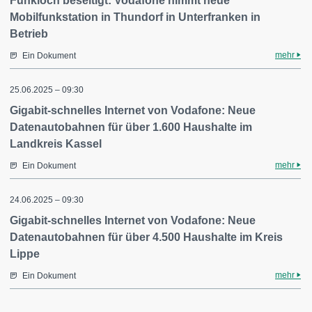
Funkloch beseitigt: Vodafone nimmt neue
Mobilfunkstation in Thundorf in Unterfranken in
Betrieb
mehr
Ein Dokument
25.06.2025 – 09:30
Gigabit-schnelles Internet von Vodafone: Neue
Datenautobahnen für über 1.600 Haushalte im
Landkreis Kassel
mehr
Ein Dokument
24.06.2025 – 09:30
Gigabit-schnelles Internet von Vodafone: Neue
Datenautobahnen für über 4.500 Haushalte im Kreis
Lippe
mehr
Ein Dokument