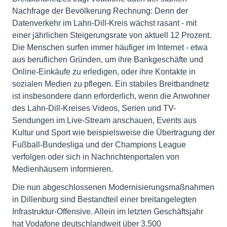
Nachfrage der Bevölkerung Rechnung: Denn der
Datenverkehr im Lahn-Dill-Kreis wächst rasant - mit
einer jährlichen Steigerungsrate von aktuell 12 Prozent.
Die Menschen surfen immer häufiger im Internet - etwa
aus beruflichen Gründen, um ihre Bankgeschäfte und
Online-Einkäufe zu erledigen, oder ihre Kontakte in
sozialen Medien zu pflegen. Ein stabiles Breitbandnetz
ist insbesondere dann erforderlich, wenn die Anwohner
des Lahn-Dill-Kreises Videos, Serien und TV-
Sendungen im Live-Stream anschauen, Events aus
Kultur und Sport wie beispielsweise die Übertragung der
Fußball-Bundesliga und der Champions League
verfolgen oder sich in Nachrichtenportalen von
Medienhäusern informieren.
Die nun abgeschlossenen Modernisierungsmaßnahmen
in Dillenburg sind Bestandteil einer breitangelegten
Infrastruktur-Offensive. Allein im letzten Geschäftsjahr
hat Vodafone deutschlandweit über 3.500