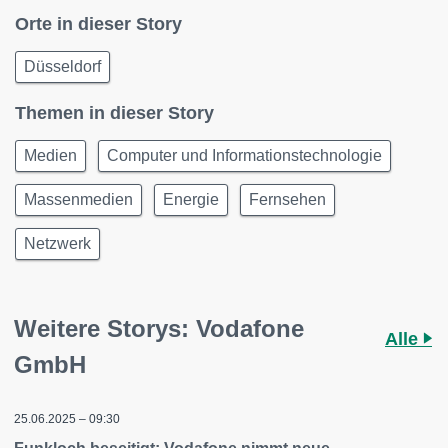
Orte in dieser Story
Düsseldorf
Themen in dieser Story
Medien
Computer und Informationstechnologie
Massenmedien
Energie
Fernsehen
Netzwerk
Weitere Storys: Vodafone
Alle
GmbH
25.06.2025 – 09:30