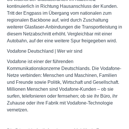
kontinuierlich in Richtung Hausanschluss der Kunden.
Tritt der Engpass im Übergang vom nationalen zum
regionalen Backbone auf, wird durch Zuschaltung
weiterer Glasfaser-Anbindungen die Transportleistung in
diesem Netzabschnitt erhöht. Vergleichbar mit einer
Autobahn, auf der eine weitere Spur freigegeben wird.
Vodafone Deutschland | Wer wir sind
Vodafone ist einer der führenden
Kommunikationskonzerne Deutschlands. Die Vodafone-
Netze verbinden: Menschen und Maschinen, Familien
und Freunde sowie Politik, Wirtschaft und Gesellschaft.
Millionen Menschen sind Vodafone-Kunden – ob sie
surfen, telefonieren oder fernsehen; ob sie ihr Büro, ihr
Zuhause oder ihre Fabrik mit Vodafone-Technologie
vernetzen.