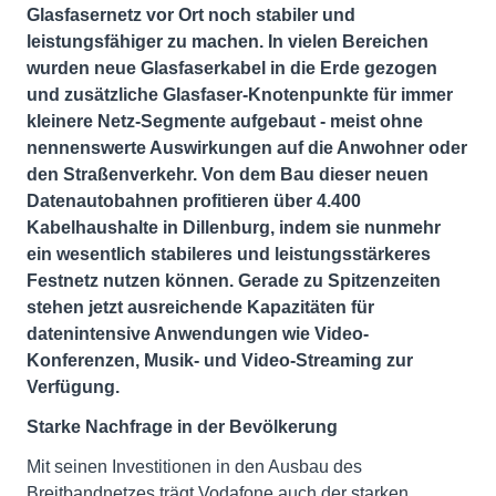
Glasfasernetz vor Ort noch stabiler und
leistungsfähiger zu machen. In vielen Bereichen
wurden neue Glasfaserkabel in die Erde gezogen
und zusätzliche Glasfaser-Knotenpunkte für immer
kleinere Netz-Segmente aufgebaut - meist ohne
nennenswerte Auswirkungen auf die Anwohner oder
den Straßenverkehr. Von dem Bau dieser neuen
Datenautobahnen profitieren über 4.400
Kabelhaushalte in Dillenburg, indem sie nunmehr
ein wesentlich stabileres und leistungsstärkeres
Festnetz nutzen können. Gerade zu Spitzenzeiten
stehen jetzt ausreichende Kapazitäten für
datenintensive Anwendungen wie Video-
Konferenzen, Musik- und Video-Streaming zur
Verfügung.
Starke Nachfrage in der Bevölkerung
Mit seinen Investitionen in den Ausbau des
Breitbandnetzes trägt Vodafone auch der starken