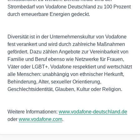
Strombedarf von Vodafone Deutschland zu 100 Prozent
durch erneuerbare Energien gedeckt.
Diversität ist in der Unternehmenskultur von Vodafone
fest verankert und wird durch zahlreiche Maßnahmen
gefördert. Dazu zählen Angebote zur Vereinbarkeit von
Familie und Beruf ebenso wie Netzwerke für Frauen,
Väter oder LGBT+. Vodafone respektiert und wertschätzt
alle Menschen: unabhängig von ethnischer Herkunft,
Behinderung, Alter, sexueller Orientierung,
Geschlechtsidentität, Glauben, Kultur oder Religion.
Weitere Informationen:
www.vodafone-deutschland.de
oder
www.vodafone.com
.