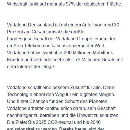
Wirtschaft funkt auf mehr als 97% der deutschen Fläche.
Vodafone Deutschland ist mit einem Anteil von rund 30
Prozent am Gesamtumsatz die größte
Landesgesellschaft der Vodafone Gruppe, einem der
größten Telekommunikationskonzerne der Welt.
Vodafone hat weltweit über 300 Millionen Mobilfunk-
Kunden und verbindet mehr als 175 Millionen Geräte mit
dem Internet der Dinge.
Vodafone schafft eine bessere Zukunft für alle. Denn:
Technologie ebnet den Weg für ein digitales Morgen.
Und bietet Chancen für den Schutz des Planeten.
Vodafone arbeitet kontinuierlich daran, sein Geschäft
nachhaltiger zu betreiben und die Umwelt zu schützen.
Die Ziele: Bis 2025 CO2-neutral und bis 2040
emissionsfrei zu werden. Bereits heute wird der