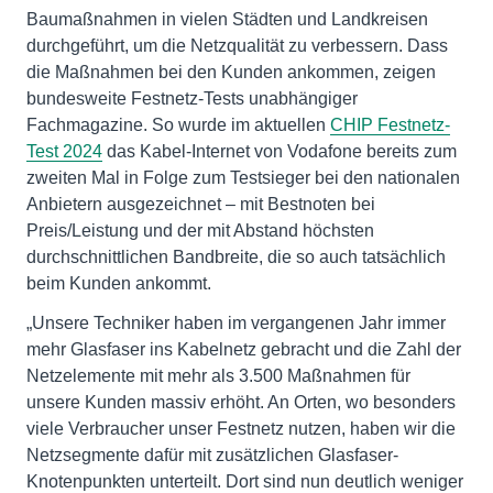
Baumaßnahmen in vielen Städten und Landkreisen
durchgeführt, um die Netzqualität zu verbessern. Dass
die Maßnahmen bei den Kunden ankommen, zeigen
bundesweite Festnetz-Tests unabhängiger
Fachmagazine. So wurde im aktuellen
CHIP Festnetz-
Test 2024
das Kabel-Internet von Vodafone bereits zum
zweiten Mal in Folge zum Testsieger bei den nationalen
Anbietern ausgezeichnet – mit Bestnoten bei
Preis/Leistung und der mit Abstand höchsten
durchschnittlichen Bandbreite, die so auch tatsächlich
beim Kunden ankommt.
„Unsere Techniker haben im vergangenen Jahr immer
mehr Glasfaser ins Kabelnetz gebracht und die Zahl der
Netzelemente mit mehr als 3.500 Maßnahmen für
unsere Kunden massiv erhöht. An Orten, wo besonders
viele Verbraucher unser Festnetz nutzen, haben wir die
Netzsegmente dafür mit zusätzlichen Glasfaser-
Knotenpunkten unterteilt. Dort sind nun deutlich weniger