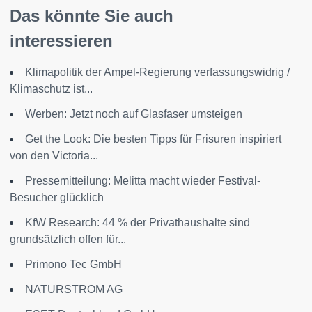
Das könnte Sie auch
interessieren
Klimapolitik der Ampel-Regierung verfassungswidrig /
Klimaschutz ist...
Werben: Jetzt noch auf Glasfaser umsteigen
Get the Look: Die besten Tipps für Frisuren inspiriert
von den Victoria...
Pressemitteilung: Melitta macht wieder Festival-
Besucher glücklich
KfW Research: 44 % der Privathaushalte sind
grundsätzlich offen für...
Primono Tec GmbH
NATURSTROM AG