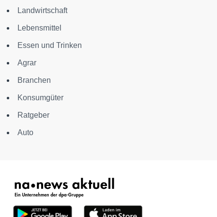
Landwirtschaft
Lebensmittel
Essen und Trinken
Agrar
Branchen
Konsumgüter
Ratgeber
Auto