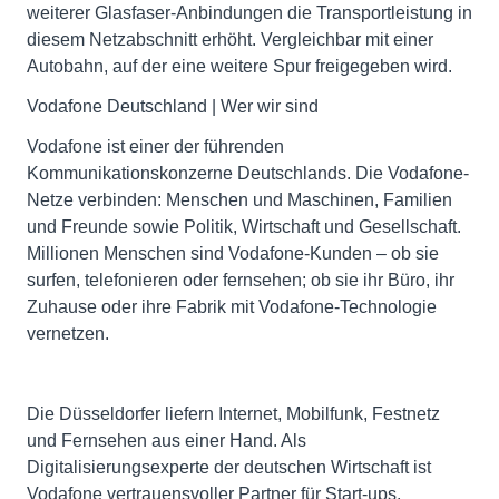
weiterer Glasfaser-Anbindungen die Transportleistung in
diesem Netzabschnitt erhöht. Vergleichbar mit einer
Autobahn, auf der eine weitere Spur freigegeben wird.
Vodafone Deutschland | Wer wir sind
Vodafone ist einer der führenden
Kommunikationskonzerne Deutschlands. Die Vodafone-
Netze verbinden: Menschen und Maschinen, Familien
und Freunde sowie Politik, Wirtschaft und Gesellschaft.
Millionen Menschen sind Vodafone-Kunden – ob sie
surfen, telefonieren oder fernsehen; ob sie ihr Büro, ihr
Zuhause oder ihre Fabrik mit Vodafone-Technologie
vernetzen.
Die Düsseldorfer liefern Internet, Mobilfunk, Festnetz
und Fernsehen aus einer Hand. Als
Digitalisierungsexperte der deutschen Wirtschaft ist
Vodafone vertrauensvoller Partner für Start-ups,