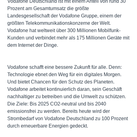
Vodafone Deutschland ist mit einem Anteil von rund 30
Prozent am Gesamtumsatz die größte
Landesgesellschaft der Vodafone Gruppe, einem der
größten Telekommunikationskonzerne der Welt.
Vodafone hat weltweit über 300 Millionen Mobilfunk-
Kunden und verbindet mehr als 175 Millionen Geräte mit
dem Internet der Dinge.
Vodafone schafft eine bessere Zukunft für alle. Denn:
Technologie ebnet den Weg für ein digitales Morgen.
Und bietet Chancen für den Schutz des Planeten.
Vodafone arbeitet kontinuierlich daran, sein Geschäft
nachhaltiger zu betreiben und die Umwelt zu schützen.
Die Ziele: Bis 2025 CO2-neutral und bis 2040
emissionsfrei zu werden. Bereits heute wird der
Strombedarf von Vodafone Deutschland zu 100 Prozent
durch erneuerbare Energien gedeckt.