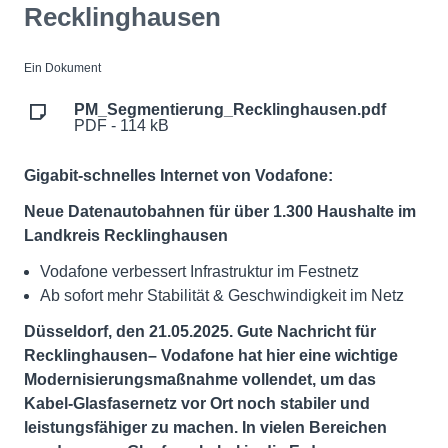
Recklinghausen
Ein Dokument
PM_Segmentierung_Recklinghausen.pdf
PDF - 114 kB
Gigabit-schnelles Internet von Vodafone:
Neue Datenautobahnen für über 1.300 Haushalte im
Landkreis Recklinghausen
Vodafone verbessert Infrastruktur im Festnetz
Ab sofort mehr Stabilität & Geschwindigkeit im Netz
Düsseldorf, den 21.05.2025. Gute Nachricht für
Recklinghausen– Vodafone hat hier eine wichtige
Modernisierungsmaßnahme vollendet, um das
Kabel-Glasfasernetz vor Ort noch stabiler und
leistungsfähiger zu machen. In vielen Bereichen