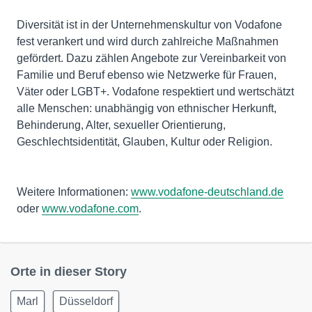
Diversität ist in der Unternehmenskultur von Vodafone
fest verankert und wird durch zahlreiche Maßnahmen
gefördert. Dazu zählen Angebote zur Vereinbarkeit von
Familie und Beruf ebenso wie Netzwerke für Frauen,
Väter oder LGBT+. Vodafone respektiert und wertschätzt
alle Menschen: unabhängig von ethnischer Herkunft,
Behinderung, Alter, sexueller Orientierung,
Geschlechtsidentität, Glauben, Kultur oder Religion.
Weitere Informationen:
www.vodafone-deutschland.de
oder
www.vodafone.com
.
Orte in dieser Story
Marl
Düsseldorf