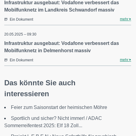
Infrastruktur ausgebaut: Vodafone verbessert das
Mobilfunknetz im Landkreis Schwandorf massiv
mehr
Ein Dokument
20.05.2025 – 09:30
Infrastruktur ausgebaut: Vodafone verbessert das
Mobilfunknetz in Delmenhorst massiv
mehr
Ein Dokument
Das könnte Sie auch
interessieren
Feier zum Saisonstart der heimischen Möhre
Sportlich und sicher? Nicht immer! / ADAC
Sommerreifentest 2025: Elf 18 Zoll...