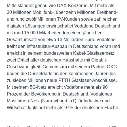
Mittelständler genau wie DAX-Konzerne. Mit mehr als
30 Millionen Mobilfunk-, über zehn Millionen Breitband-
und rund zwölf Millionen TV-Kunden sowie zahlreichen
digitalen Lösungen erwirtschaftet Vodafone Deutschland
mit rund 15.000 Mitarbeitenden einen jährlichen
Gesamtumsatz von etwa 13 Milliarden Euro. Vodafone
treibt den Infrastruktur-Ausbau in Deutschland voran und
erreicht in seinem bundesweiten Kabel-Glasfasernetz
zwei Drittel aller deutschen Haushalte mit Gigabit-
Geschwindigkeit. Gemeinsam mit seinem Partner OXG
bauen die Düsseldorfer in den kommenden Jahren bis
zu sieben Millionen neue FTTH Glasfaser-Anschlüsse.
Mit seinem 5G-Netz erreicht Vodafone mehr als 90
Prozent der Bevölkerung in Deutschland. Vodafones
Maschinen-Netz (Narrowband IoT) für Industrie und
Wirtschaft funkt auf mehr als 97% der deutschen Fläche.