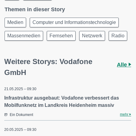
Themen in dieser Story
Medien
Computer und Informationstechnologie
Massenmedien
Fernsehen
Netzwerk
Radio
Weitere Storys: Vodafone
Alle
GmbH
21.05.2025 – 09:30
Infrastruktur ausgebaut: Vodafone verbessert das
Mobilfunknetz im Landkreis Heidenheim massiv
mehr
Ein Dokument
20.05.2025 – 09:30