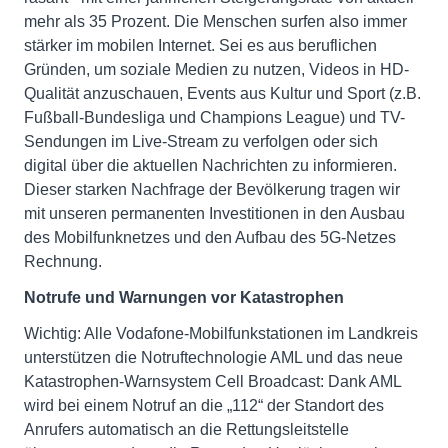
mehr als 35 Prozent. Die Menschen surfen also immer
stärker im mobilen Internet. Sei es aus beruflichen
Gründen, um soziale Medien zu nutzen, Videos in HD-
Qualität anzuschauen, Events aus Kultur und Sport (z.B.
Fußball-Bundesliga und Champions League) und TV-
Sendungen im Live-Stream zu verfolgen oder sich
digital über die aktuellen Nachrichten zu informieren.
Dieser starken Nachfrage der Bevölkerung tragen wir
mit unseren permanenten Investitionen in den Ausbau
des Mobilfunknetzes und den Aufbau des 5G-Netzes
Rechnung.
Notrufe und Warnungen vor Katastrophen
Wichtig: Alle Vodafone-Mobilfunkstationen im Landkreis
unterstützen die Notruftechnologie AML und das neue
Katastrophen-Warnsystem Cell Broadcast: Dank AML
wird bei einem Notruf an die „112“ der Standort des
Anrufers automatisch an die Rettungsleitstelle