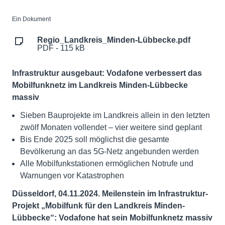
Ein Dokument
Regio_Landkreis_Minden-Lübbecke.pdf
PDF - 115 kB
Infrastruktur ausgebaut: Vodafone verbessert das
Mobilfunknetz im Landkreis Minden-Lübbecke
massiv
Sieben Bauprojekte im Landkreis allein in den letzten
zwölf Monaten vollendet – vier weitere sind geplant
Bis Ende 2025 soll möglichst die gesamte
Bevölkerung an das 5G-Netz angebunden werden
Alle Mobilfunkstationen ermöglichen Notrufe und
Warnungen vor Katastrophen
Düsseldorf, 04.11.2024. Meilenstein im Infrastruktur-
Projekt „Mobilfunk für den Landkreis Minden-
Lübbecke“: Vodafone hat sein Mobilfunknetz massiv