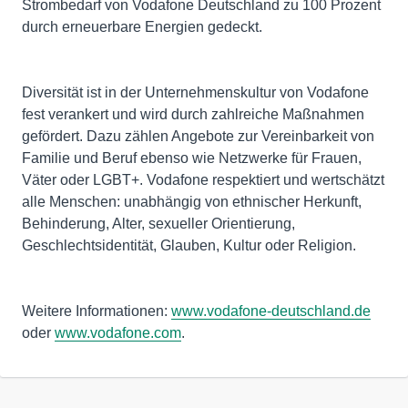
Strombedarf von Vodafone Deutschland zu 100 Prozent
durch erneuerbare Energien gedeckt.
Diversität ist in der Unternehmenskultur von Vodafone
fest verankert und wird durch zahlreiche Maßnahmen
gefördert. Dazu zählen Angebote zur Vereinbarkeit von
Familie und Beruf ebenso wie Netzwerke für Frauen,
Väter oder LGBT+. Vodafone respektiert und wertschätzt
alle Menschen: unabhängig von ethnischer Herkunft,
Behinderung, Alter, sexueller Orientierung,
Geschlechtsidentität, Glauben, Kultur oder Religion.
Weitere Informationen:
www.vodafone-deutschland.de
oder
www.vodafone.com
.