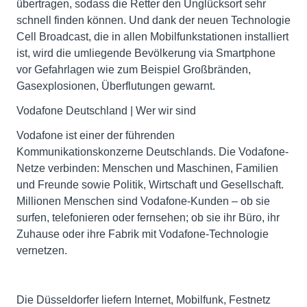
übertragen, sodass die Retter den Unglücksort sehr
schnell finden können. Und dank der neuen Technologie
Cell Broadcast, die in allen Mobilfunkstationen installiert
ist, wird die umliegende Bevölkerung via Smartphone
vor Gefahrlagen wie zum Beispiel Großbränden,
Gasexplosionen, Überflutungen gewarnt.
Vodafone Deutschland | Wer wir sind
Vodafone ist einer der führenden
Kommunikationskonzerne Deutschlands. Die Vodafone-
Netze verbinden: Menschen und Maschinen, Familien
und Freunde sowie Politik, Wirtschaft und Gesellschaft.
Millionen Menschen sind Vodafone-Kunden – ob sie
surfen, telefonieren oder fernsehen; ob sie ihr Büro, ihr
Zuhause oder ihre Fabrik mit Vodafone-Technologie
vernetzen.
Die Düsseldorfer liefern Internet, Mobilfunk, Festnetz