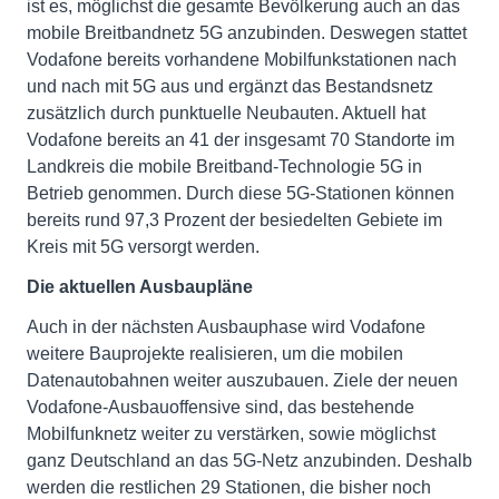
ist es, möglichst die gesamte Bevölkerung auch an das
mobile Breitbandnetz 5G anzubinden. Deswegen stattet
Vodafone bereits vorhandene Mobilfunkstationen nach
und nach mit 5G aus und ergänzt das Bestandsnetz
zusätzlich durch punktuelle Neubauten. Aktuell hat
Vodafone bereits an 41 der insgesamt 70 Standorte im
Landkreis die mobile Breitband-Technologie 5G in
Betrieb genommen. Durch diese 5G-Stationen können
bereits rund 97,3 Prozent der besiedelten Gebiete im
Kreis mit 5G versorgt werden.
Die aktuellen Ausbaupläne
Auch in der nächsten Ausbauphase wird Vodafone
weitere Bauprojekte realisieren, um die mobilen
Datenautobahnen weiter auszubauen. Ziele der neuen
Vodafone-Ausbauoffensive sind, das bestehende
Mobilfunknetz weiter zu verstärken, sowie möglichst
ganz Deutschland an das 5G-Netz anzubinden. Deshalb
werden die restlichen 29 Stationen, die bisher noch