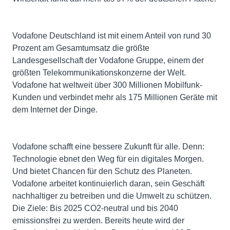
Vodafone Deutschland ist mit einem Anteil von rund 30
Prozent am Gesamtumsatz die größte
Landesgesellschaft der Vodafone Gruppe, einem der
größten Telekommunikationskonzerne der Welt.
Vodafone hat weltweit über 300 Millionen Mobilfunk-
Kunden und verbindet mehr als 175 Millionen Geräte mit
dem Internet der Dinge.
Vodafone schafft eine bessere Zukunft für alle. Denn:
Technologie ebnet den Weg für ein digitales Morgen.
Und bietet Chancen für den Schutz des Planeten.
Vodafone arbeitet kontinuierlich daran, sein Geschäft
nachhaltiger zu betreiben und die Umwelt zu schützen.
Die Ziele: Bis 2025 CO2-neutral und bis 2040
emissionsfrei zu werden. Bereits heute wird der