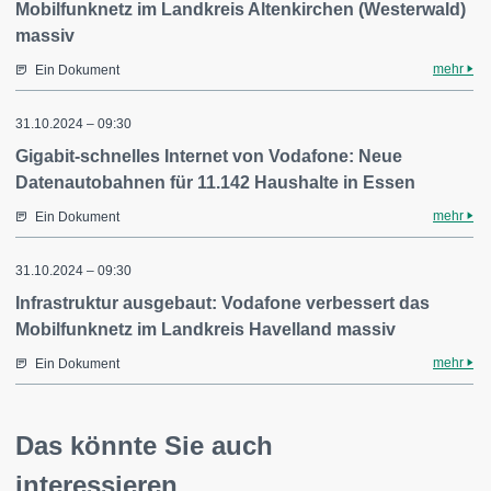
Mobilfunknetz im Landkreis Altenkirchen (Westerwald)
massiv
mehr
Ein Dokument
31.10.2024 – 09:30
Gigabit-schnelles Internet von Vodafone: Neue
Datenautobahnen für 11.142 Haushalte in Essen
mehr
Ein Dokument
31.10.2024 – 09:30
Infrastruktur ausgebaut: Vodafone verbessert das
Mobilfunknetz im Landkreis Havelland massiv
mehr
Ein Dokument
Das könnte Sie auch
interessieren