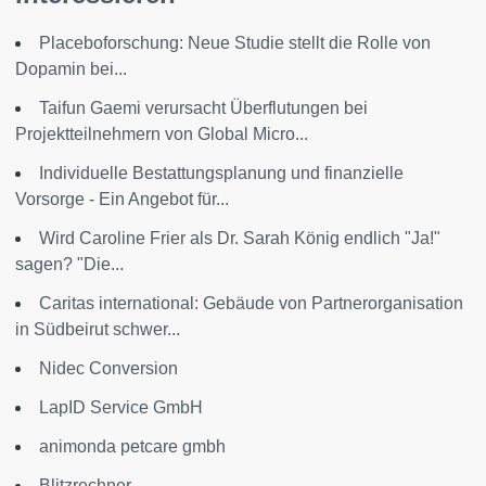
Placeboforschung: Neue Studie stellt die Rolle von
Dopamin bei...
Taifun Gaemi verursacht Überflutungen bei
Projektteilnehmern von Global Micro...
Individuelle Bestattungsplanung und finanzielle
Vorsorge - Ein Angebot für...
Wird Caroline Frier als Dr. Sarah König endlich "Ja!"
sagen? "Die...
Caritas international: Gebäude von Partnerorganisation
in Südbeirut schwer...
Nidec Conversion
LapID Service GmbH
animonda petcare gmbh
Blitzrechner