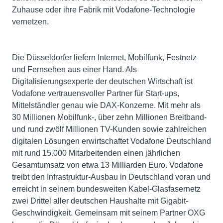
Zuhause oder ihre Fabrik mit Vodafone-Technologie
vernetzen.
Die Düsseldorfer liefern Internet, Mobilfunk, Festnetz
und Fernsehen aus einer Hand. Als
Digitalisierungsexperte der deutschen Wirtschaft ist
Vodafone vertrauensvoller Partner für Start-ups,
Mittelständler genau wie DAX-Konzerne. Mit mehr als
30 Millionen Mobilfunk-, über zehn Millionen Breitband-
und rund zwölf Millionen TV-Kunden sowie zahlreichen
digitalen Lösungen erwirtschaftet Vodafone Deutschland
mit rund 15.000 Mitarbeitenden einen jährlichen
Gesamtumsatz von etwa 13 Milliarden Euro. Vodafone
treibt den Infrastruktur-Ausbau in Deutschland voran und
erreicht in seinem bundesweiten Kabel-Glasfasernetz
zwei Drittel aller deutschen Haushalte mit Gigabit-
Geschwindigkeit. Gemeinsam mit seinem Partner OXG