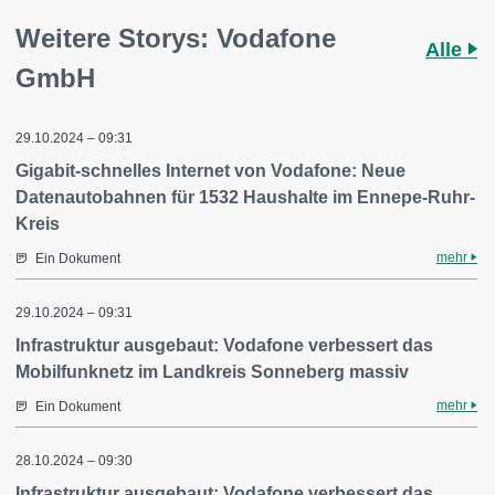
Weitere Storys: Vodafone
Alle
GmbH
29.10.2024 – 09:31
Gigabit-schnelles Internet von Vodafone: Neue
Datenautobahnen für 1532 Haushalte im Ennepe-Ruhr-
Kreis
mehr
Ein Dokument
29.10.2024 – 09:31
Infrastruktur ausgebaut: Vodafone verbessert das
Mobilfunknetz im Landkreis Sonneberg massiv
mehr
Ein Dokument
28.10.2024 – 09:30
Infrastruktur ausgebaut: Vodafone verbessert das