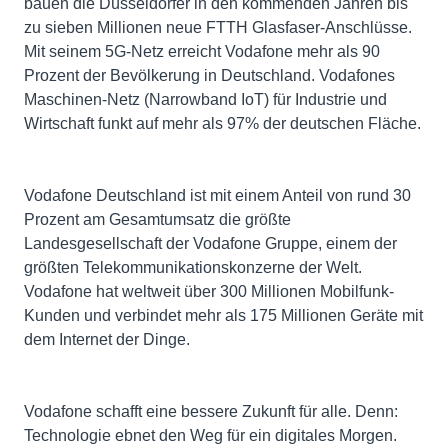
bauen die Düsseldorfer in den kommenden Jahren bis
zu sieben Millionen neue FTTH Glasfaser-Anschlüsse.
Mit seinem 5G-Netz erreicht Vodafone mehr als 90
Prozent der Bevölkerung in Deutschland. Vodafones
Maschinen-Netz (Narrowband IoT) für Industrie und
Wirtschaft funkt auf mehr als 97% der deutschen Fläche.
Vodafone Deutschland ist mit einem Anteil von rund 30
Prozent am Gesamtumsatz die größte
Landesgesellschaft der Vodafone Gruppe, einem der
größten Telekommunikationskonzerne der Welt.
Vodafone hat weltweit über 300 Millionen Mobilfunk-
Kunden und verbindet mehr als 175 Millionen Geräte mit
dem Internet der Dinge.
Vodafone schafft eine bessere Zukunft für alle. Denn:
Technologie ebnet den Weg für ein digitales Morgen.