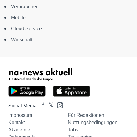
Verbraucher
Mobile
Cloud Service
Wirtschaft
Social Media:
Impressum
Für Redaktionen
Kontakt
Nutzungsbedingungen
Akademie
Jobs