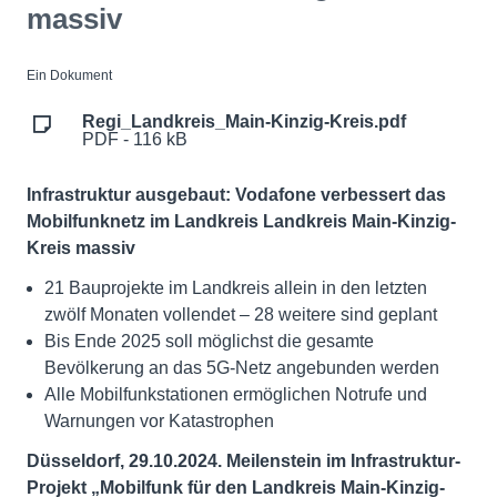
massiv
Ein Dokument
Regi_Landkreis_Main-Kinzig-Kreis.pdf
PDF - 116 kB
Infrastruktur ausgebaut: Vodafone verbessert das
Mobilfunknetz im Landkreis Landkreis Main-Kinzig-
Kreis massiv
21 Bauprojekte im Landkreis allein in den letzten
zwölf Monaten vollendet – 28 weitere sind geplant
Bis Ende 2025 soll möglichst die gesamte
Bevölkerung an das 5G-Netz angebunden werden
Alle Mobilfunkstationen ermöglichen Notrufe und
Warnungen vor Katastrophen
Düsseldorf, 29.10.2024. Meilenstein im Infrastruktur-
Projekt „Mobilfunk für den Landkreis Main-Kinzig-