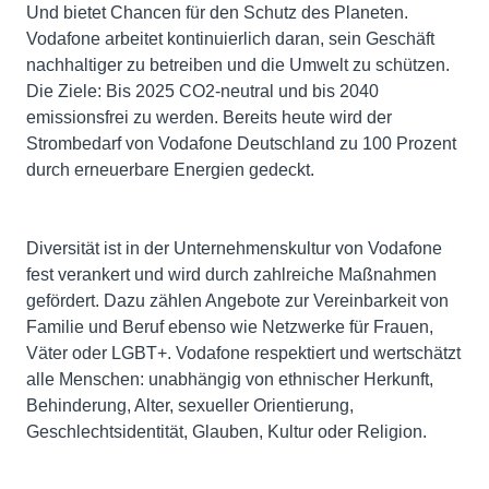
Und bietet Chancen für den Schutz des Planeten.
Vodafone arbeitet kontinuierlich daran, sein Geschäft
nachhaltiger zu betreiben und die Umwelt zu schützen.
Die Ziele: Bis 2025 CO2-neutral und bis 2040
emissionsfrei zu werden. Bereits heute wird der
Strombedarf von Vodafone Deutschland zu 100 Prozent
durch erneuerbare Energien gedeckt.
Diversität ist in der Unternehmenskultur von Vodafone
fest verankert und wird durch zahlreiche Maßnahmen
gefördert. Dazu zählen Angebote zur Vereinbarkeit von
Familie und Beruf ebenso wie Netzwerke für Frauen,
Väter oder LGBT+. Vodafone respektiert und wertschätzt
alle Menschen: unabhängig von ethnischer Herkunft,
Behinderung, Alter, sexueller Orientierung,
Geschlechtsidentität, Glauben, Kultur oder Religion.