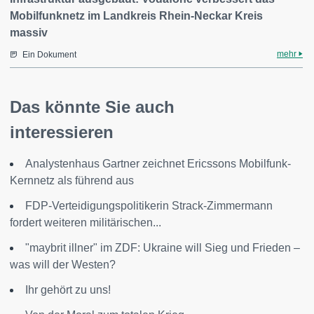
Mobilfunknetz im Landkreis Rhein-Neckar Kreis
massiv
mehr
Ein Dokument
Das könnte Sie auch
interessieren
Analystenhaus Gartner zeichnet Ericssons Mobilfunk-
Kernnetz als führend aus
FDP-Verteidigungspolitikerin Strack-Zimmermann
fordert weiteren militärischen...
"maybrit illner" im ZDF: Ukraine will Sieg und Frieden –
was will der Westen?
Ihr gehört zu uns!