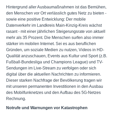
Hintergrund aller Ausbaumaßnahmen ist das Bemühen,
den Menschen vor Ort verlässlich gutes Netz zu bieten -
sowie eine positive Entwicklung: Der mobile
Datenverkehr im Landkreis Main-Kinzig-Kreis wächst
rasant - mit einer jährlichen Steigerungsrate von aktuell
mehr als 35 Prozent. Die Menschen surfen also immer
stärker im mobilen Internet. Sei es aus beruflichen
Gründen, um soziale Medien zu nutzen, Videos in HD-
Qualität anzuschauen, Events aus Kultur und Sport (z.B.
Fußball-Bundesliga und Champions League) und TV-
Sendungen im Live-Stream zu verfolgen oder sich
digital über die aktuellen Nachrichten zu informieren.
Dieser starken Nachfrage der Bevölkerung tragen wir
mit unseren permanenten Investitionen in den Ausbau
des Mobilfunknetzes und den Aufbau des 5G-Netzes
Rechnung.
Notrufe und Warnungen vor Katastrophen