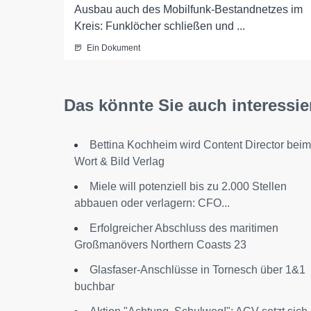
Ausbau auch des Mobilfunk-Bestandnetzes im
Kreis: Funklöcher schließen und ...
Ein Dokument
Das könnte Sie auch interessie
Bettina Kochheim wird Content Director beim
Wort & Bild Verlag
Miele will potenziell bis zu 2.000 Stellen
abbauen oder verlagern: CFO...
Erfolgreicher Abschluss des maritimen
Großmanövers Northern Coasts 23
Glasfaser-Anschlüsse in Tornesch über 1&1
buchbar