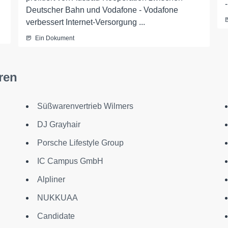
Deutscher Bahn und Vodafone - Vodafone
verbessert Internet-Versorgung ...
Ein Dokument
ren
Süßwarenvertrieb Wilmers
DJ Grayhair
Porsche Lifestyle Group
IC Campus GmbH
Alpliner
NUKKUAA
Candidate