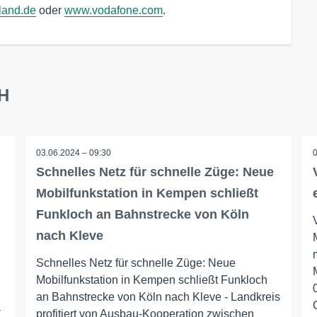
land.de
oder
www.vodafone.com
.
bH
03.06.2024 – 09:30
Schnelles Netz für schnelle Züge: Neue
Mobilfunkstation in Kempen schließt
Funkloch an Bahnstrecke von Köln
nach Kleve
Schnelles Netz für schnelle Züge: Neue
Mobilfunkstation in Kempen schließt Funkloch
an Bahnstrecke von Köln nach Kleve - Landkreis
-
profitiert von Ausbau-Kooperation zwischen