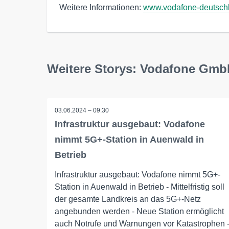
Weitere Informationen:
www.vodafone-deutsch
Weitere Storys: Vodafone Gm
03.06.2024 – 09:30
Infrastruktur ausgebaut: Vodafone
nimmt 5G+-Station in Auenwald in
Betrieb
Infrastruktur ausgebaut: Vodafone nimmt 5G+-
Station in Auenwald in Betrieb - Mittelfristig soll
der gesamte Landkreis an das 5G+-Netz
angebunden werden - Neue Station ermöglicht
auch Notrufe und Warnungen vor Katastrophen 