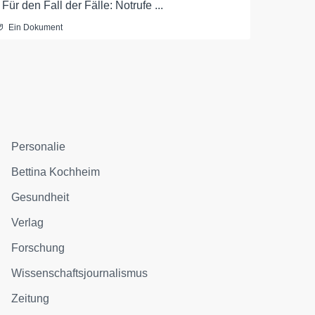
- Für den Fall der Fälle: Notrufe ...
Ein Dokument
Personalie
Bettina Kochheim
Gesundheit
Verlag
Forschung
Wissenschaftsjournalismus
Zeitung