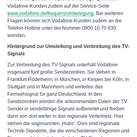
Vodafone-Kunden zudem auf der Service-Seite
www.vodafone.de/frequenzumbelegung
. Bei weiteren
Fragen können sich Vodafone-Kunden zudem an die
Telefon-Hotline unter der Nummer 0800 10 70 830
wenden.
Hintergrund zur Umstellung und Verbreitung des TV-
Signals
Zur Verbreitung des TV-Signals unterhält Vodafone
insgesamt fünf große Sendezentren. Sie stehen in
Frankfurt-Rödelheim, in München, in Kerpen bei Köln, in
Stuttgart und in Mannheim und verteilen das
Fernsehsignal für ganz Deutschland. In den
Sendezentren werden die ankommenden Daten der TV-
Sender in sendefähige Signale aufbereitet und fließen
dann von dort weiter in das regionale Verteilnetz. Hier
stehen die sogenannten ‚Hubs‘. Dies sind regionale
Technik-Standorte, die die verschiedenen Regionen und