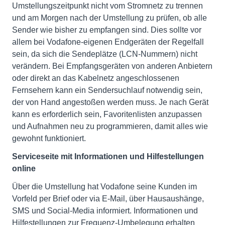
Umstellungszeitpunkt nicht vom Stromnetz zu trennen
und am Morgen nach der Umstellung zu prüfen, ob alle
Sender wie bisher zu empfangen sind. Dies sollte vor
allem bei Vodafone-eigenen Endgeräten der Regelfall
sein, da sich die Sendeplätze (LCN-Nummern) nicht
verändern. Bei Empfangsgeräten von anderen Anbietern
oder direkt an das Kabelnetz angeschlossenen
Fernsehern kann ein Sendersuchlauf notwendig sein,
der von Hand angestoßen werden muss. Je nach Gerät
kann es erforderlich sein, Favoritenlisten anzupassen
und Aufnahmen neu zu programmieren, damit alles wie
gewohnt funktioniert.
Serviceseite mit Informationen und Hilfestellungen
online
Über die Umstellung hat Vodafone seine Kunden im
Vorfeld per Brief oder via E-Mail, über Hausaushänge,
SMS und Social-Media informiert. Informationen und
Hilfestellungen zur Frequenz-Umbelegung erhalten