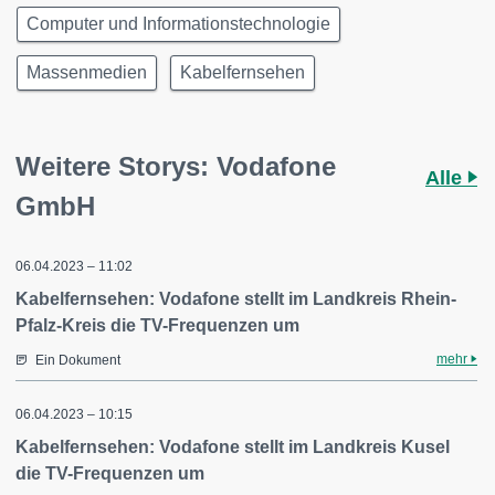
Computer und Informationstechnologie
Massenmedien
Kabelfernsehen
Weitere Storys: Vodafone
Alle
GmbH
06.04.2023 – 11:02
Kabelfernsehen: Vodafone stellt im Landkreis Rhein-
Pfalz-Kreis die TV-Frequenzen um
mehr
Ein Dokument
06.04.2023 – 10:15
Kabelfernsehen: Vodafone stellt im Landkreis Kusel
die TV-Frequenzen um