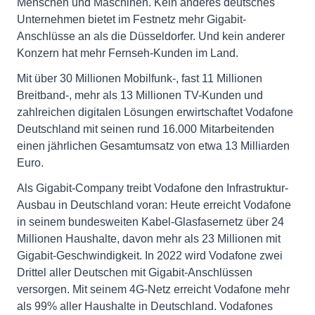
Menschen und Maschinen. Kein anderes deutsches
Unternehmen bietet im Festnetz mehr Gigabit-
Anschlüsse an als die Düsseldorfer. Und kein anderer
Konzern hat mehr Fernseh-Kunden im Land.
Mit über 30 Millionen Mobilfunk-, fast 11 Millionen
Breitband-, mehr als 13 Millionen TV-Kunden und
zahlreichen digitalen Lösungen erwirtschaftet Vodafone
Deutschland mit seinen rund 16.000 Mitarbeitenden
einen jährlichen Gesamtumsatz von etwa 13 Milliarden
Euro.
Als Gigabit-Company treibt Vodafone den Infrastruktur-
Ausbau in Deutschland voran: Heute erreicht Vodafone
in seinem bundesweiten Kabel-Glasfasernetz über 24
Millionen Haushalte, davon mehr als 23 Millionen mit
Gigabit-Geschwindigkeit. In 2022 wird Vodafone zwei
Drittel aller Deutschen mit Gigabit-Anschlüssen
versorgen. Mit seinem 4G-Netz erreicht Vodafone mehr
als 99% aller Haushalte in Deutschland. Vodafones