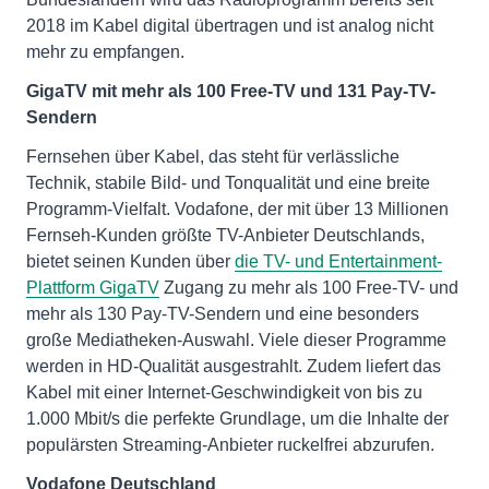
2018 im Kabel digital übertragen und ist analog nicht
mehr zu empfangen.
GigaTV mit mehr als 100 Free-TV und 131 Pay-TV-
Sendern
Fernsehen über Kabel, das steht für verlässliche
Technik, stabile Bild- und Tonqualität und eine breite
Programm-Vielfalt. Vodafone, der mit über 13 Millionen
Fernseh-Kunden größte TV-Anbieter Deutschlands,
bietet seinen Kunden über
die TV- und Entertainment-
Plattform GigaTV
Zugang zu mehr als 100 Free-TV- und
mehr als 130 Pay-TV-Sendern und eine besonders
große Mediatheken-Auswahl. Viele dieser Programme
werden in HD-Qualität ausgestrahlt. Zudem liefert das
Kabel mit einer Internet-Geschwindigkeit von bis zu
1.000 Mbit/s die perfekte Grundlage, um die Inhalte der
populärsten Streaming-Anbieter ruckelfrei abzurufen.
Vodafone Deutschland