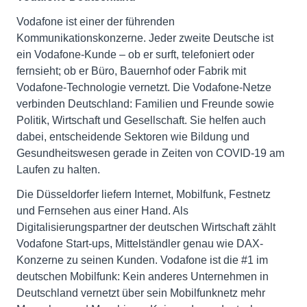
Vodafone ist einer der führenden
Kommunikationskonzerne. Jeder zweite Deutsche ist
ein Vodafone-Kunde – ob er surft, telefoniert oder
fernsieht; ob er Büro, Bauernhof oder Fabrik mit
Vodafone-Technologie vernetzt. Die Vodafone-Netze
verbinden Deutschland: Familien und Freunde sowie
Politik, Wirtschaft und Gesellschaft. Sie helfen auch
dabei, entscheidende Sektoren wie Bildung und
Gesundheitswesen gerade in Zeiten von COVID-19 am
Laufen zu halten.
Die Düsseldorfer liefern Internet, Mobilfunk, Festnetz
und Fernsehen aus einer Hand. Als
Digitalisierungspartner der deutschen Wirtschaft zählt
Vodafone Start-ups, Mittelständler genau wie DAX-
Konzerne zu seinen Kunden. Vodafone ist die #1 im
deutschen Mobilfunk: Kein anderes Unternehmen in
Deutschland vernetzt über sein Mobilfunknetz mehr