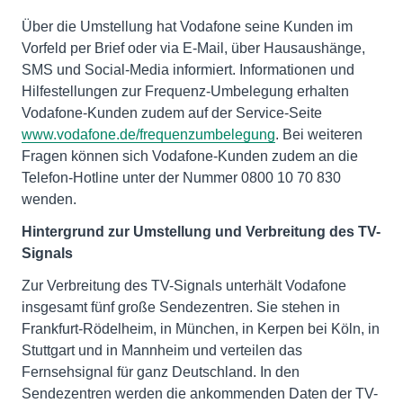
Über die Umstellung hat Vodafone seine Kunden im
Vorfeld per Brief oder via E-Mail, über Hausaushänge,
SMS und Social-Media informiert. Informationen und
Hilfestellungen zur Frequenz-Umbelegung erhalten
Vodafone-Kunden zudem auf der Service-Seite
www.vodafone.de/frequenzumbelegung
. Bei weiteren
Fragen können sich Vodafone-Kunden zudem an die
Telefon-Hotline unter der Nummer 0800 10 70 830
wenden.
Hintergrund zur Umstellung und Verbreitung des TV-
Signals
Zur Verbreitung des TV-Signals unterhält Vodafone
insgesamt fünf große Sendezentren. Sie stehen in
Frankfurt-Rödelheim, in München, in Kerpen bei Köln, in
Stuttgart und in Mannheim und verteilen das
Fernsehsignal für ganz Deutschland. In den
Sendezentren werden die ankommenden Daten der TV-