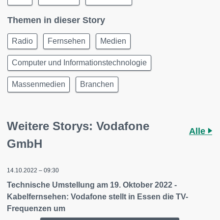
Themen in dieser Story
Radio
Fernsehen
Medien
Computer und Informationstechnologie
Massenmedien
Branchen
Weitere Storys: Vodafone
Alle
GmbH
14.10.2022 – 09:30
Technische Umstellung am 19. Oktober 2022 -
Kabelfernsehen: Vodafone stellt in Essen die TV-
Frequenzen um