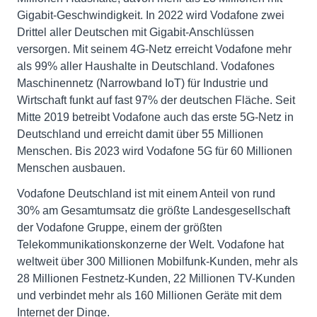
Gigabit-Geschwindigkeit. In 2022 wird Vodafone zwei
Drittel aller Deutschen mit Gigabit-Anschlüssen
versorgen. Mit seinem 4G-Netz erreicht Vodafone mehr
als 99% aller Haushalte in Deutschland. Vodafones
Maschinennetz (Narrowband IoT) für Industrie und
Wirtschaft funkt auf fast 97% der deutschen Fläche. Seit
Mitte 2019 betreibt Vodafone auch das erste 5G-Netz in
Deutschland und erreicht damit über 55 Millionen
Menschen. Bis 2023 wird Vodafone 5G für 60 Millionen
Menschen ausbauen.
Vodafone Deutschland ist mit einem Anteil von rund
30% am Gesamtumsatz die größte Landesgesellschaft
der Vodafone Gruppe, einem der größten
Telekommunikationskonzerne der Welt. Vodafone hat
weltweit über 300 Millionen Mobilfunk-Kunden, mehr als
28 Millionen Festnetz-Kunden, 22 Millionen TV-Kunden
und verbindet mehr als 160 Millionen Geräte mit dem
Internet der Dinge.