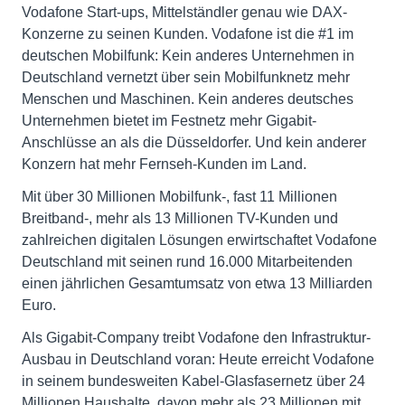
Vodafone Start-ups, Mittelständler genau wie DAX-
Konzerne zu seinen Kunden. Vodafone ist die #1 im
deutschen Mobilfunk: Kein anderes Unternehmen in
Deutschland vernetzt über sein Mobilfunknetz mehr
Menschen und Maschinen. Kein anderes deutsches
Unternehmen bietet im Festnetz mehr Gigabit-
Anschlüsse an als die Düsseldorfer. Und kein anderer
Konzern hat mehr Fernseh-Kunden im Land.
Mit über 30 Millionen Mobilfunk-, fast 11 Millionen
Breitband-, mehr als 13 Millionen TV-Kunden und
zahlreichen digitalen Lösungen erwirtschaftet Vodafone
Deutschland mit seinen rund 16.000 Mitarbeitenden
einen jährlichen Gesamtumsatz von etwa 13 Milliarden
Euro.
Als Gigabit-Company treibt Vodafone den Infrastruktur-
Ausbau in Deutschland voran: Heute erreicht Vodafone
in seinem bundesweiten Kabel-Glasfasernetz über 24
Millionen Haushalte, davon mehr als 23 Millionen mit