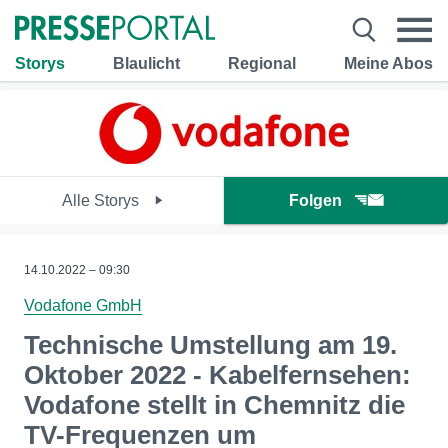
Storys
Blaulicht
Regional
Meine Abos
Alle Storys
Folgen
14.10.2022 – 09:30
Vodafone GmbH
Technische Umstellung am 19.
Oktober 2022 - Kabelfernsehen:
Vodafone stellt in Chemnitz die
TV-Frequenzen um