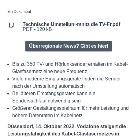
Ein Dokument
Technische Umstellun~mnitz die TV-Fr.pdf
PDF - 120 kB
Überregionale News? Gibt es hier!
Bis zu 350 TV- und Hörfunksender erhalten im Kabel-
Glasfasernetz eine neue Frequenz
Viele moderne Empfangsgeräte finden die Sender
nach der Umstellung automatisch
Bei älteren Empfangsgeräten kann ein
Sendersuchlauf notwendig sein
Größerer Gestaltungsspielraum für mehr Leistung und
höhere Datenraten im Kabelnetz
Düsseldorf, 14. Oktober 2022. Vodafone steigert die
Leistungsfähigkeit des Kabel-Glasfasernetzes in