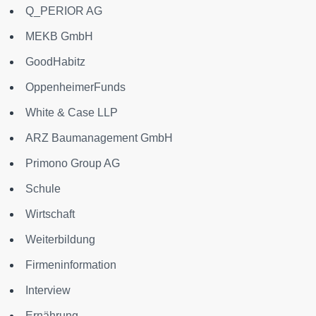
Q_PERIOR AG
MEKB GmbH
GoodHabitz
OppenheimerFunds
White & Case LLP
ARZ Baumanagement GmbH
Primono Group AG
Schule
Wirtschaft
Weiterbildung
Firmeninformation
Interview
Ernährung