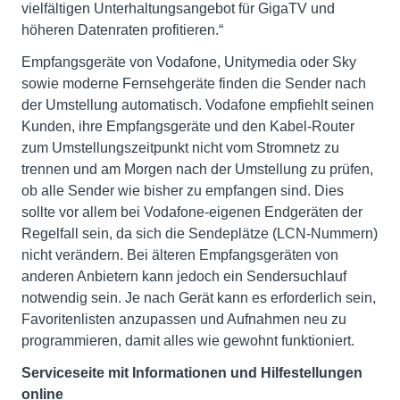
vielfältigen Unterhaltungsangebot für GigaTV und
höheren Datenraten profitieren.“
Empfangsgeräte von Vodafone, Unitymedia oder Sky
sowie moderne Fernsehgeräte finden die Sender nach
der Umstellung automatisch. Vodafone empfiehlt seinen
Kunden, ihre Empfangsgeräte und den Kabel-Router
zum Umstellungszeitpunkt nicht vom Stromnetz zu
trennen und am Morgen nach der Umstellung zu prüfen,
ob alle Sender wie bisher zu empfangen sind. Dies
sollte vor allem bei Vodafone-eigenen Endgeräten der
Regelfall sein, da sich die Sendeplätze (LCN-Nummern)
nicht verändern. Bei älteren Empfangsgeräten von
anderen Anbietern kann jedoch ein Sendersuchlauf
notwendig sein. Je nach Gerät kann es erforderlich sein,
Favoritenlisten anzupassen und Aufnahmen neu zu
programmieren, damit alles wie gewohnt funktioniert.
Serviceseite mit Informationen und Hilfestellungen
online