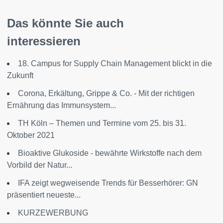
Das könnte Sie auch
interessieren
18. Campus for Supply Chain Management blickt in die
Zukunft
Corona, Erkältung, Grippe & Co. - Mit der richtigen
Ernährung das Immunsystem...
TH Köln – Themen und Termine vom 25. bis 31.
Oktober 2021
Bioaktive Glukoside - bewährte Wirkstoffe nach dem
Vorbild der Natur...
IFA zeigt wegweisende Trends für Besserhörer: GN
präsentiert neueste...
KURZEWERBUNG