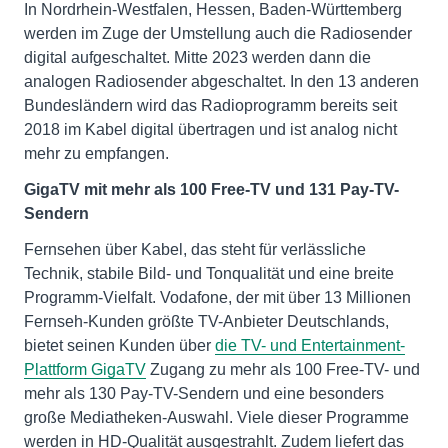
In Nordrhein-Westfalen, Hessen, Baden-Württemberg
werden im Zuge der Umstellung auch die Radiosender
digital aufgeschaltet. Mitte 2023 werden dann die
analogen Radiosender abgeschaltet. In den 13 anderen
Bundesländern wird das Radioprogramm bereits seit
2018 im Kabel digital übertragen und ist analog nicht
mehr zu empfangen.
GigaTV mit mehr als 100 Free-TV und 131 Pay-TV-
Sendern
Fernsehen über Kabel, das steht für verlässliche
Technik, stabile Bild- und Tonqualität und eine breite
Programm-Vielfalt. Vodafone, der mit über 13 Millionen
Fernseh-Kunden größte TV-Anbieter Deutschlands,
bietet seinen Kunden über
die TV- und Entertainment-
Plattform GigaTV
Zugang zu mehr als 100 Free-TV- und
mehr als 130 Pay-TV-Sendern und eine besonders
große Mediatheken-Auswahl. Viele dieser Programme
werden in HD-Qualität ausgestrahlt. Zudem liefert das