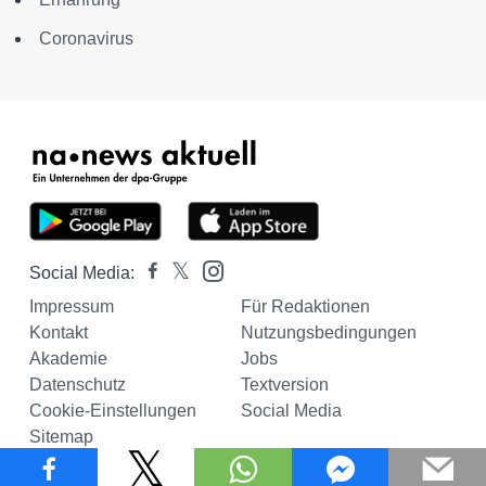
Coronavirus
Social Media:
Impressum
Für Redaktionen
Kontakt
Nutzungsbedingungen
Akademie
Jobs
Datenschutz
Textversion
Cookie-Einstellungen
Social Media
Sitemap