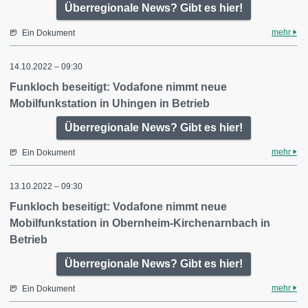
Überregionale News? Gibt es hier!
mehr
Ein Dokument
14.10.2022 – 09:30
Funkloch beseitigt: Vodafone nimmt neue
Mobilfunkstation in Uhingen in Betrieb
Überregionale News? Gibt es hier!
mehr
Ein Dokument
13.10.2022 – 09:30
Funkloch beseitigt: Vodafone nimmt neue
Mobilfunkstation in Obernheim-Kirchenarnbach in
Betrieb
Überregionale News? Gibt es hier!
mehr
Ein Dokument