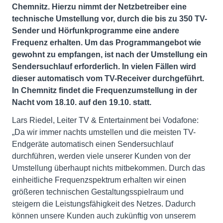
Chemnitz. Hierzu nimmt der Netzbetreiber eine
technische Umstellung vor, durch die bis zu 350 TV-
Sender und Hörfunkprogramme eine andere
Frequenz erhalten. Um das Programmangebot wie
gewohnt zu empfangen, ist nach der Umstellung ein
Sendersuchlauf erforderlich. In vielen Fällen wird
dieser automatisch vom TV-Receiver durchgeführt.
In Chemnitz findet die Frequenzumstellung in der
Nacht vom 18.10. auf den 19.10. statt.
Lars Riedel, Leiter TV & Entertainment bei Vodafone:
„Da wir immer nachts umstellen und die meisten TV-
Endgeräte automatisch einen Sendersuchlauf
durchführen, werden viele unserer Kunden von der
Umstellung überhaupt nichts mitbekommen. Durch das
einheitliche Frequenzspektrum erhalten wir einen
größeren technischen Gestaltungsspielraum und
steigern die Leistungsfähigkeit des Netzes. Dadurch
können unsere Kunden auch zukünftig von unserem