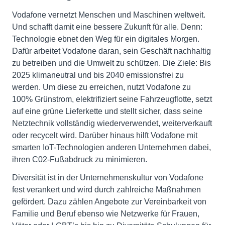
Vodafone vernetzt Menschen und Maschinen weltweit.
Und schafft damit eine bessere Zukunft für alle. Denn:
Technologie ebnet den Weg für ein digitales Morgen.
Dafür arbeitet Vodafone daran, sein Geschäft nachhaltig
zu betreiben und die Umwelt zu schützen. Die Ziele: Bis
2025 klimaneutral und bis 2040 emissionsfrei zu
werden. Um diese zu erreichen, nutzt Vodafone zu
100% Grünstrom, elektrifiziert seine Fahrzeugflotte, setzt
auf eine grüne Lieferkette und stellt sicher, dass seine
Netztechnik vollständig wiederverwendet, weiterverkauft
oder recycelt wird. Darüber hinaus hilft Vodafone mit
smarten IoT-Technologien anderen Unternehmen dabei,
ihren C02-Fußabdruck zu minimieren.
Diversität ist in der Unternehmenskultur von Vodafone
fest verankert und wird durch zahlreiche Maßnahmen
gefördert. Dazu zählen Angebote zur Vereinbarkeit von
Familie und Beruf ebenso wie Netzwerke für Frauen,