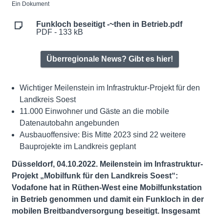
Ein Dokument
Funkloch beseitigt -~then in Betrieb.pdf
PDF - 133 kB
Überregionale News? Gibt es hier!
Wichtiger Meilenstein im Infrastruktur-Projekt für den
Landkreis Soest
11.000 Einwohner und Gäste an die mobile
Datenautobahn angebunden
Ausbauoffensive: Bis Mitte 2023 sind 22 weitere
Bauprojekte im Landkreis geplant
Düsseldorf, 04.10.2022. Meilenstein im Infrastruktur-
Projekt „Mobilfunk für den Landkreis Soest“:
Vodafone hat in Rüthen-West eine Mobilfunkstation
in Betrieb genommen und damit ein Funkloch in der
mobilen Breitbandversorgung beseitigt. Insgesamt