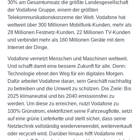
30% am Gesamtumsatz die größte Landesgesellschaft
der Vodafone Gruppe, einem der größten
Telekommunikationskonzerne der Welt. Vodafone hat
weltweit über 300 Millionen Mobilfunk-Kunden, mehr als
28 Millionen Festnetz-Kunden, 22 Millionen TV-Kunden
und verbindet mehr als 160 Millionen Geräte mit dem
Internet der Dinge.
Vodafone vernetzt Menschen und Maschinen weltweit.
Und schafft damit eine bessere Zukunft für alle. Denn:
Technologie ebnet den Weg für ein digitales Morgen.
Dafür arbeitet Vodafone daran, sein Geschäft nachhaltig
zu betreiben und die Umwelt zu schützen. Die Ziele: Bis
2025 klimaneutral und bis 2040 emissionsfrei zu
werden. Um diese zu erreichen, nutzt Vodafone zu
100% Grünstrom, elektrifiziert seine Fahrzeugflotte, setzt
auf eine grüne Lieferkette und stellt sicher, dass seine
Netztechnik vollständig wiederverwendet, weiterverkauft
oder recycelt wird. Darüber hinaus hilft Vodafone mit