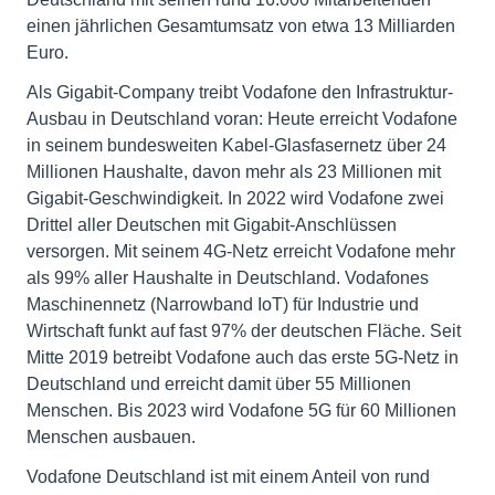
einen jährlichen Gesamtumsatz von etwa 13 Milliarden
Euro.
Als Gigabit-Company treibt Vodafone den Infrastruktur-
Ausbau in Deutschland voran: Heute erreicht Vodafone
in seinem bundesweiten Kabel-Glasfasernetz über 24
Millionen Haushalte, davon mehr als 23 Millionen mit
Gigabit-Geschwindigkeit. In 2022 wird Vodafone zwei
Drittel aller Deutschen mit Gigabit-Anschlüssen
versorgen. Mit seinem 4G-Netz erreicht Vodafone mehr
als 99% aller Haushalte in Deutschland. Vodafones
Maschinennetz (Narrowband IoT) für Industrie und
Wirtschaft funkt auf fast 97% der deutschen Fläche. Seit
Mitte 2019 betreibt Vodafone auch das erste 5G-Netz in
Deutschland und erreicht damit über 55 Millionen
Menschen. Bis 2023 wird Vodafone 5G für 60 Millionen
Menschen ausbauen.
Vodafone Deutschland ist mit einem Anteil von rund