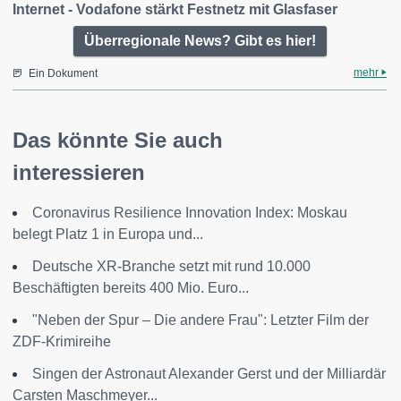
Internet - Vodafone stärkt Festnetz mit Glasfaser
Überregionale News? Gibt es hier!
mehr
Ein Dokument
Das könnte Sie auch
interessieren
Coronavirus Resilience Innovation Index: Moskau
belegt Platz 1 in Europa und...
Deutsche XR-Branche setzt mit rund 10.000
Beschäftigten bereits 400 Mio. Euro...
"Neben der Spur – Die andere Frau": Letzter Film der
ZDF-Krimireihe
Singen der Astronaut Alexander Gerst und der Milliardär
Carsten Maschmeyer...