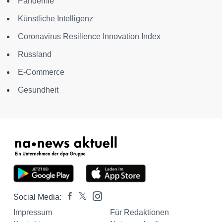
Pandemie
Künstliche Intelligenz
Coronavirus Resilience Innovation Index
Russland
E-Commerce
Gesundheit
Social Media:
Impressum
Für Redaktionen