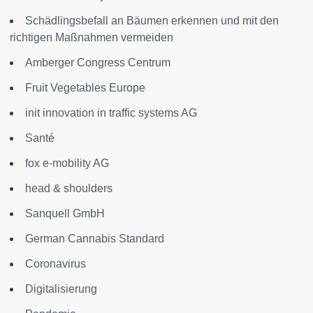
Schädlingsbefall an Bäumen erkennen und mit den
richtigen Maßnahmen vermeiden
Amberger Congress Centrum
Fruit Vegetables Europe
init innovation in traffic systems AG
Santé
fox e-mobility AG
head & shoulders
Sanquell GmbH
German Cannabis Standard
Coronavirus
Digitalisierung