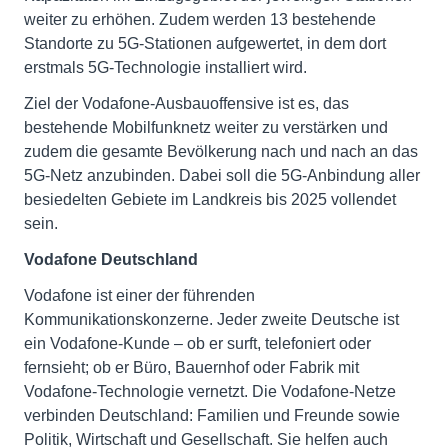
weiter zu erhöhen. Zudem werden 13 bestehende
Standorte zu 5G-Stationen aufgewertet, in dem dort
erstmals 5G-Technologie installiert wird.
Ziel der Vodafone-Ausbauoffensive ist es, das
bestehende Mobilfunknetz weiter zu verstärken und
zudem die gesamte Bevölkerung nach und nach an das
5G-Netz anzubinden. Dabei soll die 5G-Anbindung aller
besiedelten Gebiete im Landkreis bis 2025 vollendet
sein.
Vodafone Deutschland
Vodafone ist einer der führenden
Kommunikationskonzerne. Jeder zweite Deutsche ist
ein Vodafone-Kunde – ob er surft, telefoniert oder
fernsieht; ob er Büro, Bauernhof oder Fabrik mit
Vodafone-Technologie vernetzt. Die Vodafone-Netze
verbinden Deutschland: Familien und Freunde sowie
Politik, Wirtschaft und Gesellschaft. Sie helfen auch