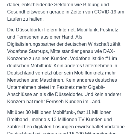
dabei, entscheidende Sektoren wie Bildung und
Gesundheitswesen gerade in Zeiten von COVID-19 am
Laufen zu halten.
Die Düsseldorfer liefern Internet, Mobilfunk, Festnetz
und Fernsehen aus einer Hand. Als
Digitalisierungspartner der deutschen Wirtschaft zählt
Vodafone Start-ups, Mittelständler genau wie DAX-
Konzerne zu seinen Kunden. Vodafone ist die #1 im
deutschen Mobilfunk: Kein anderes Unternehmen in
Deutschland vernetzt über sein Mobilfunknetz mehr
Menschen und Maschinen. Kein anderes deutsches
Unternehmen bietet im Festnetz mehr Gigabit-
Anschlüsse an als die Düsseldorfer. Und kein anderer
Konzern hat mehr Fernseh-Kunden im Land.
Mit über 30 Millionen Mobilfunk-, fast 11 Millionen
Breitband-, mehr als 13 Millionen TV-Kunden und
zahlreichen digitalen Lösungen erwirtschaftet Vodafone
Deutschland mit seinen rund 16.000 Mitarbeitenden