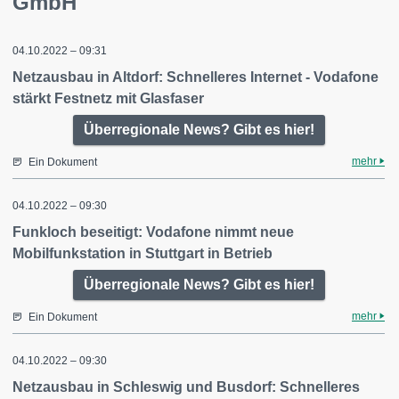
GmbH
04.10.2022 – 09:31
Netzausbau in Altdorf: Schnelleres Internet - Vodafone
stärkt Festnetz mit Glasfaser
Überregionale News? Gibt es hier!
mehr
Ein Dokument
04.10.2022 – 09:30
Funkloch beseitigt: Vodafone nimmt neue
Mobilfunkstation in Stuttgart in Betrieb
Überregionale News? Gibt es hier!
mehr
Ein Dokument
04.10.2022 – 09:30
Netzausbau in Schleswig und Busdorf: Schnelleres