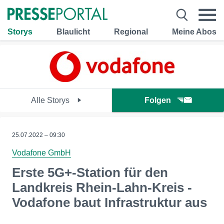
Storys
Blaulicht
Regional
Meine Abos
Alle Storys
Folgen
25.07.2022 – 09:30
Vodafone GmbH
Erste 5G+-Station für den
Landkreis Rhein-Lahn-Kreis -
Vodafone baut Infrastruktur aus