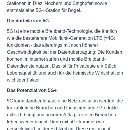
Stationen in Diez, Nochern und Singhofen sowie
erstmals eine 5G+-Station für Bogel.
Die Vorteile von 5G
5G ist eine mobile Breitband-Technologie, die ähnlich
wie die bestehende Mobilfunk-Generation LTE (=4G)
funktioniert - das allerdings mit noch höherer
Geschwindigkeit bei der Datenübertragung: Die Kunden
können im Internet surfen und mobile Breitband-
Datendienste nutzen. Das ist für Privatleute ein Stück
Lebensqualität und auch für die heimische Wirtschaft ein
wichtiger Faktor.
Das Potenzial von 5G+
5G kann darüber hinaus eine Netzrevolution werden, die
für zahlreiche Branchen und Industrien neue Produkte
mit sich bringt und unseren Alltag in vielen Bereichen
lebenswerter macht. Denn mit 5G+ kommen wir
perspektivisch in der Echtzeit an. Diese erst macht