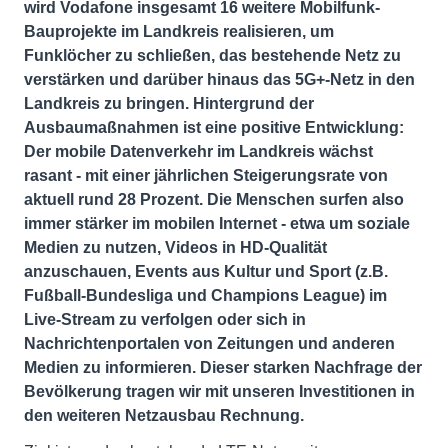
wird Vodafone insgesamt 16 weitere Mobilfunk-
Bauprojekte im Landkreis realisieren, um
Funklöcher zu schließen, das bestehende Netz zu
verstärken und darüber hinaus das 5G+-Netz in den
Landkreis zu bringen. Hintergrund der
Ausbaumaßnahmen ist eine positive Entwicklung:
Der mobile Datenverkehr im Landkreis wächst
rasant - mit einer jährlichen Steigerungsrate von
aktuell rund 28 Prozent. Die Menschen surfen also
immer stärker im mobilen Internet - etwa um soziale
Medien zu nutzen, Videos in HD-Qualität
anzuschauen, Events aus Kultur und Sport (z.B.
Fußball-Bundesliga und Champions League) im
Live-Stream zu verfolgen oder sich in
Nachrichtenportalen von Zeitungen und anderen
Medien zu informieren. Dieser starken Nachfrage der
Bevölkerung tragen wir mit unseren Investitionen in
den weiteren Netzausbau Rechnung.