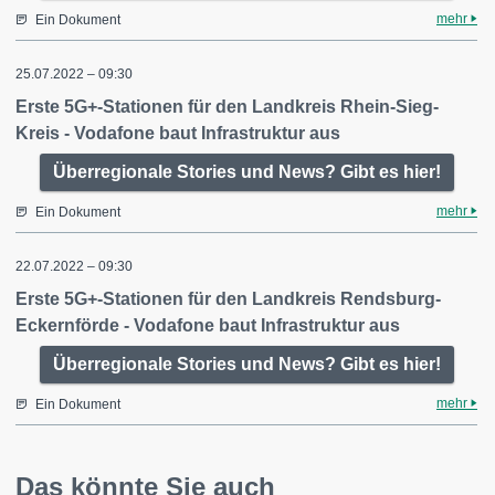
mehr
Ein Dokument
25.07.2022 – 09:30
Erste 5G+-Stationen für den Landkreis Rhein-Sieg-
Kreis - Vodafone baut Infrastruktur aus
Überregionale Stories und News? Gibt es hier!
mehr
Ein Dokument
22.07.2022 – 09:30
Erste 5G+-Stationen für den Landkreis Rendsburg-
Eckernförde - Vodafone baut Infrastruktur aus
Überregionale Stories und News? Gibt es hier!
mehr
Ein Dokument
Das könnte Sie auch