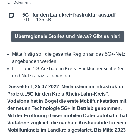
Ein Dokument
5G+ für den Landkrei~frastruktur aus.pdf
PDF - 135 kB
Überregionale Stories und News? Gibt es hier!
Mittelfristig soll die gesamte Region an das 5G+-Netz
angebunden werden
LTE- und 5G-Ausbau im Kreis: Funklöcher schließen
und Netzkapazität erweitern
Düsseldorf, 25.07.2022. Meilenstein im Infrastruktur-
Projekt „5G für den Kreis Rhein-Lahn-Kreis“:
Vodafone hat in Bogel die erste Mobilfunkstation mit
der neuen Technologie 5G+ in Betrieb genommen.
Mit der Eröffnung dieser mobilen Datenautobahn hat
Vodafone zugleich die nächste Ausbaustufe für sein
Mobilfunknetz im Landkreis gestartet. Bis Mitte 2023