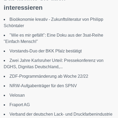
interessieren
Bioökonomie kreativ - Zukunftsliteratur von Philipp
Schöntaler
"Wie es mir gefällt": Eine Doku aus der 3sat-Reihe
"Einfach Mensch!"
Vorstands-Duo der BKK Pfalz bestätigt
Zwei Jahre Karlsruher Urteil: Pressekonferenz von
DGHS, Dignitas Deutschland,...
ZDF-Programmänderung ab Woche 22/22
NRW-Aufgabenträger für den SPNV
Velosan
Fraport AG
Verband der deutschen Lack- und Druckfarbenindustrie