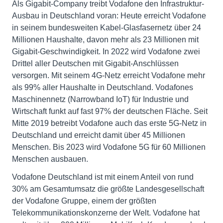
Als Gigabit-Company treibt Vodafone den Infrastruktur-
Ausbau in Deutschland voran: Heute erreicht Vodafone
in seinem bundesweiten Kabel-Glasfasernetz über 24
Millionen Haushalte, davon mehr als 23 Millionen mit
Gigabit-Geschwindigkeit. In 2022 wird Vodafone zwei
Drittel aller Deutschen mit Gigabit-Anschlüssen
versorgen. Mit seinem 4G-Netz erreicht Vodafone mehr
als 99% aller Haushalte in Deutschland. Vodafones
Maschinennetz (Narrowband IoT) für Industrie und
Wirtschaft funkt auf fast 97% der deutschen Fläche. Seit
Mitte 2019 betreibt Vodafone auch das erste 5G-Netz in
Deutschland und erreicht damit über 45 Millionen
Menschen. Bis 2023 wird Vodafone 5G für 60 Millionen
Menschen ausbauen.
Vodafone Deutschland ist mit einem Anteil von rund
30% am Gesamtumsatz die größte Landesgesellschaft
der Vodafone Gruppe, einem der größten
Telekommunikationskonzerne der Welt. Vodafone hat