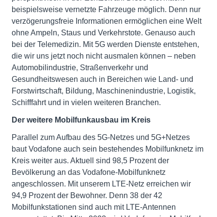
beispielsweise vernetzte Fahrzeuge möglich. Denn nur
verzögerungsfreie Informationen ermöglichen eine Welt
ohne Ampeln, Staus und Verkehrstote. Genauso auch
bei der Telemedizin. Mit 5G werden Dienste entstehen,
die wir uns jetzt noch nicht ausmalen können – neben
Automobilindustrie, Straßenverkehr und
Gesundheitswesen auch in Bereichen wie Land- und
Forstwirtschaft, Bildung, Maschinenindustrie, Logistik,
Schifffahrt und in vielen weiteren Branchen.
Der weitere Mobilfunkausbau im Kreis
Parallel zum Aufbau des 5G-Netzes und 5G+Netzes
baut Vodafone auch sein bestehendes Mobilfunknetz im
Kreis weiter aus. Aktuell sind 98,5 Prozent der
Bevölkerung an das Vodafone-Mobilfunknetz
angeschlossen. Mit unserem LTE-Netz erreichen wir
94,9 Prozent der Bewohner. Denn 38 der 42
Mobilfunkstationen sind auch mit LTE-Antennen