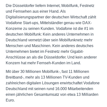
Die Düsseldorfer liefern Internet, Mobilfunk, Festnetz
und Fernsehen aus einer Hand. Als
Digitalisierungspartner der deutschen Wirtschaft zählt
Vodafone Start-ups, Mittelständler genau wie DAX-
Konzerne zu seinen Kunden. Vodafone ist die #1 im
deutschen Mobilfunk: Kein anderes Unternehmen in
Deutschland vernetzt über sein Mobilfunknetz mehr
Menschen und Maschinen. Kein anderes deutsches
Unternehmen bietet im Festnetz mehr Gigabit-
Anschlüsse an als die Düsseldorfer. Und kein anderer
Konzern hat mehr Fernseh-Kunden im Land.
Mit über 30 Millionen Mobilfunk-, fast 11 Millionen
Breitband-, mehr als 13 Millionen TV-Kunden und
zahlreichen digitalen Lösungen erwirtschaftet Vodafone
Deutschland mit seinen rund 16.000 Mitarbeitenden
einen jährlichen Gesamtumsatz von etwa 13 Milliarden
Euro.