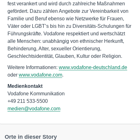
fest verankert und wird durch zahlreiche Maßnahmen
gefördert. Dazu zählen Angebote zur Vereinbarkeit von
Familie und Beruf ebenso wie Netzwerke für Frauen,
Väter oder LGBT’s bis hin zu Diversitäts-Schulungen für
Führungskräfte. Vodafone respektiert und wertschätzt
alle Menschen: unabhängig von ethnischer Herkunft,
Behinderung, Alter, sexueller Orientierung,
Geschlechtsidentität, Glauben, Kultur oder Religion.
Weitere Informationen:
www.vodafone-deutschland.de
oder
www.vodafone.com
.
Medienkontakt
Vodafone Kommunikation
medien@vodafone.com
Orte in dieser Story