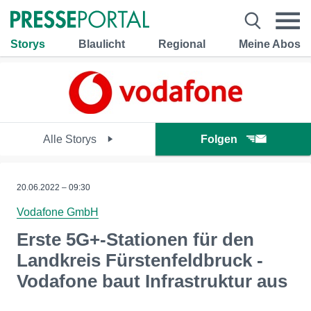
Storys
Blaulicht
Regional
Meine Abos
Alle Storys
Folgen
20.06.2022 – 09:30
Vodafone GmbH
Erste 5G+-Stationen für den
Landkreis Fürstenfeldbruck -
Vodafone baut Infrastruktur aus