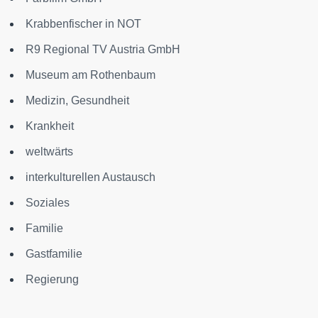
Krabbenfischer in NOT
R9 Regional TV Austria GmbH
Museum am Rothenbaum
Medizin, Gesundheit
Krankheit
weltwärts
interkulturellen Austausch
Soziales
Familie
Gastfamilie
Regierung