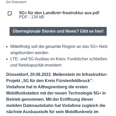
Ein Dokument
5G+ für den Landkrei~frastruktur aus.pdf
PDF - 134 kB
Überregionale Stories und News? Gibt es hier!
Mittelfristig soll die gesamte Region an das 5G+-Netz
angebunden werden
LTE- und 5G-Ausbau im Kreis: Funklöcher schließen
und Netzkapazität erweitern
Düsseldorf, 20.06.2022. Meilenstein im Infrastruktur-
Projekt „5G für den Kreis Fürstenfeldbruck“:
Vodafone hat in Althegnenberg die ersten
Mobilfunkstation mit der neuen Technologie 5G+ in
Betrieb genommen. Mit der Eröffnung dieser
mobilen Datenautobahn hat Vodafone zugleich die
nächste Ausbaustufe für sein Mobilfunknetz im