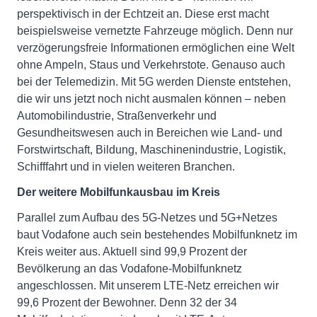
perspektivisch in der Echtzeit an. Diese erst macht
beispielsweise vernetzte Fahrzeuge möglich. Denn nur
verzögerungsfreie Informationen ermöglichen eine Welt
ohne Ampeln, Staus und Verkehrstote. Genauso auch
bei der Telemedizin. Mit 5G werden Dienste entstehen,
die wir uns jetzt noch nicht ausmalen können – neben
Automobilindustrie, Straßenverkehr und
Gesundheitswesen auch in Bereichen wie Land- und
Forstwirtschaft, Bildung, Maschinenindustrie, Logistik,
Schifffahrt und in vielen weiteren Branchen.
Der weitere Mobilfunkausbau im Kreis
Parallel zum Aufbau des 5G-Netzes und 5G+Netzes
baut Vodafone auch sein bestehendes Mobilfunknetz im
Kreis weiter aus. Aktuell sind 99,9 Prozent der
Bevölkerung an das Vodafone-Mobilfunknetz
angeschlossen. Mit unserem LTE-Netz erreichen wir
99,6 Prozent der Bewohner. Denn 32 der 34