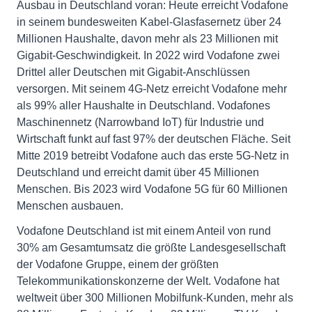
Ausbau in Deutschland voran: Heute erreicht Vodafone
in seinem bundesweiten Kabel-Glasfasernetz über 24
Millionen Haushalte, davon mehr als 23 Millionen mit
Gigabit-Geschwindigkeit. In 2022 wird Vodafone zwei
Drittel aller Deutschen mit Gigabit-Anschlüssen
versorgen. Mit seinem 4G-Netz erreicht Vodafone mehr
als 99% aller Haushalte in Deutschland. Vodafones
Maschinennetz (Narrowband IoT) für Industrie und
Wirtschaft funkt auf fast 97% der deutschen Fläche. Seit
Mitte 2019 betreibt Vodafone auch das erste 5G-Netz in
Deutschland und erreicht damit über 45 Millionen
Menschen. Bis 2023 wird Vodafone 5G für 60 Millionen
Menschen ausbauen.
Vodafone Deutschland ist mit einem Anteil von rund
30% am Gesamtumsatz die größte Landesgesellschaft
der Vodafone Gruppe, einem der größten
Telekommunikationskonzerne der Welt. Vodafone hat
weltweit über 300 Millionen Mobilfunk-Kunden, mehr als