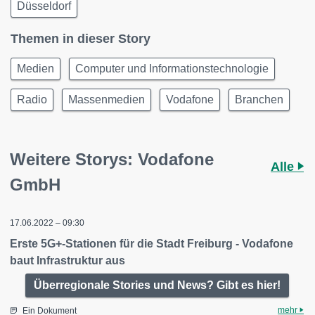
Düsseldorf
Themen in dieser Story
Medien
Computer und Informationstechnologie
Radio
Massenmedien
Vodafone
Branchen
Weitere Storys: Vodafone
Alle
GmbH
17.06.2022 – 09:30
Erste 5G+-Stationen für die Stadt Freiburg - Vodafone
baut Infrastruktur aus
Überregionale Stories und News? Gibt es hier!
mehr
Ein Dokument