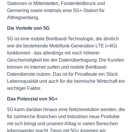
Stationen in Mittelstetten, Fürstenfeldbruck und
Germering sowie erstmals eine 5G+-Station für
Althegnenberg.
Die Vorteile von 5G
5G ist eine mobile Breitband-Technologie, die ähnlich
wie die bestehende Mobilfunk-Generation LTE (=4G)
funktioniert - das allerdings mit noch höherer
Geschwindigkeit bei der Datenübertragung: Die Kunden
können im Internet surfen und mobile Breitband-
Datendienste nutzen. Das ist für Privatleute ein Stück
Lebensqualität und auch für die heimische Wirtschaft ein
wichtiger Faktor.
Das Potenzial von 5G+
5G kann darüber hinaus eine Netzrevolution werden, die
für zahlreiche Branchen und Industrien neue Produkte
mit sich bringt und unseren Alltag in vielen Bereichen
lebenswerter macht. Denn mit 5G+ kommen wir