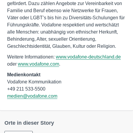
gefördert. Dazu zählen Angebote zur Vereinbarkeit von
Familie und Beruf ebenso wie Netzwerke für Frauen,
Väter oder LGBT’s bis hin zu Diversitäts-Schulungen für
Führungskräfte. Vodafone respektiert und wertschätzt
alle Menschen: unabhängig von ethnischer Herkunft,
Behinderung, Alter, sexueller Orientierung,
Geschlechtsidentität, Glauben, Kultur oder Religion.
Weitere Informationen:
www.vodafone-deutschland.de
oder
www.vodafone.com
.
Medienkontakt
Vodafone Kommunikation
medien@vodafone.com
Orte in dieser Story