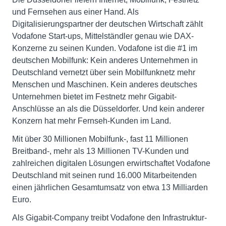
und Fernsehen aus einer Hand. Als
Digitalisierungspartner der deutschen Wirtschaft zählt
Vodafone Start-ups, Mittelständler genau wie DAX-
Konzerne zu seinen Kunden. Vodafone ist die #1 im
deutschen Mobilfunk: Kein anderes Unternehmen in
Deutschland vernetzt über sein Mobilfunknetz mehr
Menschen und Maschinen. Kein anderes deutsches
Unternehmen bietet im Festnetz mehr Gigabit-
Anschlüsse an als die Düsseldorfer. Und kein anderer
Konzern hat mehr Fernseh-Kunden im Land.
Mit über 30 Millionen Mobilfunk-, fast 11 Millionen
Breitband-, mehr als 13 Millionen TV-Kunden und
zahlreichen digitalen Lösungen erwirtschaftet Vodafone
Deutschland mit seinen rund 16.000 Mitarbeitenden
einen jährlichen Gesamtumsatz von etwa 13 Milliarden
Euro.
Als Gigabit-Company treibt Vodafone den Infrastruktur-