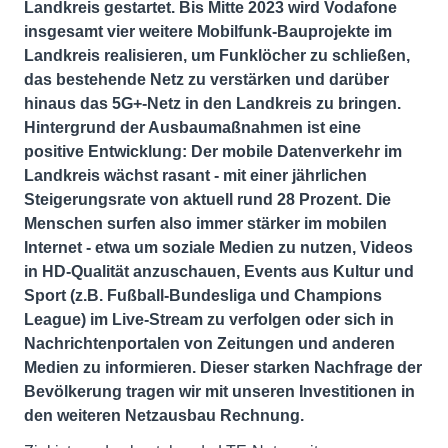
Landkreis gestartet. Bis Mitte 2023 wird Vodafone
insgesamt vier weitere Mobilfunk-Bauprojekte im
Landkreis realisieren, um Funklöcher zu schließen,
das bestehende Netz zu verstärken und darüber
hinaus das 5G+-Netz in den Landkreis zu bringen.
Hintergrund der Ausbaumaßnahmen ist eine
positive Entwicklung: Der mobile Datenverkehr im
Landkreis wächst rasant - mit einer jährlichen
Steigerungsrate von aktuell rund 28 Prozent. Die
Menschen surfen also immer stärker im mobilen
Internet - etwa um soziale Medien zu nutzen, Videos
in HD-Qualität anzuschauen, Events aus Kultur und
Sport (z.B. Fußball-Bundesliga und Champions
League) im Live-Stream zu verfolgen oder sich in
Nachrichtenportalen von Zeitungen und anderen
Medien zu informieren. Dieser starken Nachfrage der
Bevölkerung tragen wir mit unseren Investitionen in
den weiteren Netzausbau Rechnung.