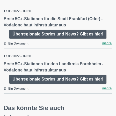
17.06.2022 – 09:30
Erste 5G+-Stationen für die Stadt Frankfurt (Oder) -
Vodafone baut Infrastruktur aus
Überregionale Stories und News? Gibt es hier!
mehr
Ein Dokument
17.06.2022 – 09:30
Erste 5G+-Stationen für den Landkreis Forchheim -
Vodafone baut Infrastruktur aus
Überregionale Stories und News? Gibt es hier!
mehr
Ein Dokument
Das könnte Sie auch