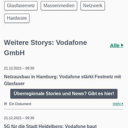
Glasfasernetz
Massenmedien
Netzwerk
Hardware
Weitere Storys: Vodafone
Alle
GmbH
21.12.2021 – 09:30
Netzausbau in Hamburg: Vodafone stärkt Festnetz mit
Glasfaser
Überregionale Stories und News? Gibt es hier!
mehr
Ein Dokument
21.12.2021 – 09:30
5G für die Stadt Heidelberg: Vodafone baut