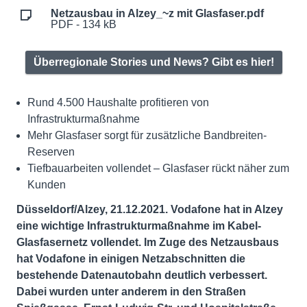
Netzausbau in Alzey_~z mit Glasfaser.pdf
PDF - 134 kB
Überregionale Stories und News? Gibt es hier!
Rund 4.500 Haushalte profitieren von
Infrastrukturmaßnahme
Mehr Glasfaser sorgt für zusätzliche Bandbreiten-
Reserven
Tiefbauarbeiten vollendet – Glasfaser rückt näher zum
Kunden
Düsseldorf/Alzey, 21.12.2021. Vodafone hat in Alzey
eine wichtige Infrastrukturmaßnahme im Kabel-
Glasfasernetz vollendet. Im Zuge des Netzausbaus
hat Vodafone in einigen Netzabschnitten die
bestehende Datenautobahn deutlich verbessert.
Dabei wurden unter anderem in den Straßen