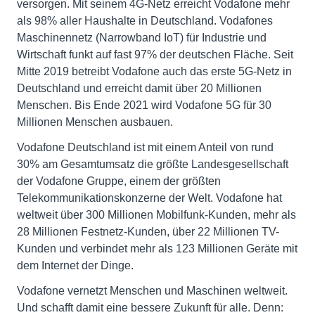
versorgen. Mit seinem 4G-Netz erreicht Vodafone mehr
als 98% aller Haushalte in Deutschland. Vodafones
Maschinennetz (Narrowband IoT) für Industrie und
Wirtschaft funkt auf fast 97% der deutschen Fläche. Seit
Mitte 2019 betreibt Vodafone auch das erste 5G-Netz in
Deutschland und erreicht damit über 20 Millionen
Menschen. Bis Ende 2021 wird Vodafone 5G für 30
Millionen Menschen ausbauen.
Vodafone Deutschland ist mit einem Anteil von rund
30% am Gesamtumsatz die größte Landesgesellschaft
der Vodafone Gruppe, einem der größten
Telekommunikationskonzerne der Welt. Vodafone hat
weltweit über 300 Millionen Mobilfunk-Kunden, mehr als
28 Millionen Festnetz-Kunden, über 22 Millionen TV-
Kunden und verbindet mehr als 123 Millionen Geräte mit
dem Internet der Dinge.
Vodafone vernetzt Menschen und Maschinen weltweit.
Und schafft damit eine bessere Zukunft für alle. Denn: