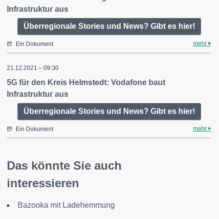
Infrastruktur aus
Überregionale Stories und News? Gibt es hier!
mehr
Ein Dokument
21.12.2021 – 09:30
5G für den Kreis Helmstedt: Vodafone baut
Infrastruktur aus
Überregionale Stories und News? Gibt es hier!
mehr
Ein Dokument
Das könnte Sie auch
interessieren
Bazooka mit Ladehemmung