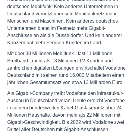
deutschen Mobilfunk: Kein anderes Unternehmen in
Deutschland vernetzt über sein Mobilfunknetz mehr
Menschen und Maschinen. Kein anderes deutsches
Unternehmen bietet im Festnetz mehr Gigabit-
Anschlüsse an als die Düsseldorfer. Und kein anderer
Konzern hat mehr Fernseh-Kunden im Land.
Mit über 30 Millionen Mobilfunk-, fast 11 Millionen
Breitband-, mehr als 13 Millionen TV-Kunden und
zahlreichen digitalen Lösungen erwirtschaftet Vodafone
Deutschland mit seinen rund 16.000 Mitarbeitern einen
jährlichen Gesamtumsatz von etwa 13 Milliarden Euro.
Als Gigabit-Company treibt Vodafone den Infrastruktur-
Ausbau in Deutschland voran: Heute erreicht Vodafone
in seinem bundesweiten Kabel-Glasfasernetz über 24
Millionen Haushalte, davon mehr als 22 Millionen mit
Gigabit-Geschwindigkeit. Bis 2022 wird Vodafone zwei
Drittel aller Deutschen mit Gigabit-Anschlüssen