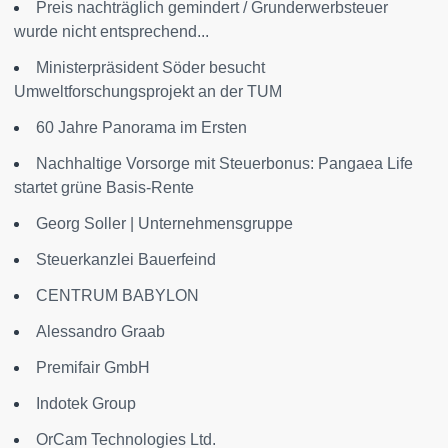
Preis nachträglich gemindert / Grunderwerbsteuer
wurde nicht entsprechend...
Ministerpräsident Söder besucht
Umweltforschungsprojekt an der TUM
60 Jahre Panorama im Ersten
Nachhaltige Vorsorge mit Steuerbonus: Pangaea Life
startet grüne Basis-Rente
Georg Soller | Unternehmensgruppe
Steuerkanzlei Bauerfeind
CENTRUM BABYLON
Alessandro Graab
Premifair GmbH
Indotek Group
OrCam Technologies Ltd.