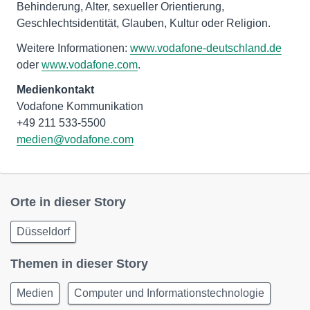
Behinderung, Alter, sexueller Orientierung,
Geschlechtsidentität, Glauben, Kultur oder Religion.
Weitere Informationen:
www.vodafone-deutschland.de
oder
www.vodafone.com
.
Medienkontakt
Vodafone Kommunikation
medien@vodafone.com
Orte in dieser Story
Düsseldorf
Themen in dieser Story
Medien
Computer und Informationstechnologie