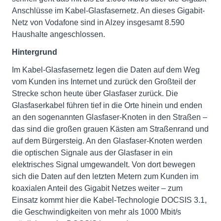
Anschlüsse im Kabel-Glasfasernetz. An dieses Gigabit-
Netz von Vodafone sind in Alzey insgesamt 8.590
Haushalte angeschlossen.
Hintergrund
Im Kabel-Glasfasernetz legen die Daten auf dem Weg
vom Kunden ins Internet und zurück den Großteil der
Strecke schon heute über Glasfaser zurück. Die
Glasfaserkabel führen tief in die Orte hinein und enden
an den sogenannten Glasfaser-Knoten in den Straßen –
das sind die großen grauen Kästen am Straßenrand und
auf dem Bürgersteig. An den Glasfaser-Knoten werden
die optischen Signale aus der Glasfaser in ein
elektrisches Signal umgewandelt. Von dort bewegen
sich die Daten auf den letzten Metern zum Kunden im
koaxialen Anteil des Gigabit Netzes weiter – zum
Einsatz kommt hier die Kabel-Technologie DOCSIS 3.1,
die Geschwindigkeiten von mehr als 1000 Mbit/s