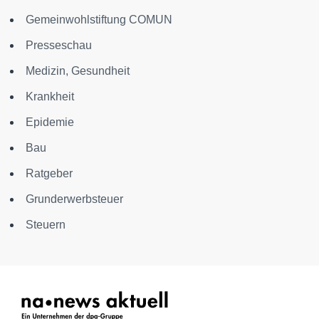
Gemeinwohlstiftung COMUN
Presseschau
Medizin, Gesundheit
Krankheit
Epidemie
Bau
Ratgeber
Grunderwerbsteuer
Steuern