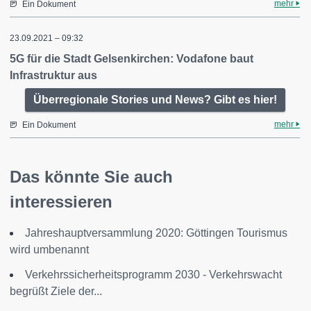
mehr
Ein Dokument
23.09.2021 – 09:32
5G für die Stadt Gelsenkirchen: Vodafone baut
Infrastruktur aus
Überregionale Stories und News? Gibt es hier!
mehr
Ein Dokument
Das könnte Sie auch
interessieren
Jahreshauptversammlung 2020: Göttingen Tourismus
wird umbenannt
Verkehrssicherheitsprogramm 2030 - Verkehrswacht
begrüßt Ziele der...