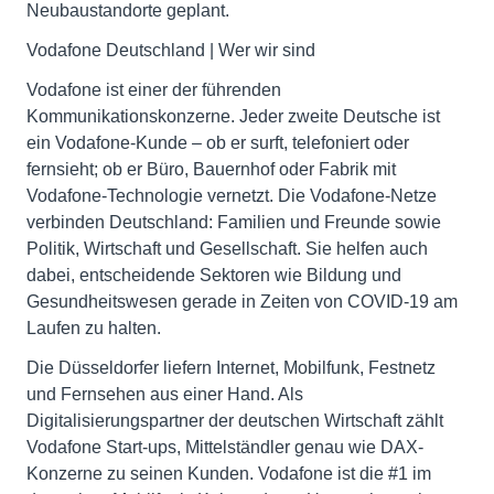
Neubaustandorte geplant.
Vodafone Deutschland | Wer wir sind
Vodafone ist einer der führenden
Kommunikationskonzerne. Jeder zweite Deutsche ist
ein Vodafone-Kunde – ob er surft, telefoniert oder
fernsieht; ob er Büro, Bauernhof oder Fabrik mit
Vodafone-Technologie vernetzt. Die Vodafone-Netze
verbinden Deutschland: Familien und Freunde sowie
Politik, Wirtschaft und Gesellschaft. Sie helfen auch
dabei, entscheidende Sektoren wie Bildung und
Gesundheitswesen gerade in Zeiten von COVID-19 am
Laufen zu halten.
Die Düsseldorfer liefern Internet, Mobilfunk, Festnetz
und Fernsehen aus einer Hand. Als
Digitalisierungspartner der deutschen Wirtschaft zählt
Vodafone Start-ups, Mittelständler genau wie DAX-
Konzerne zu seinen Kunden. Vodafone ist die #1 im