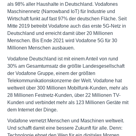
als 98% aller Haushalte in Deutschland. Vodafones
Maschinennetz (Narrowband IoT) für Industrie und
Wirtschaft funkt auf fast 97% der deutschen Fläche. Seit
Mitte 2019 betreibt Vodafone auch das erste 5G-Netz in
Deutschland und erreicht damit über 20 Millionen
Menschen. Bis Ende 2021 wird Vodafone 5G für 30
Millionen Menschen ausbauen.
Vodafone Deutschland ist mit einem Anteil von rund
30% am Gesamtumsatz die größte Landesgesellschaft
der Vodafone Gruppe, einem der größten
Telekommunikationskonzerne der Welt. Vodafone hat
weltweit über 300 Millionen Mobilfunk-Kunden, mehr als
28 Millionen Festnetz-Kunden, über 22 Millionen TV-
Kunden und verbindet mehr als 123 Millionen Geräte mit
dem Internet der Dinge.
Vodafone vernetzt Menschen und Maschinen weltweit.
Und schafft damit eine bessere Zukunft für alle. Denn:
Technologie ebnet den Weg für ein digitales Morgen.