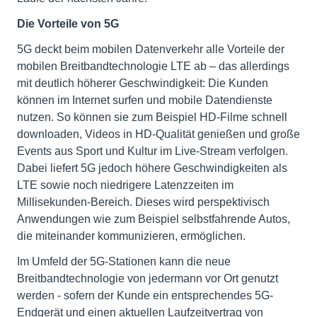
Die Vorteile von 5G
5G deckt beim mobilen Datenverkehr alle Vorteile der
mobilen Breitbandtechnologie LTE ab – das allerdings
mit deutlich höherer Geschwindigkeit: Die Kunden
können im Internet surfen und mobile Datendienste
nutzen. So können sie zum Beispiel HD-Filme schnell
downloaden, Videos in HD-Qualität genießen und große
Events aus Sport und Kultur im Live-Stream verfolgen.
Dabei liefert 5G jedoch höhere Geschwindigkeiten als
LTE sowie noch niedrigere Latenzzeiten im
Millisekunden-Bereich. Dieses wird perspektivisch
Anwendungen wie zum Beispiel selbstfahrende Autos,
die miteinander kommunizieren, ermöglichen.
Im Umfeld der 5G-Stationen kann die neue
Breitbandtechnologie von jedermann vor Ort genutzt
werden - sofern der Kunde ein entsprechendes 5G-
Endgerät und einen aktuellen Laufzeitvertrag von