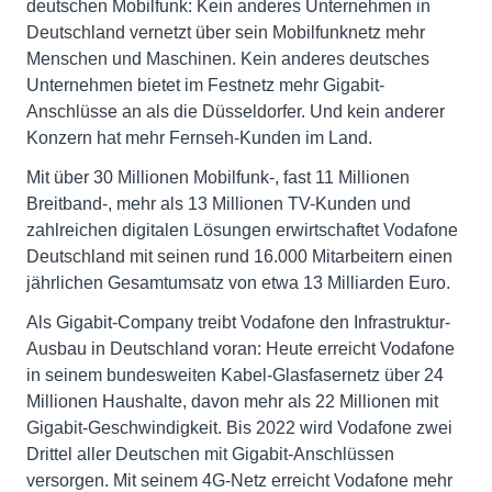
deutschen Mobilfunk: Kein anderes Unternehmen in
Deutschland vernetzt über sein Mobilfunknetz mehr
Menschen und Maschinen. Kein anderes deutsches
Unternehmen bietet im Festnetz mehr Gigabit-
Anschlüsse an als die Düsseldorfer. Und kein anderer
Konzern hat mehr Fernseh-Kunden im Land.
Mit über 30 Millionen Mobilfunk-, fast 11 Millionen
Breitband-, mehr als 13 Millionen TV-Kunden und
zahlreichen digitalen Lösungen erwirtschaftet Vodafone
Deutschland mit seinen rund 16.000 Mitarbeitern einen
jährlichen Gesamtumsatz von etwa 13 Milliarden Euro.
Als Gigabit-Company treibt Vodafone den Infrastruktur-
Ausbau in Deutschland voran: Heute erreicht Vodafone
in seinem bundesweiten Kabel-Glasfasernetz über 24
Millionen Haushalte, davon mehr als 22 Millionen mit
Gigabit-Geschwindigkeit. Bis 2022 wird Vodafone zwei
Drittel aller Deutschen mit Gigabit-Anschlüssen
versorgen. Mit seinem 4G-Netz erreicht Vodafone mehr