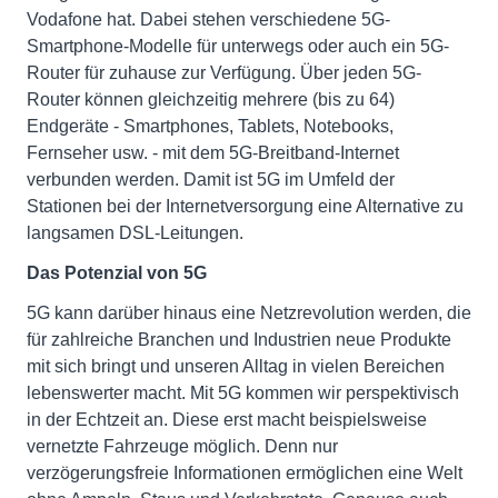
Vodafone hat. Dabei stehen verschiedene 5G-
Smartphone-Modelle für unterwegs oder auch ein 5G-
Router für zuhause zur Verfügung. Über jeden 5G-
Router können gleichzeitig mehrere (bis zu 64)
Endgeräte - Smartphones, Tablets, Notebooks,
Fernseher usw. - mit dem 5G-Breitband-Internet
verbunden werden. Damit ist 5G im Umfeld der
Stationen bei der Internetversorgung eine Alternative zu
langsamen DSL-Leitungen.
Das Potenzial von 5G
5G kann darüber hinaus eine Netzrevolution werden, die
für zahlreiche Branchen und Industrien neue Produkte
mit sich bringt und unseren Alltag in vielen Bereichen
lebenswerter macht. Mit 5G kommen wir perspektivisch
in der Echtzeit an. Diese erst macht beispielsweise
vernetzte Fahrzeuge möglich. Denn nur
verzögerungsfreie Informationen ermöglichen eine Welt