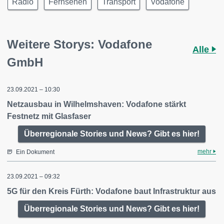
Radio
Fernsehen
Transport
Vodafone
Weitere Storys: Vodafone
Alle
GmbH
23.09.2021 – 10:30
Netzausbau in Wilhelmshaven: Vodafone stärkt
Festnetz mit Glasfaser
Überregionale Stories und News? Gibt es hier!
mehr
Ein Dokument
23.09.2021 – 09:32
5G für den Kreis Fürth: Vodafone baut Infrastruktur aus
Überregionale Stories und News? Gibt es hier!