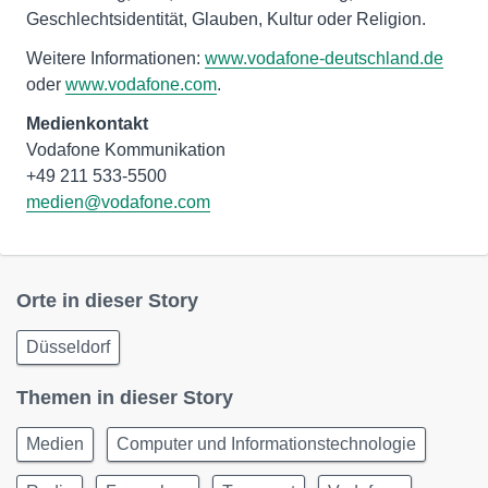
Geschlechtsidentität, Glauben, Kultur oder Religion.
Weitere Informationen:
www.vodafone-deutschland.de
oder
www.vodafone.com
.
Medienkontakt
Vodafone Kommunikation
medien@vodafone.com
Orte in dieser Story
Düsseldorf
Themen in dieser Story
Medien
Computer und Informationstechnologie