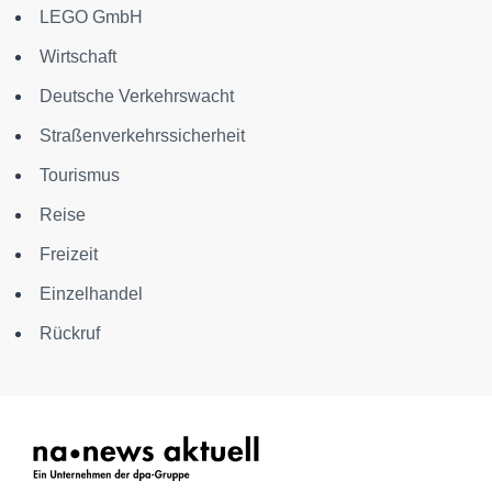
LEGO GmbH
Wirtschaft
Deutsche Verkehrswacht
Straßenverkehrssicherheit
Tourismus
Reise
Freizeit
Einzelhandel
Rückruf