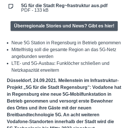
5G für die Stadt Reg~frastruktur aus.pdf
PDF - 133 kB
Überregionale Stories und News? Gibt es hier!
Neue 5G Station in Regensburg in Betrieb genommen
Mittelfristig soll die gesamte Region an das 5G-Netz
angebunden werden
LTE- und 5G-Ausbau: Funklöcher schließen und
Netzkapazität erweitern
Düsseldorf, 24.09.2021. Meilenstein im Infrastruktur-
Projekt „5G für die Stadt Regensburg“: Vodafone hat
in Regensburg eine neue 5G-Mobilfunkstation in
Betrieb genommen und versorgt erste Bewohner
des Ortes und ihre Gäste mit der neuen
Breitbandtechnologie 5G. An acht weiteren
Vodafone-Standorten innerhalb der Stadt wird die