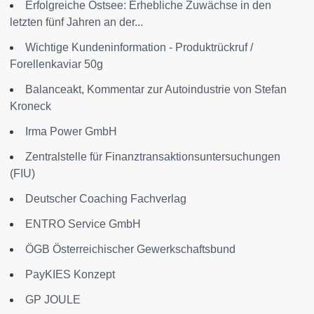
Erfolgreiche Ostsee: Erhebliche Zuwächse in den
letzten fünf Jahren an der...
Wichtige Kundeninformation - Produktrückruf /
Forellenkaviar 50g
Balanceakt, Kommentar zur Autoindustrie von Stefan
Kroneck
Irma Power GmbH
Zentralstelle für Finanztransaktionsuntersuchungen
(FIU)
Deutscher Coaching Fachverlag
ENTRO Service GmbH
ÖGB Österreichischer Gewerkschaftsbund
PayKIES Konzept
GP JOULE