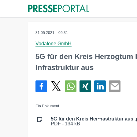
31.05.2021 – 09:31
Vodafone GmbH
5G für den Kreis Herzogtum
Infrastruktur aus
Ein Dokument
5G für den Kreis Her~rastruktur aus .
PDF - 134 kB