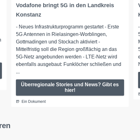
Vodafone bringt 5G in den Landkreis
Konstanz
- Neues Infrastrukturprogramm gestartet - Erste
5G Antennen in Rielasingen-Worblingen,
n
Gottmadingen und Stockach aktiviert -
Mittelfristig soll die Region großflächig an das
5G-Netz angebunden werden - LTE-Netz wird
ebenfalls ausgebaut: Funklöcher schließen und
...
Überregionale Stories und News? Gibt es
hier!
Ein Dokument
ren