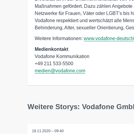
Maßnahmen gefördert. Dazu zählen Angebote z
Netzwerke für Frauen, Väter oder LGBT's bis hi
Vodafone respektiert und wertschätzt alle Men
Behinderung, Alter, sexueller Orientierung, Ges
Weitere Informationen:
www.vodafone-deutsch
Medienkontakt
Vodafone Kommunikation

medien@vodafone.com
Weitere Storys: Vodafone Gm
18.11.2020 – 09:40