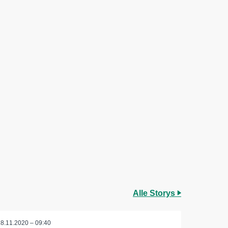
Alle Storys
18.11.2020 – 09:40