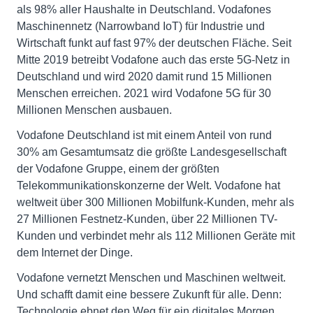
als 98% aller Haushalte in Deutschland. Vodafones
Maschinennetz (Narrowband IoT) für Industrie und
Wirtschaft funkt auf fast 97% der deutschen Fläche. Seit
Mitte 2019 betreibt Vodafone auch das erste 5G-Netz in
Deutschland und wird 2020 damit rund 15 Millionen
Menschen erreichen. 2021 wird Vodafone 5G für 30
Millionen Menschen ausbauen.
Vodafone Deutschland ist mit einem Anteil von rund
30% am Gesamtumsatz die größte Landesgesellschaft
der Vodafone Gruppe, einem der größten
Telekommunikationskonzerne der Welt. Vodafone hat
weltweit über 300 Millionen Mobilfunk-Kunden, mehr als
27 Millionen Festnetz-Kunden, über 22 Millionen TV-
Kunden und verbindet mehr als 112 Millionen Geräte mit
dem Internet der Dinge.
Vodafone vernetzt Menschen und Maschinen weltweit.
Und schafft damit eine bessere Zukunft für alle. Denn:
Technologie ebnet den Weg für ein digitales Morgen.