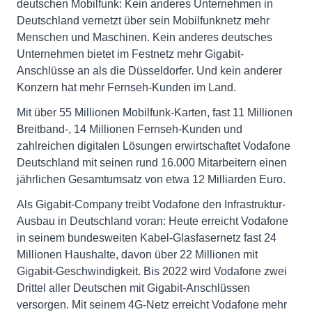
deutschen Mobilfunk: Kein anderes Unternehmen in
Deutschland vernetzt über sein Mobilfunknetz mehr
Menschen und Maschinen. Kein anderes deutsches
Unternehmen bietet im Festnetz mehr Gigabit-
Anschlüsse an als die Düsseldorfer. Und kein anderer
Konzern hat mehr Fernseh-Kunden im Land.
Mit über 55 Millionen Mobilfunk-Karten, fast 11 Millionen
Breitband-, 14 Millionen Fernseh-Kunden und
zahlreichen digitalen Lösungen erwirtschaftet Vodafone
Deutschland mit seinen rund 16.000 Mitarbeitern einen
jährlichen Gesamtumsatz von etwa 12 Milliarden Euro.
Als Gigabit-Company treibt Vodafone den Infrastruktur-
Ausbau in Deutschland voran: Heute erreicht Vodafone
in seinem bundesweiten Kabel-Glasfasernetz fast 24
Millionen Haushalte, davon über 22 Millionen mit
Gigabit-Geschwindigkeit. Bis 2022 wird Vodafone zwei
Drittel aller Deutschen mit Gigabit-Anschlüssen
versorgen. Mit seinem 4G-Netz erreicht Vodafone mehr