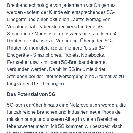
Breitbandtechnologie von jedermann vor Ort genutzt
werden - sofern der Kunde ein entsprechendes 5G-
Endgerät und einen aktuellen Laufzeitvertrag von
Vodafone hat. Dabei stehen verschiedene 5G-
Smartphone-Modelle für unterwegs oder auch ein 5G-
Router für zuhause zur Verfügung. Über jeden 5G-
Router können gleichzeitig mehrere (bis zu 64)
Endgeräte - Smartphones, Tablets, Notebooks,
Fernseher usw. - mit dem 5G-Breitband-Internet
verbunden werden. Damit ist 5G im Umfeld der
Stationen bei der Internetversorgung eine Alternative zu
langsamen DSL-Leitungen.
Das Potenzial von 5G
5G kann darüber hinaus eine Netzrevolution werden, die
für zahlreiche Branchen und Industrien neue Produkte
mit sich bringt und unseren Alltag in vielen Bereichen
lebenswerter macht. Mit 5G kommen wir perspektivisch