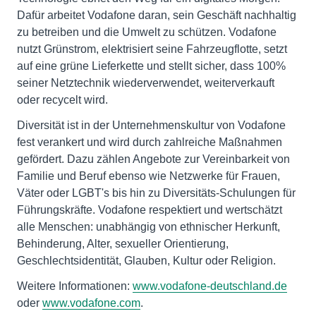
Dafür arbeitet Vodafone daran, sein Geschäft nachhaltig
zu betreiben und die Umwelt zu schützen. Vodafone
nutzt Grünstrom, elektrisiert seine Fahrzeugflotte, setzt
auf eine grüne Lieferkette und stellt sicher, dass 100%
seiner Netztechnik wiederverwendet, weiterverkauft
oder recycelt wird.
Diversität ist in der Unternehmenskultur von Vodafone
fest verankert und wird durch zahlreiche Maßnahmen
gefördert. Dazu zählen Angebote zur Vereinbarkeit von
Familie und Beruf ebenso wie Netzwerke für Frauen,
Väter oder LGBT's bis hin zu Diversitäts-Schulungen für
Führungskräfte. Vodafone respektiert und wertschätzt
alle Menschen: unabhängig von ethnischer Herkunft,
Behinderung, Alter, sexueller Orientierung,
Geschlechtsidentität, Glauben, Kultur oder Religion.
Weitere Informationen:
www.vodafone-deutschland.de
oder
www.vodafone.com
.