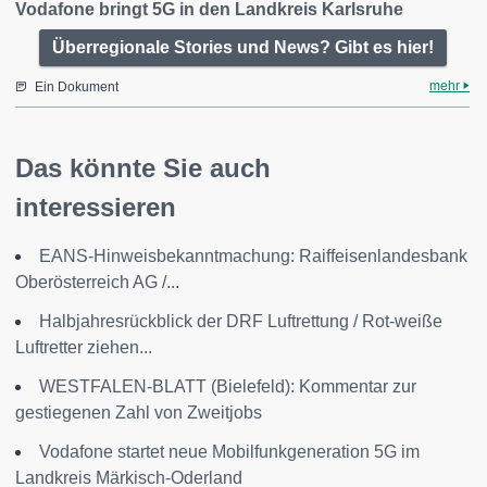
Vodafone bringt 5G in den Landkreis Karlsruhe
Überregionale Stories und News? Gibt es hier!
mehr
Ein Dokument
Das könnte Sie auch
interessieren
EANS-Hinweisbekanntmachung: Raiffeisenlandesbank
Oberösterreich AG /...
Halbjahresrückblick der DRF Luftrettung / Rot-weiße
Luftretter ziehen...
WESTFALEN-BLATT (Bielefeld): Kommentar zur
gestiegenen Zahl von Zweitjobs
Vodafone startet neue Mobilfunkgeneration 5G im
Landkreis Märkisch-Oderland