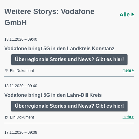
Weitere Storys: Vodafone
Alle
GmbH
18.11.2020 – 09:40
Vodafone bringt 5G in den Landkreis Konstanz
Überregionale Stories und News? Gibt es hier!
mehr
Ein Dokument
18.11.2020 – 09:40
Vodafone bringt 5G in den Lahn-Dill Kreis
Überregionale Stories und News? Gibt es hier!
mehr
Ein Dokument
17.11.2020 – 09:38