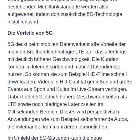
bestehenden Mobilfunkstandorte werden also
aufgewertet, indem dort zusätzliche 5G-Technologie
installiert wird.
Die Vorteile von 5G
5G deckt beim mobilen Datenverkehr alle Vorteile der
mobilen Breitbandtechnologie LTE ab - das allerdings
mit deutlich höherer Geschwindigkeit: Die Kunden
können im Internet surfen und mobile Datendienste
nutzen. So können sie zum Beispiel HD-Filme schnell
downloaden, Videos in HD-Qualität genießen und große
Events aus Sport und Kultur im Live-Stream verfolgen.
Dabei liefert 5G jedoch höhere Geschwindigkeiten als
LTE sowie noch niedrigere Latenzzeiten im
Millisekunden-Bereich. Dieses wird perspektivisch
Anwendungen wie zum Beispiel selbstfahrende Autos,
die miteinander kommunizieren, ermöglichen.
Im Umfeld der 5G-Stationen kann die neue