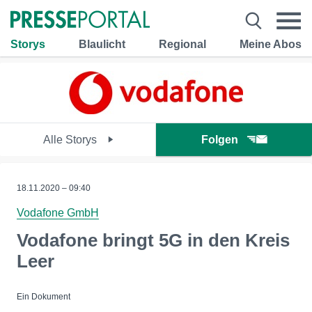
Storys
Blaulicht
Regional
Meine Abos
Alle Storys
Folgen
18.11.2020 – 09:40
Vodafone GmbH
Vodafone bringt 5G in den Kreis
Leer
Ein Dokument