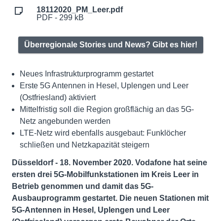
18112020_PM_Leer.pdf
PDF - 299 kB
Überregionale Stories und News? Gibt es hier!
Neues Infrastrukturprogramm gestartet
Erste 5G Antennen in Hesel, Uplengen und Leer
(Ostfriesland) aktiviert
Mittelfristig soll die Region großflächig an das 5G-
Netz angebunden werden
LTE-Netz wird ebenfalls ausgebaut: Funklöcher
schließen und Netzkapazität steigern
Düsseldorf - 18. November
2020. Vodafone hat seine
ersten drei 5G-Mobilfunkstationen im Kreis Leer in
Betrieb genommen und damit das 5G-
Ausbauprogramm gestartet. Die neuen Stationen mit
5G-Antennen in Hesel, Uplengen und Leer