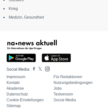
Krieg
Medizin, Gesundheit
Social Media:
Impressum
Für Redaktionen
Kontakt
Nutzungsbedingungen
Akademie
Jobs
Datenschutz
Textversion
Cookie-Einstellungen
Social Media
Sitemap