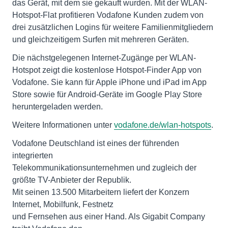
das Gerät, mit dem sie gekauft wurden. Mit der WLAN-
Hotspot-Flat profitieren Vodafone Kunden zudem von
drei zusätzlichen Logins für weitere Familienmitgliedern
und gleichzeitigem Surfen mit mehreren Geräten.
Die nächstgelegenen Internet-Zugänge per WLAN-
Hotspot zeigt die kostenlose Hotspot-Finder App von
Vodafone. Sie kann für Apple iPhone und iPad im App
Store sowie für Android-Geräte im Google Play Store
heruntergeladen werden.
Weitere Informationen unter
vodafone.de/wlan-hotspots
.
Vodafone Deutschland ist eines der führenden
integrierten
Telekommunikationsunternehmen und zugleich der
größte TV-Anbieter der Republik.
Mit seinen 13.500 Mitarbeitern liefert der Konzern
Internet, Mobilfunk, Festnetz
und Fernsehen aus einer Hand. Als Gigabit Company