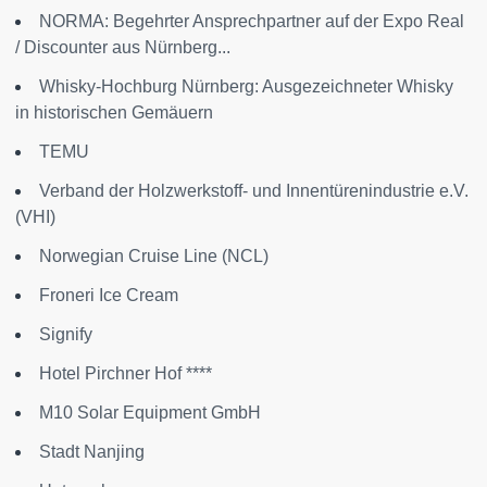
NORMA: Begehrter Ansprechpartner auf der Expo Real
/ Discounter aus Nürnberg...
Whisky-Hochburg Nürnberg: Ausgezeichneter Whisky
in historischen Gemäuern
TEMU
Verband der Holzwerkstoff- und Innentürenindustrie e.V.
(VHI)
Norwegian Cruise Line (NCL)
Froneri Ice Cream
Signify
Hotel Pirchner Hof ****
M10 Solar Equipment GmbH
Stadt Nanjing