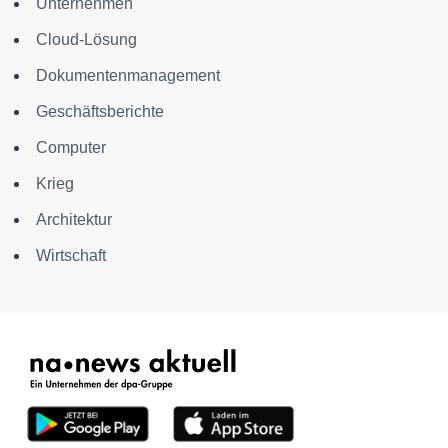
Unternehmen
Cloud-Lösung
Dokumentenmanagement
Geschäftsberichte
Computer
Krieg
Architektur
Wirtschaft