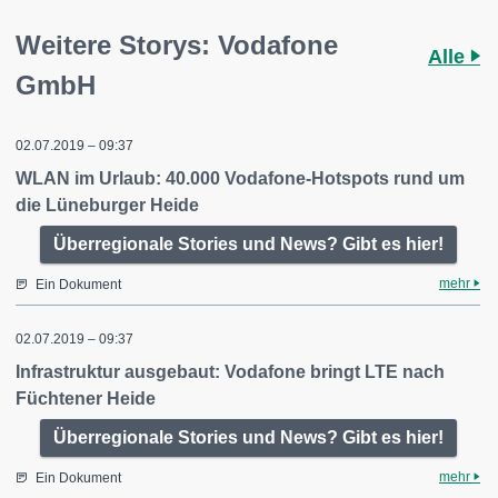
Weitere Storys: Vodafone
Alle
GmbH
02.07.2019 – 09:37
WLAN im Urlaub: 40.000 Vodafone-Hotspots rund um
die Lüneburger Heide
Überregionale Stories und News? Gibt es hier!
mehr
Ein Dokument
02.07.2019 – 09:37
Infrastruktur ausgebaut: Vodafone bringt LTE nach
Füchtener Heide
Überregionale Stories und News? Gibt es hier!
mehr
Ein Dokument