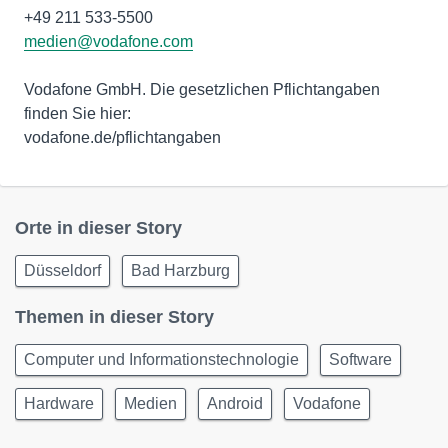
medien@vodafone.com
Vodafone GmbH. Die gesetzlichen Pflichtangaben
finden Sie hier:
vodafone.de/pflichtangaben
Orte in dieser Story
Düsseldorf
Bad Harzburg
Themen in dieser Story
Computer und Informationstechnologie
Software
Hardware
Medien
Android
Vodafone