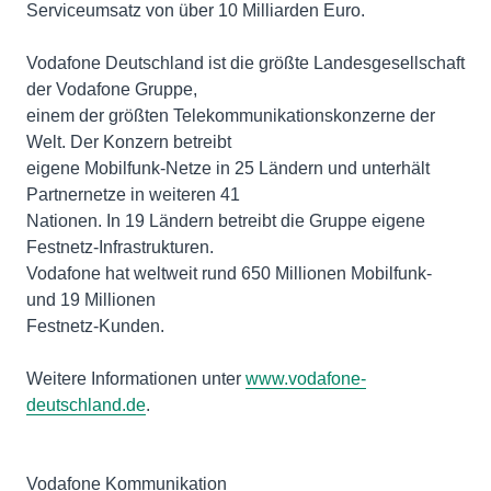
Serviceumsatz von über 10 Milliarden Euro.
Vodafone Deutschland ist die größte Landesgesellschaft
der Vodafone Gruppe,
einem der größten Telekommunikationskonzerne der
Welt. Der Konzern betreibt
eigene Mobilfunk-Netze in 25 Ländern und unterhält
Partnernetze in weiteren 41
Nationen. In 19 Ländern betreibt die Gruppe eigene
Festnetz-Infrastrukturen.
Vodafone hat weltweit rund 650 Millionen Mobilfunk-
und 19 Millionen
Festnetz-Kunden.
Weitere Informationen unter
www.vodafone-
deutschland.de
.
Vodafone Kommunikation