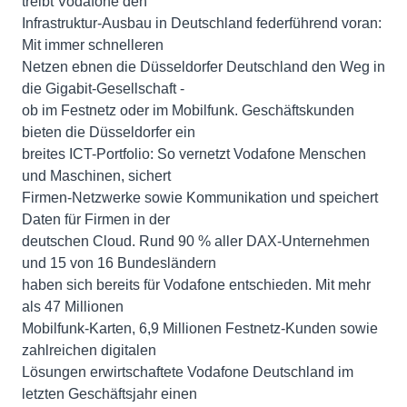
treibt Vodafone den
Infrastruktur-Ausbau in Deutschland federführend voran:
Mit immer schnelleren
Netzen ebnen die Düsseldorfer Deutschland den Weg in
die Gigabit-Gesellschaft -
ob im Festnetz oder im Mobilfunk. Geschäftskunden
bieten die Düsseldorfer ein
breites ICT-Portfolio: So vernetzt Vodafone Menschen
und Maschinen, sichert
Firmen-Netzwerke sowie Kommunikation und speichert
Daten für Firmen in der
deutschen Cloud. Rund 90 % aller DAX-Unternehmen
und 15 von 16 Bundesländern
haben sich bereits für Vodafone entschieden. Mit mehr
als 47 Millionen
Mobilfunk-Karten, 6,9 Millionen Festnetz-Kunden sowie
zahlreichen digitalen
Lösungen erwirtschaftete Vodafone Deutschland im
letzten Geschäftsjahr einen