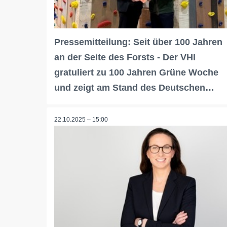
Pressemitteilung: Seit über 100 Jahren
an der Seite des Forsts - Der VHI
gratuliert zu 100 Jahren Grüne Woche
und zeigt am Stand des Deutschen…
22.10.2025 – 15:00