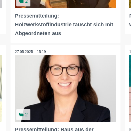
2
Pressemitteilung:
Holzwerkstoffindustrie tauscht sich mit
Abgeordneten aus
27.05.2025 – 15:19
2
Pressemitteilung: Raus aus der