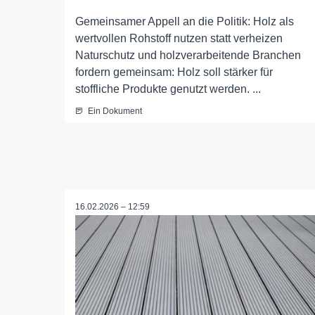
Gemeinsamer Appell an die Politik: Holz als
wertvollen Rohstoff nutzen statt verheizen
Naturschutz und holzverarbeitende Branchen
fordern gemeinsam: Holz soll stärker für
stoffliche Produkte genutzt werden. ...
Ein Dokument
16.02.2026 – 12:59