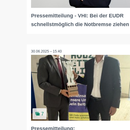
Pressemitteilung - VHI: Bei der EUDR
schnellstmöglich die Notbremse ziehen
30.06.2025 – 15:40
7
Pressemitteilung: