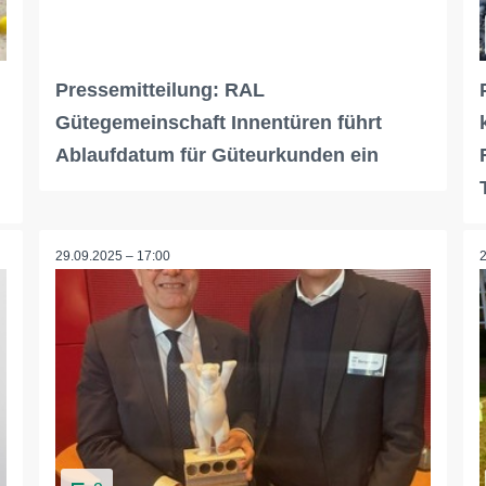
Pressemitteilung: RAL
Gütegemeinschaft Innentüren führt
Ablaufdatum für Güteurkunden ein
29.09.2025 – 17:00