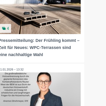
4
Pressemitteilung: Der Frühling kommt –
Zeit für Neues: WPC-Terrassen sind
eine nachhaltige Wahl
21.01.2026 – 13:32