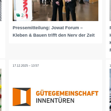
2
Pressemitteilung: Jowat Forum –
Kleben & Bauen trifft den Nerv der Zeit
17.12.2025 – 13:57