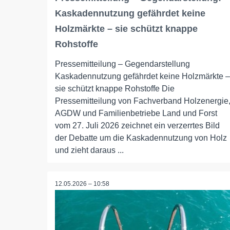
Kaskadennutzung gefährdet keine
Holzmärkte – sie schützt knappe
Rohstoffe
Pressemitteilung – Gegendarstellung
Kaskadennutzung gefährdet keine Holzmärkte –
sie schützt knappe Rohstoffe Die
Pressemitteilung von Fachverband Holzenergie
AGDW und Familienbetriebe Land und Forst
vom 27. Juli 2026 zeichnet ein verzerrtes Bild
der Debatte um die Kaskadennutzung von Holz
und zieht daraus ...
12.05.2026 – 10:58