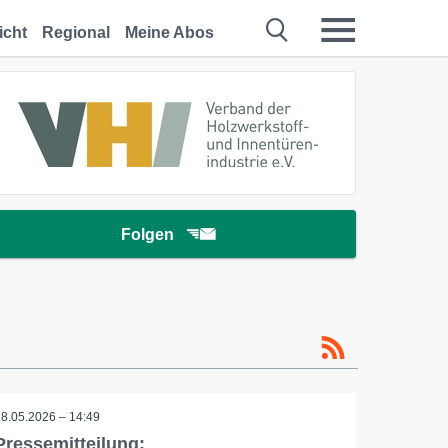
icht
Regional
Meine Abos
Folgen
18.05.2026 – 14:49
Pressemitteilung: