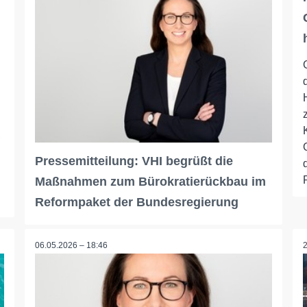
,
Pressemitteilung: VHI begrüßt die
Maßnahmen zum Bürokratierückbau im
Reformpaket der Bundesregierung
06.05.2026 – 18:46