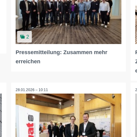
2
Pressemitteilung: Zusammen mehr
erreichen
28.01.2026 – 10:11