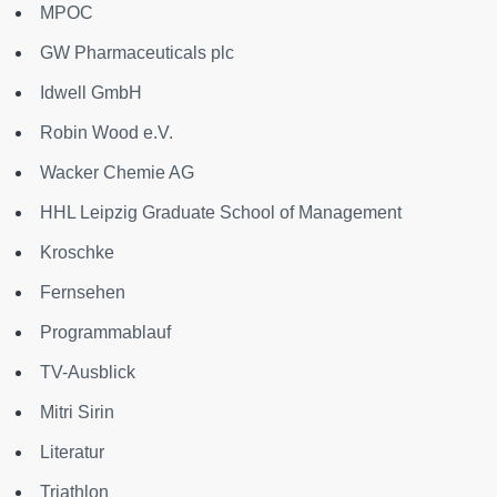
MPOC
GW Pharmaceuticals plc
Idwell GmbH
Robin Wood e.V.
Wacker Chemie AG
HHL Leipzig Graduate School of Management
Kroschke
Fernsehen
Programmablauf
TV-Ausblick
Mitri Sirin
Literatur
Triathlon