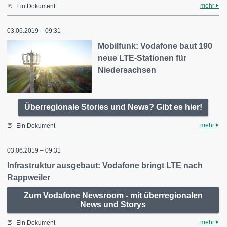
mehr
Ein Dokument
03.06.2019 – 09:31
Mobilfunk: Vodafone baut 190
neue LTE-Stationen für
Niedersachsen
Überregionale Stories und News? Gibt es hier!
mehr
Ein Dokument
03.06.2019 – 09:31
Infrastruktur ausgebaut: Vodafone bringt LTE nach
Rappweiler
Zum Vodafone Newsroom - mit überregionalen
News und Storys
mehr
Ein Dokument