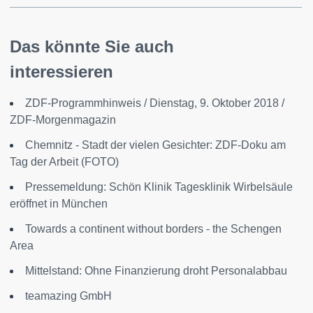
Das könnte Sie auch
interessieren
ZDF-Programmhinweis / Dienstag, 9. Oktober 2018 /
ZDF-Morgenmagazin
Chemnitz - Stadt der vielen Gesichter: ZDF-Doku am
Tag der Arbeit (FOTO)
Pressemeldung: Schön Klinik Tagesklinik Wirbelsäule
eröffnet in München
Towards a continent without borders - the Schengen
Area
Mittelstand: Ohne Finanzierung droht Personalabbau
teamazing GmbH