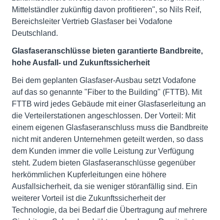
Mittelständler zukünftig davon profitieren", so Nils Reif,
Bereichsleiter Vertrieb Glasfaser bei Vodafone
Deutschland.
Glasfaseranschlüsse bieten garantierte Bandbreite,
hohe Ausfall- und Zukunftssicherheit
Bei dem geplanten Glasfaser-Ausbau setzt Vodafone
auf das so genannte "Fiber to the Building" (FTTB). Mit
FTTB wird jedes Gebäude mit einer Glasfaserleitung an
die Verteilerstationen angeschlossen. Der Vorteil: Mit
einem eigenen Glasfaseranschluss muss die Bandbreite
nicht mit anderen Unternehmen geteilt werden, so dass
dem Kunden immer die volle Leistung zur Verfügung
steht. Zudem bieten Glasfaseranschlüsse gegenüber
herkömmlichen Kupferleitungen eine höhere
Ausfallsicherheit, da sie weniger störanfällig sind. Ein
weiterer Vorteil ist die Zukunftssicherheit der
Technologie, da bei Bedarf die Übertragung auf mehrere