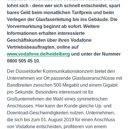
lohnt sich - denn wer sich schnell entscheidet, spart
bares Geld beim monatlichen Tarifpreis und beim
Verlegen der Glasfaserleitung bis ins Gebäude. Die
Vorvermarktung beginnt ab sofort. Weitere
Informationen erhalten interessierte
Geschäftskunden über ihren Vodafone
Vertriebsbeauftragten, online auf
www.vodafone.de/heidelberg
und unter der Nummer
0800 505 45 10.
Der Düsseldorfer Kommunikationskonzern bietet den
Unternehmen vor Ort passende Glasfaseranschlüsse mit
Bandbreiten zwischen 500 Megabit und einem Gigabit
pro Sekunde. Besonders interessant ist für
Großunternehmen die Wahl eines symmetrischen
Anschlusses. Hier kann der Kunde gleiche Up- und
Download-Geschwindigkeiten nutzen. Unternehmen,
die sich bis zum 01. August 2019 für einen Anschluss
von Vodafone entscheiden, profitieren von einem