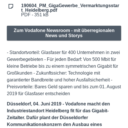
190604_PM_GigaGewerbe_Vermarktungsstar
t_Heidelberg.pdf
PDF - 351 kB
Zum Vodafone Newsroom - mit überregionalen
News und Storys
- Standortvorteil: Glasfaser für 400 Unternehmen in zwei
Gewerbegebieten - Für jeden Bedarf: Von 500 Mbit für
kleine Betriebe bis zu einem symmetrischen Gigabit für
Großkunden - Zukunftssicher: Technologie mit
garantierter Bandbreite und hoher Ausfallsicherheit -
Preisvorteile: Bares Geld sparen und bis zum 01. August
2019 für Glasfaser entscheiden
Düsseldorf, 04. Juni 2019 - Vodafone macht den
Industriestandort Heidelberg fit für das Gigabit-
Zeitalter. Dafür plant der Düsseldorfer
Kommunikationskonzern den Ausbau eines