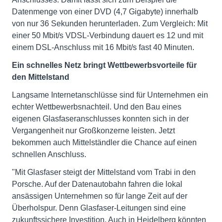
Datenmenge von einer DVD (4,7 Gigabyte) innerhalb
von nur 36 Sekunden herunterladen. Zum Vergleich: Mit
einer 50 Mbit/s VDSL-Verbindung dauert es 12 und mit
einem DSL-Anschluss mit 16 Mbit/s fast 40 Minuten.
Ein schnelles Netz bringt Wettbewerbsvorteile für
den Mittelstand
Langsame Internetanschlüsse sind für Unternehmen ein
echter Wettbewerbsnachteil. Und den Bau eines
eigenen Glasfaseranschlusses konnten sich in der
Vergangenheit nur Großkonzerne leisten. Jetzt
bekommen auch Mittelständler die Chance auf einen
schnellen Anschluss.
"Mit Glasfaser steigt der Mittelstand vom Trabi in den
Porsche. Auf der Datenautobahn fahren die lokal
ansässigen Unternehmen so für lange Zeit auf der
Überholspur. Denn Glasfaser-Leitungen sind eine
zukunftssichere Investition. Auch in Heidelberg könnten