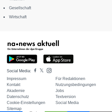
Gesellschaft
Wirtschaft
Social Media:
Impressum
Für Redaktionen
Kontakt
Nutzungsbedingungen
Akademie
Jobs
Datenschutz
Textversion
Cookie-Einstellungen
Social Media
Sitemap