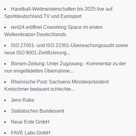
Handball-Weltmeisterschaften bis 2025 live auf
Sportdeutschland.TV und Eurosport
rent24 eröffnet Coworking Space im ersten
Wolkenkratzer Deutschlands
ISO 27001- und ISO 22301-Überwachungsaudit sowie
neue ISO 9001-Zertifizierung...
Börsen-Zeitung: Unter Zugzwang - Kommentar zu der
nun eingefädelten Übernahme...
Rheinische Post: Sachsens Ministerpräsident
Kretschmer bedauert schlechte...
Jens Rabe
Statistisches Bundesamt
Neue Erde GmbH
FAVE Labs GmbH