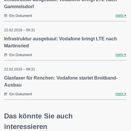
Gammelsdorf
mehr
Ein Dokument
22.02.2019 – 09:31
Infrastruktur ausgebaut: Vodafone bringt LTE nach
Martinsried
mehr
Ein Dokument
22.02.2019 – 09:31
Glasfaser für Renchen: Vodafone startet Breitband-
Ausbau
mehr
Ein Dokument
Das könnte Sie auch
interessieren