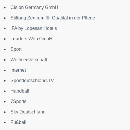
Cision Germany GmbH
Stiftung Zentrum für Qualität in der Pflege
IFA by Lopesan Hotels
Leaders Web GmbH
Sport
Weltmeisterschaft
Internet
Sportdeutschland.TV
Handball
7Sports
Sky Deutschland
Fußball