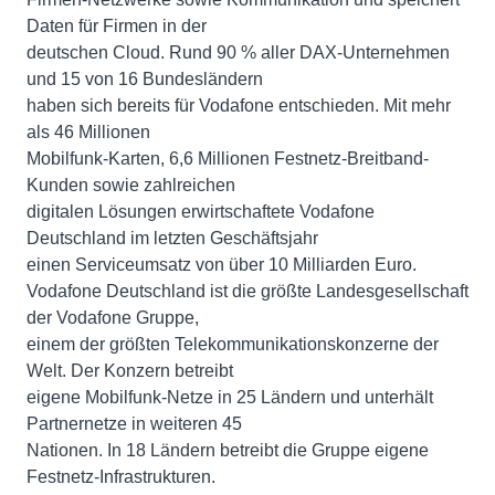
Daten für Firmen in der
deutschen Cloud. Rund 90 % aller DAX-Unternehmen
und 15 von 16 Bundesländern
haben sich bereits für Vodafone entschieden. Mit mehr
als 46 Millionen
Mobilfunk-Karten, 6,6 Millionen Festnetz-Breitband-
Kunden sowie zahlreichen
digitalen Lösungen erwirtschaftete Vodafone
Deutschland im letzten Geschäftsjahr
einen Serviceumsatz von über 10 Milliarden Euro.
Vodafone Deutschland ist die größte Landesgesellschaft
der Vodafone Gruppe,
einem der größten Telekommunikationskonzerne der
Welt. Der Konzern betreibt
eigene Mobilfunk-Netze in 25 Ländern und unterhält
Partnernetze in weiteren 45
Nationen. In 18 Ländern betreibt die Gruppe eigene
Festnetz-Infrastrukturen.