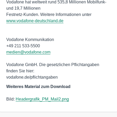
Vodafone hat weltweit rund 535,8 Millionen Mobilfunk-
und 19,7 Millionen
Festnetz-Kunden. Weitere Informationen unter
www.vodafone-deutschland.de
Vodafone Kommunikation
medien@vodafone.com
Vodafone GmbH. Die gesetzlichen Pflichtangaben
finden Sie hier:
vodafone.de/pflichtangaben
Weiteres Material zum Download
Bild:
Headergrafik_PM_Mail2.png