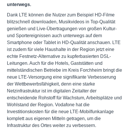
unterwegs.
Dank LTE können die Nutzer zum Beispiel HD-Filme
blitzschnell downloaden, Musikvideos in Top-Qualität
genießen und Live-Übertragungen von großen Kultur-
und Sportereignissen auch unterwegs auf dem
Smartphone oder Tablet in HD-Qualität anschauen. LTE
ist zudem für viele Haushalte in der Region jetzt eine
echte Festnetz-Alternative zu kupferbasierten DSL-
Leitungen. Auch für die Hotels, Gaststätten und
mittelständischen Betriebe im Kreis Forchheim bringt die
neue LTE-Versorgung eine signifikante Verbesserung
der Wettbewerbsfähigkeit, denn eine starke
Netzinfrastruktur ist im digitalen Zeitalter der
entscheidende Rohstoff für Wachstum, Arbeitsplätze und
Wohlstand der Region. Vodafone hat die
Investitionskosten für die neue LTE-Mobilfunkanlage
komplett aus eigenen Mitteln getragen, um die
Infrastruktur des Ortes weiter zu verbessern.