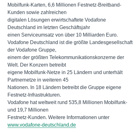
Mobilfunk-Karten, 6,6 Millionen Festnetz-Breitband-
Kunden sowie zahlreichen
digitalen Lösungen erwirtschaftete Vodafone
Deutschland im letzten Geschäftsjahr
einen Serviceumsatz von über 10 Milliarden Euro.
Vodafone Deutschland ist die größte Landesgesellschaft
der Vodafone Gruppe,
einem der größten Telekommunikationskonzerne der
Welt. Der Konzern betreibt
eigene Mobilfunk-Netze in 25 Ländern und unterhält
Partnernetze in weiteren 45
Nationen. In 18 Ländern betreibt die Gruppe eigene
Festnetz-Infrastrukturen.
Vodafone hat weltweit rund 535,8 Millionen Mobilfunk-
und 19,7 Millionen
Festnetz-Kunden. Weitere Informationen unter
www.vodafone-deutschland.de