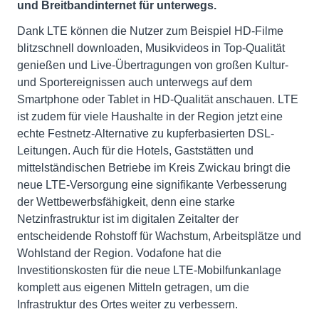
und Breitbandinternet für unterwegs.
Dank LTE können die Nutzer zum Beispiel HD-Filme
blitzschnell downloaden, Musikvideos in Top-Qualität
genießen und Live-Übertragungen von großen Kultur-
und Sportereignissen auch unterwegs auf dem
Smartphone oder Tablet in HD-Qualität anschauen. LTE
ist zudem für viele Haushalte in der Region jetzt eine
echte Festnetz-Alternative zu kupferbasierten DSL-
Leitungen. Auch für die Hotels, Gaststätten und
mittelständischen Betriebe im Kreis Zwickau bringt die
neue LTE-Versorgung eine signifikante Verbesserung
der Wettbewerbsfähigkeit, denn eine starke
Netzinfrastruktur ist im digitalen Zeitalter der
entscheidende Rohstoff für Wachstum, Arbeitsplätze und
Wohlstand der Region. Vodafone hat die
Investitionskosten für die neue LTE-Mobilfunkanlage
komplett aus eigenen Mitteln getragen, um die
Infrastruktur des Ortes weiter zu verbessern.