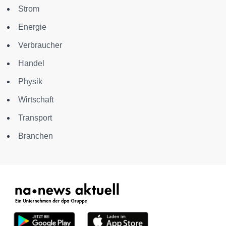
Strom
Energie
Verbraucher
Handel
Physik
Wirtschaft
Transport
Branchen