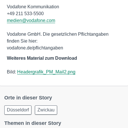
Vodafone Kommunikation
medien@vodafone.com
Vodafone GmbH. Die gesetzlichen Pflichtangaben
finden Sie hier:
vodafone.de/pflichtangaben
Weiteres Material zum Download
Bild:
Headergrafik_PM_Mail2.png
Orte in dieser Story
Düsseldorf
Zwickau
Themen in dieser Story