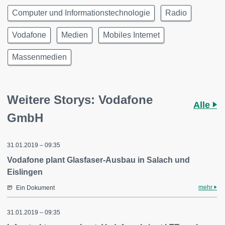
Computer und Informationstechnologie
Radio
Vodafone
Medien
Mobiles Internet
Massenmedien
Weitere Storys: Vodafone
Alle
GmbH
31.01.2019 – 09:35
Vodafone plant Glasfaser-Ausbau in Salach und
Eislingen
mehr
Ein Dokument
31.01.2019 – 09:35