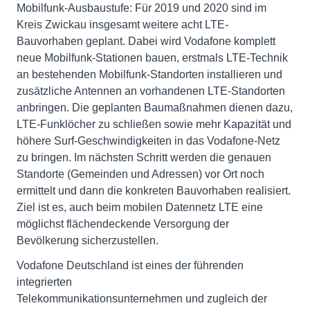
Mobilfunk-Ausbaustufe: Für 2019 und 2020 sind im
Kreis Zwickau insgesamt weitere acht LTE-
Bauvorhaben geplant. Dabei wird Vodafone komplett
neue Mobilfunk-Stationen bauen, erstmals LTE-Technik
an bestehenden Mobilfunk-Standorten installieren und
zusätzliche Antennen an vorhandenen LTE-Standorten
anbringen. Die geplanten Baumaßnahmen dienen dazu,
LTE-Funklöcher zu schließen sowie mehr Kapazität und
höhere Surf-Geschwindigkeiten in das Vodafone-Netz
zu bringen. Im nächsten Schritt werden die genauen
Standorte (Gemeinden und Adressen) vor Ort noch
ermittelt und dann die konkreten Bauvorhaben realisiert.
Ziel ist es, auch beim mobilen Datennetz LTE eine
möglichst flächendeckende Versorgung der
Bevölkerung sicherzustellen.
Vodafone Deutschland ist eines der führenden
integrierten
Telekommunikationsunternehmen und zugleich der