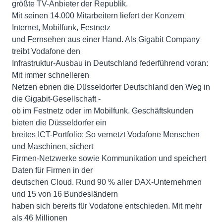
größte TV-Anbieter der Republik.
Mit seinen 14.000 Mitarbeitern liefert der Konzern
Internet, Mobilfunk, Festnetz
und Fernsehen aus einer Hand. Als Gigabit Company
treibt Vodafone den
Infrastruktur-Ausbau in Deutschland federführend voran:
Mit immer schnelleren
Netzen ebnen die Düsseldorfer Deutschland den Weg in
die Gigabit-Gesellschaft -
ob im Festnetz oder im Mobilfunk. Geschäftskunden
bieten die Düsseldorfer ein
breites ICT-Portfolio: So vernetzt Vodafone Menschen
und Maschinen, sichert
Firmen-Netzwerke sowie Kommunikation und speichert
Daten für Firmen in der
deutschen Cloud. Rund 90 % aller DAX-Unternehmen
und 15 von 16 Bundesländern
haben sich bereits für Vodafone entschieden. Mit mehr
als 46 Millionen