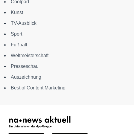
Coolpad
Kunst
TV-Ausblick
Sport
Fußball
Weltmeisterschaft
Presseschau
Auszeichnung
Best of Content Marketing