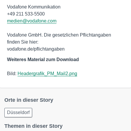
Vodafone Kommunikation
medien@vodafone.com
Vodafone GmbH. Die gesetzlichen Pflichtangaben
finden Sie hier:
vodafone.de/pflichtangaben
Weiteres Material zum Download
Bild:
Headergrafik_PM_Mail2.png
Orte in dieser Story
Düsseldorf
Themen in dieser Story