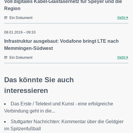
Voll digitales Kabel-Glasfasernetz für Speyer und die
Region
mehr
Ein Dokument
08.01.2019 – 09:33
Infrastruktur ausgebaut: Vodafone bringt LTE nach
Memmingen-Südwest
mehr
Ein Dokument
Das könnte Sie auch
interessieren
Das Erste / Teletext und Kunst - eine erfolgreiche
Verbindung geht in die...
Stuttgarter Nachrichten: Kommentar über die Geldgier
im Spitzenfußball