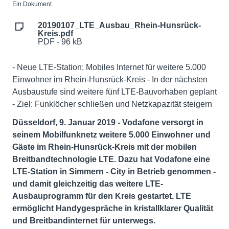
Ein Dokument
20190107_LTE_Ausbau_Rhein-Hunsrück-
Kreis.pdf
PDF - 96 kB
- Neue LTE-Station: Mobiles Internet für weitere 5.000
Einwohner im Rhein-Hunsrück-Kreis - In der nächsten
Ausbaustufe sind weitere fünf LTE-Bauvorhaben geplant
- Ziel: Funklöcher schließen und Netzkapazität steigern
Düsseldorf, 9. Januar 2019 - Vodafone versorgt in
seinem Mobilfunknetz weitere 5.000 Einwohner und
Gäste im Rhein-Hunsrück-Kreis mit der mobilen
Breitbandtechnologie LTE. Dazu hat Vodafone eine
LTE-Station in Simmern - City in Betrieb genommen -
und damit gleichzeitig das weitere LTE-
Ausbauprogramm für den Kreis gestartet. LTE
ermöglicht Handygespräche in kristallklarer Qualität
und Breitbandinternet für unterwegs.