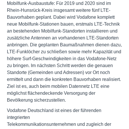
Mobilfunk-Ausbaustufe: Für 2019 und 2020 sind im
Rhein-Hunsrück-Kreis insgesamt weitere fünf LTE-
Bauvorhaben geplant. Dabei wird Vodafone komplett
neue Mobilfunk-Stationen bauen, erstmals LTE-Technik
an bestehenden Mobilfunk-Standorten installieren und
zusätzliche Antennen an vorhandenen LTE-Standorten
anbringen. Die geplanten Baumaßnahmen dienen dazu,
LTE-Funklöcher zu schließen sowie mehr Kapazität und
höhere Surf-Geschwindigkeiten in das Vodafone-Netz
zu bringen. Im nächsten Schritt werden die genauen
Standorte (Gemeinden und Adressen) vor Ort noch
ermittelt und dann die konkreten Bauvorhaben realisiert.
Ziel ist es, auch beim mobilen Datennetz LTE eine
möglichst flächendeckende Versorgung der
Bevölkerung sicherzustellen.
Vodafone Deutschland ist eines der führenden
integrierten
Telekommunikationsunternehmen und zugleich der