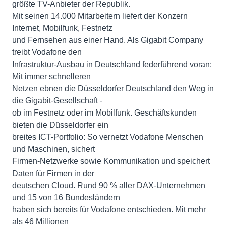
größte TV-Anbieter der Republik.
Mit seinen 14.000 Mitarbeitern liefert der Konzern
Internet, Mobilfunk, Festnetz
und Fernsehen aus einer Hand. Als Gigabit Company
treibt Vodafone den
Infrastruktur-Ausbau in Deutschland federführend voran:
Mit immer schnelleren
Netzen ebnen die Düsseldorfer Deutschland den Weg in
die Gigabit-Gesellschaft -
ob im Festnetz oder im Mobilfunk. Geschäftskunden
bieten die Düsseldorfer ein
breites ICT-Portfolio: So vernetzt Vodafone Menschen
und Maschinen, sichert
Firmen-Netzwerke sowie Kommunikation und speichert
Daten für Firmen in der
deutschen Cloud. Rund 90 % aller DAX-Unternehmen
und 15 von 16 Bundesländern
haben sich bereits für Vodafone entschieden. Mit mehr
als 46 Millionen