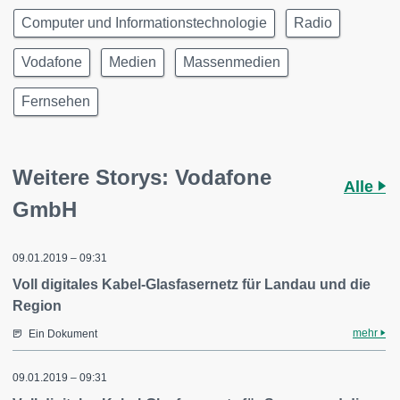
Computer und Informationstechnologie
Radio
Vodafone
Medien
Massenmedien
Fernsehen
Weitere Storys: Vodafone
Alle
GmbH
09.01.2019 – 09:31
Voll digitales Kabel-Glasfasernetz für Landau und die
Region
mehr
Ein Dokument
09.01.2019 – 09:31