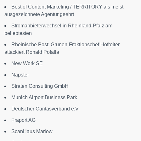
Best of Content Marketing / TERRITORY als meist
ausgezeichnete Agentur geehrt
Stromanbieterwechsel in Rheinland-Pfalz am
beliebtesten
Rheinische Post: Grünen-Fraktionschef Hofreiter
attackiert Ronald Pofalla
New Work SE
Napster
Straten Consulting GmbH
Munich Airport Business Park
Deutscher Caritasverband e.V.
Fraport AG
ScanHaus Marlow