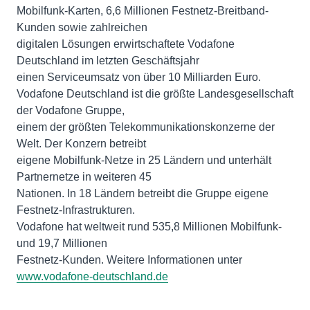
Mobilfunk-Karten, 6,6 Millionen Festnetz-Breitband-
Kunden sowie zahlreichen
digitalen Lösungen erwirtschaftete Vodafone
Deutschland im letzten Geschäftsjahr
einen Serviceumsatz von über 10 Milliarden Euro.
Vodafone Deutschland ist die größte Landesgesellschaft
der Vodafone Gruppe,
einem der größten Telekommunikationskonzerne der
Welt. Der Konzern betreibt
eigene Mobilfunk-Netze in 25 Ländern und unterhält
Partnernetze in weiteren 45
Nationen. In 18 Ländern betreibt die Gruppe eigene
Festnetz-Infrastrukturen.
Vodafone hat weltweit rund 535,8 Millionen Mobilfunk-
und 19,7 Millionen
Festnetz-Kunden. Weitere Informationen unter
www.vodafone-deutschland.de