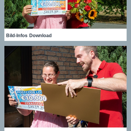
Bild-Infos
Download