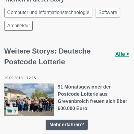
Computer und Informationstechnologie
Software
Architektur
Weitere Storys: Deutsche
Alle
Postcode Lotterie
19.09.2018 – 12:15
91 Monatsgewinner der
Postcode Lotterie aus
Grevenbroich freuen sich über
600.000 Euro
5
Mehr erfahren?