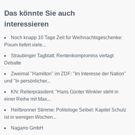
Das könnte Sie auch
interessieren
Noch knapp 10 Tage Zeit für Weihnachtsgeschenke:
Pixum liefert viele...
Straubinger Tagblatt: Rentenkompromiss vertagt
Debatte
Zweimal "Hamilton" im ZDF: "Im Interesse der Nation"
und "In persönlicher...
KN: Reiterpräsident: "Hans Günter Winkler steht in
einer Reihe mit Max...
Heilbronner Stimme: Politologe Seibel: Kapitel Schulz
ist in wenigen Wochen...
Nagarro GmbH