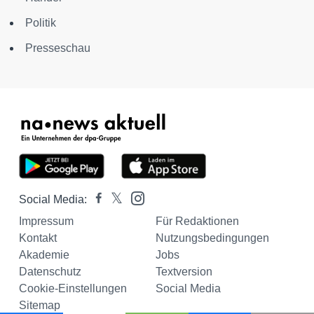
Politik
Presseschau
Social Media:
Impressum
Für Redaktionen
Kontakt
Nutzungsbedingungen
Akademie
Jobs
Datenschutz
Textversion
Cookie-Einstellungen
Social Media
Sitemap