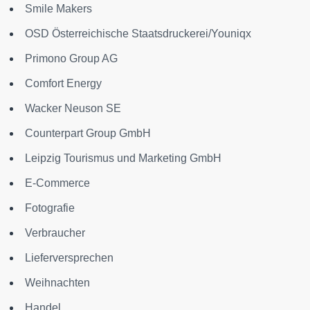
Smile Makers
OSD Österreichische Staatsdruckerei/Youniqx
Primono Group AG
Comfort Energy
Wacker Neuson SE
Counterpart Group GmbH
Leipzig Tourismus und Marketing GmbH
E-Commerce
Fotografie
Verbraucher
Lieferversprechen
Weihnachten
Handel