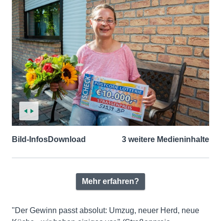
Bild-Infos
Download
3 weitere Medieninhalte
Mehr erfahren?
"Der Gewinn passt absolut: Umzug, neuer Herd, neue