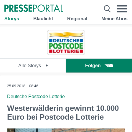
Storys
Blaulicht
Regional
Meine Abos
Alle Storys
Folgen
25.09.2018 – 08:46
Deutsche Postcode Lotterie
Westerwälderin gewinnt 10.000
Euro bei Postcode Lotterie