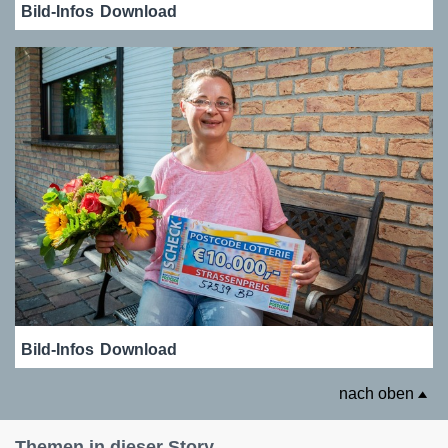
Bild-Infos
Download
Bild-Infos
Download
nach oben
Themen in dieser Story