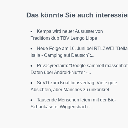
Das könnte Sie auch interessie
Kempa wird neuer Ausrüster von
Traditionsklub TBV Lemgo Lippe
Neue Folge am 16. Juni bei RTLZWEI "Bella
Italia - Camping auf Deutsch":...
Privacyreclaim: "Google sammelt massenhaf
Daten über Android-Nutzer -...
SoVD zum Koalitionsvertrag: Viele gute
Absichten, aber Manches zu unkonkret
​Tausende Menschen feiern mit der Bio-
Schaukäserei Wiggensbach -...