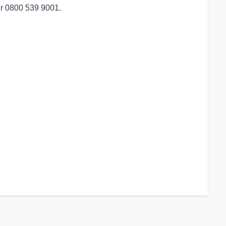
er 0800 539 9001.