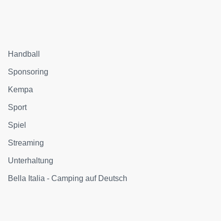
Handball
Sponsoring
Kempa
Sport
Spiel
Streaming
Unterhaltung
Bella Italia - Camping auf Deutsch