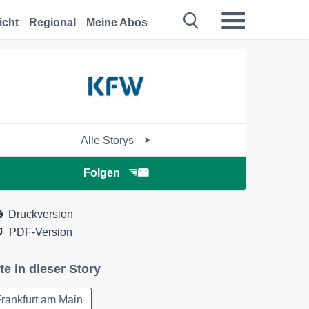
icht
Regional
Meine Abos
Alle Storys
Folgen
Druckversion
PDF-Version
te in dieser Story
rankfurt am Main