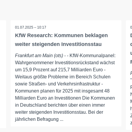
01.07.2025 – 10:17
KfW Research: Kommunen beklagen
weiter steigenden Investitionsstau
Frankfurt am Main (ots)
- - KfW-Kommunalpanel:
Wahrgenommener Investitionsrückstand wächst
um 15,9 Prozent auf 215,7 Milliarden Euro -
Weitaus größte Probleme im Bereich Schulen
sowie Straßen- und Verkehrsinfrastruktur -
Kommunen planen für 2025 mit insgesamt 48
Milliarden Euro an Investitionen Die Kommunen
in Deutschland berichten über einen immer
weiter steigenden Investitionsstau. Bei der
jährlichen Befragung ...