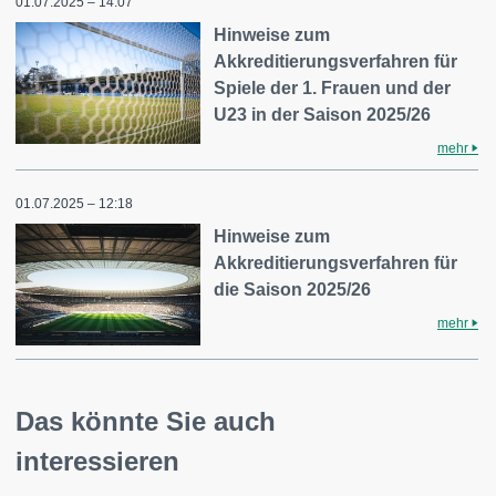
01.07.2025 – 14:07
Hinweise zum
Akkreditierungsverfahren für
Spiele der 1. Frauen und der
U23 in der Saison 2025/26
mehr
01.07.2025 – 12:18
Hinweise zum
Akkreditierungsverfahren für
die Saison 2025/26
mehr
Das könnte Sie auch
interessieren