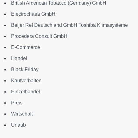
British American Tobacco (Germany) GmbH
Electrochaea GmbH
Beijer Ref Deutschland GmbH Toshiba Klimasysteme
Procedera Consult GmbH
E-Commerce
Handel
Black Friday
Kaufverhalten
Einzelhandel
Preis
Wirtschaft
Urlaub