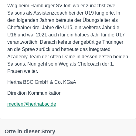
Weg beim Hamburger SV fort, wo er zunächst zwei
Saisons als Assistenzcoach bei der U19 fungierte. In
den folgenden Jahren betreute der Übungsleiter als
Cheftrainer drei Jahre die U15, ein weiteres Jahr die
U16 und war 2021 auch für ein halbes Jahr für die U17
verantwortlich. Danach kehrte der gebürtige Thüringer
an die Spree zurück und betreute das Integrated
Academy Team der Alten Dame in dessen ersten beiden
Saisons. Nun geht sein Weg als Chefcoach der 1.
Frauen weiter.
Hertha BSC GmbH & Co. KGaA
Direktion Kommunikation
medien@herthabsc.de
Orte in dieser Story