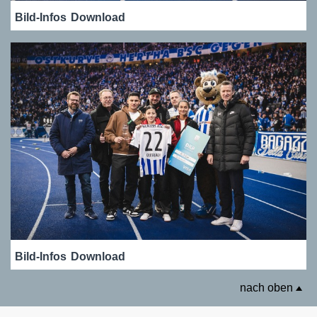
Bild-Infos
Download
Bild-Infos
Download
nach oben