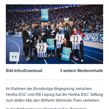
Bild-Infos
Download
3 weitere Medieninhalte
Im Rahmen der Bundesliga-Begegnung zwischen
Hertha BSC und RB Leipzig hat die Hertha BSC Stiftung
zum dritten Mal den Wilhelm Wernicke Preis verliehen.