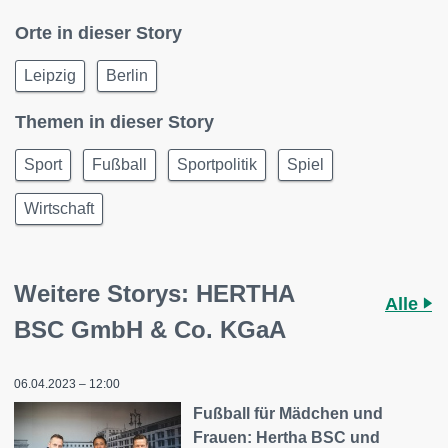
Orte in dieser Story
Leipzig
Berlin
Themen in dieser Story
Sport
Fußball
Sportpolitik
Spiel
Wirtschaft
Weitere Storys: HERTHA
Alle
BSC GmbH & Co. KGaA
06.04.2023 – 12:00
Fußball für Mädchen und
Frauen: Hertha BSC und