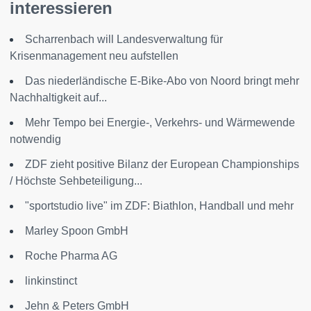
interessieren
Scharrenbach will Landesverwaltung für
Krisenmanagement neu aufstellen
Das niederländische E-Bike-Abo von Noord bringt mehr
Nachhaltigkeit auf...
Mehr Tempo bei Energie-, Verkehrs- und Wärmewende
notwendig
ZDF zieht positive Bilanz der European Championships
/ Höchste Sehbeteiligung...
"sportstudio live" im ZDF: Biathlon, Handball und mehr
Marley Spoon GmbH
Roche Pharma AG
linkinstinct
Jehn & Peters GmbH