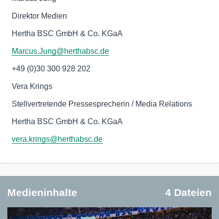
Direktor Medien
Hertha BSC GmbH & Co. KGaA
Marcus.Jung@herthabsc.de
+49 (0)30 300 928 202
Vera Krings
Stellvertretende Pressesprecherin / Media Relations
Hertha BSC GmbH & Co. KGaA
vera.krings@herthabsc.de
Medieninhalte
4 Dateien