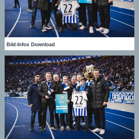
Bild-Infos
Download