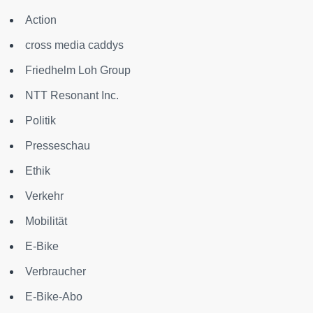
Action
cross media caddys
Friedhelm Loh Group
NTT Resonant Inc.
Politik
Presseschau
Ethik
Verkehr
Mobilität
E-Bike
Verbraucher
E-Bike-Abo