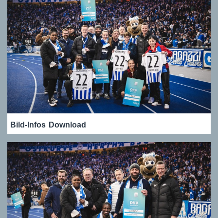
Bild-Infos
Download