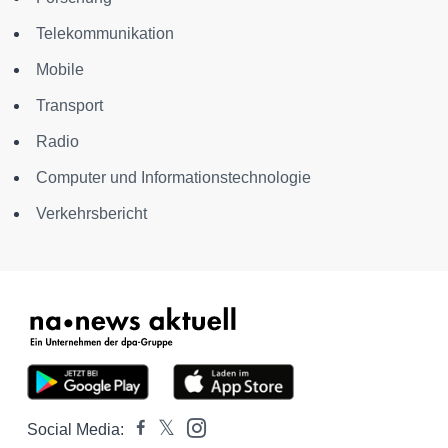
Telekommunikation
Mobile
Transport
Radio
Computer und Informationstechnologie
Verkehrsbericht
Social Media: