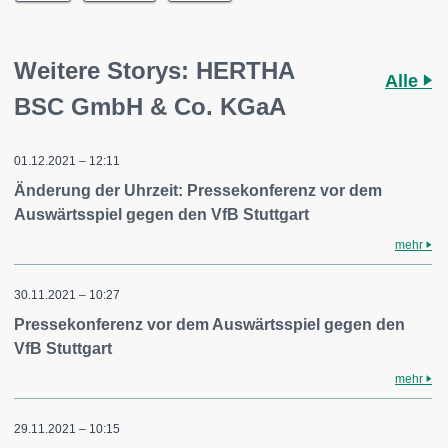
Weitere Storys: HERTHA
Alle
BSC GmbH & Co. KGaA
01.12.2021 – 12:11
Änderung der Uhrzeit: Pressekonferenz vor dem
Auswärtsspiel gegen den VfB Stuttgart
mehr
30.11.2021 – 10:27
Pressekonferenz vor dem Auswärtsspiel gegen den
VfB Stuttgart
mehr
29.11.2021 – 10:15