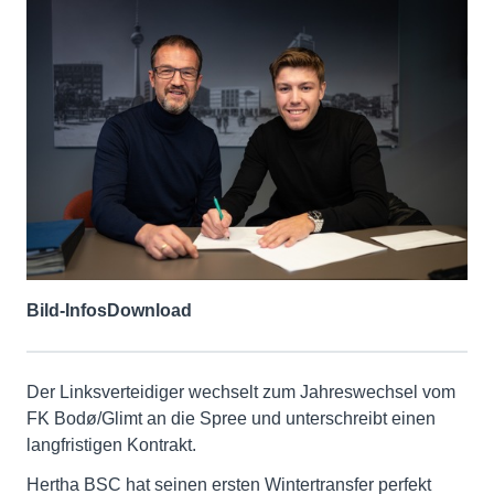
Bild-Infos
Download
Der Linksverteidiger wechselt zum Jahreswechsel vom
FK Bodø/Glimt an die Spree und unterschreibt einen
langfristigen Kontrakt.
Hertha BSC hat seinen ersten Wintertransfer perfekt