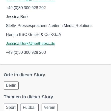
+49 (0)30 300 928 202
Jessica Bork
Stellv. Pressesprecherin/Leiterin Media Relations
Hertha BSC GmbH & Co KGaA
Jessica.Bork@herthabsc.de
+49 (0)30 300 928 203
Orte in dieser Story
Berlin
Themen in dieser Story
Sport
Fußball
Verein