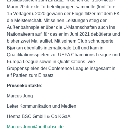
Mann 20 direkte Torbeteiligungen sammelte (fünf Tore,
15 Vorlagen). 2020 gewann der Flügelflitzer mit dem FK
die Meisterschaft. Mit seinen Leistungen stieg der
Außenbahnspieler über die U-Mannschaften auch ins
Nationalteam auf, für das er im Juni 2021 debütierte und
bisher zwei Mal auflief. Mit seinem Club schnupperte
Bjørkan ebenfalls internationale Luft und kam in
Qualifikationsspielen zur UEFA Champions League und
Europa League sowie in Qualifikations- wie
Gruppenspielen der Conference League insgesamt in
elf Partien zum Einsatz.
Pressekontakte:
Marcus Jung
Leiter Kommunikation und Medien
Hertha BSC GmbH & Co KGaA
Marcus.Jung@herthabsc.de