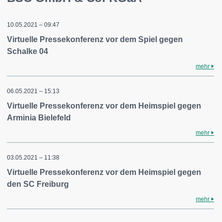
10.05.2021 – 09:47
Virtuelle Pressekonferenz vor dem Spiel gegen
Schalke 04
mehr
06.05.2021 – 15:13
Virtuelle Pressekonferenz vor dem Heimspiel gegen
Arminia Bielefeld
mehr
03.05.2021 – 11:38
Virtuelle Pressekonferenz vor dem Heimspiel gegen
den SC Freiburg
mehr