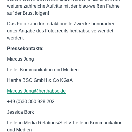
weitere zahlreiche Auftritte mit der blau-weißen Fahne
auf der Brust folgen!
Das Foto kann für redaktionelle Zwecke honorarfrei
unter Angabe des Fotocredits herthabsc verwendet
werden.
Pressekontakte:
Marcus Jung
Leiter Kommunikation und Medien
Hertha BSC GmbH & Co KGaA
Marcus.Jung@herthabsc.de
+49 (0)30 300 928 202
Jessica Bork
Leiterin Media Relations/Stellv. Leiterin Kommunikation
und Medien