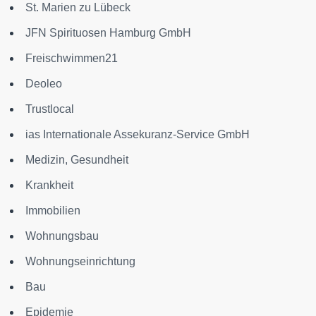
St. Marien zu Lübeck
JFN Spirituosen Hamburg GmbH
Freischwimmen21
Deoleo
Trustlocal
ias Internationale Assekuranz-Service GmbH
Medizin, Gesundheit
Krankheit
Immobilien
Wohnungsbau
Wohnungseinrichtung
Bau
Epidemie