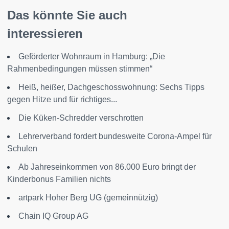
Das könnte Sie auch
interessieren
Geförderter Wohnraum in Hamburg: „Die
Rahmenbedingungen müssen stimmen“
Heiß, heißer, Dachgeschosswohnung: Sechs Tipps
gegen Hitze und für richtiges...
Die Küken-Schredder verschrotten
Lehrerverband fordert bundesweite Corona-Ampel für
Schulen
Ab Jahreseinkommen von 86.000 Euro bringt der
Kinderbonus Familien nichts
artpark Hoher Berg UG (gemeinnützig)
Chain IQ Group AG