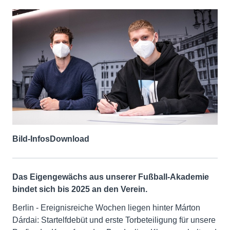
Bild-Infos
Download
Das Eigengewächs aus unserer Fußball-Akademie
bindet sich bis 2025 an den Verein.
Berlin - Ereignisreiche Wochen liegen hinter Márton
Dárdai: Startelfdebüt und erste Torbeteiligung für unsere