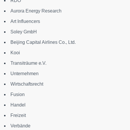
RDO
Aurora Energy Research
Art Influencers
Soley GmbH
Beijing Capital Airlines Co., Ltd.
Kooi
Transiträume e.V.
Unternehmen
Wirtschaftsrecht
Fusion
Handel
Freizeit
Verbände