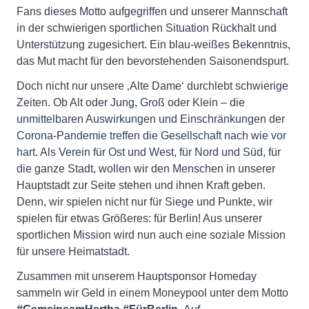
Fans dieses Motto aufgegriffen und unserer Mannschaft
in der schwierigen sportlichen Situation Rückhalt und
Unterstützung zugesichert. Ein blau-weißes Bekenntnis,
das Mut macht für den bevorstehenden Saisonendspurt.
Doch nicht nur unsere ‚Alte Dame‘ durchlebt schwierige
Zeiten. Ob Alt oder Jung, Groß oder Klein – die
unmittelbaren Auswirkungen und Einschränkungen der
Corona-Pandemie treffen die Gesellschaft nach wie vor
hart. Als Verein für Ost und West, für Nord und Süd, für
die ganze Stadt, wollen wir den Menschen in unserer
Hauptstadt zur Seite stehen und ihnen Kraft geben.
Denn, wir spielen nicht nur für Siege und Punkte, wir
spielen für etwas Größeres: für Berlin! Aus unserer
sportlichen Mission wird nun auch eine soziale Mission
für unsere Heimatstadt.
Zusammen mit unserem Hauptsponsor Homeday
sammeln wir Geld in einem Moneypool unter dem Motto