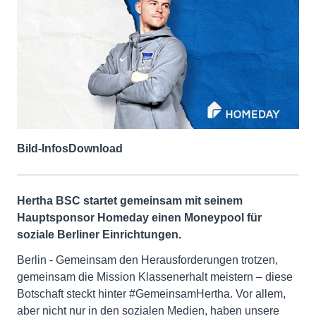
Bild-Infos
Download
Hertha BSC startet gemeinsam mit seinem
Hauptsponsor Homeday einen Moneypool für
soziale Berliner Einrichtungen.
Berlin - Gemeinsam den Herausforderungen trotzen,
gemeinsam die Mission Klassenerhalt meistern – diese
Botschaft steckt hinter #GemeinsamHertha. Vor allem,
aber nicht nur in den sozialen Medien, haben unsere