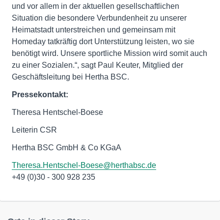
und vor allem in der aktuellen gesellschaftlichen
Situation die besondere Verbundenheit zu unserer
Heimatstadt unterstreichen und gemeinsam mit
Homeday tatkräftig dort Unterstützung leisten, wo sie
benötigt wird. Unsere sportliche Mission wird somit auch
zu einer Sozialen.“, sagt Paul Keuter, Mitglied der
Geschäftsleitung bei Hertha BSC.
Pressekontakt:
Theresa Hentschel-Boese
Leiterin CSR
Hertha BSC GmbH & Co KGaA
Theresa.Hentschel-Boese@herthabsc.de
+49 (0)30 - 300 928 235