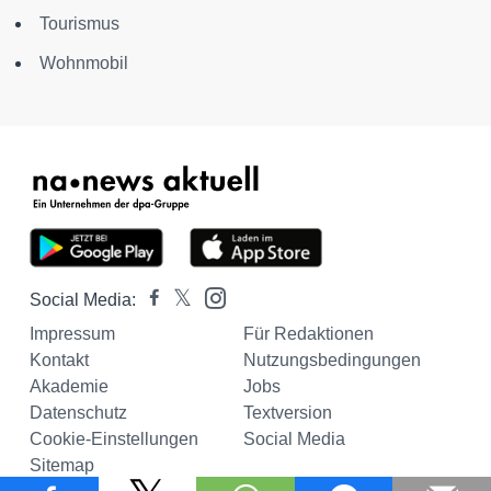
Tourismus
Wohnmobil
Social Media:
Impressum
Für Redaktionen
Kontakt
Nutzungsbedingungen
Akademie
Jobs
Datenschutz
Textversion
Cookie-Einstellungen
Social Media
Sitemap