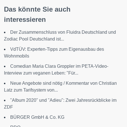
Das könnte Sie auch
interessieren
Der Zusammenschluss von Fluidra Deutschland und
Zodiac Pool Deutschland ist...
VdTÜV: Experten-Tipps zum Eigenausbau des
Wohnmobils
Comedian Maria Clara Groppler im PETA-Video-
Interview zum veganen Leben: "Für...
Neue Angebote sind nötig / Kommentar von Christian
Latz zum Tarifsystem von...
"Album 2020" und "Adieu": Zwei Jahresrückblicke im
ZDF
BÜRGER GmbH & Co. KG