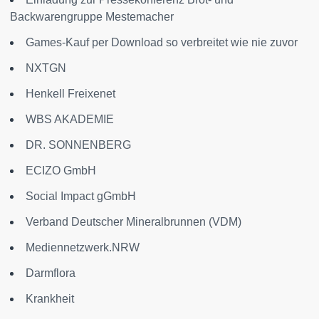
Backwarengruppe Mestemacher
Games-Kauf per Download so verbreitet wie nie zuvor
NXTGN
Henkell Freixenet
WBS AKADEMIE
DR. SONNENBERG
ECIZO GmbH
Social Impact gGmbH
Verband Deutscher Mineralbrunnen (VDM)
Mediennetzwerk.NRW
Darmflora
Krankheit