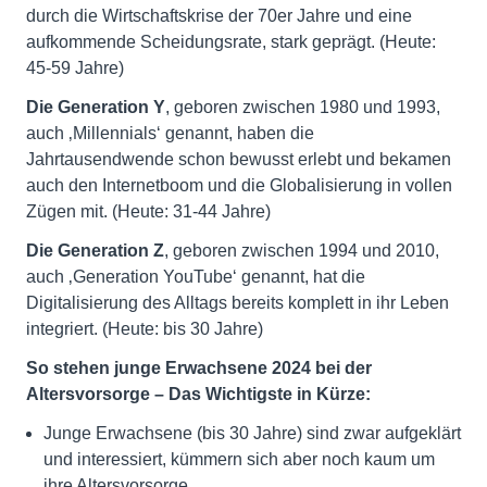
durch die Wirtschaftskrise der 70er Jahre und eine
aufkommende Scheidungsrate, stark geprägt. (Heute:
45-59 Jahre)
Die Generation Y
, geboren zwischen 1980 und 1993,
auch ‚Millennials‘ genannt, haben die
Jahrtausendwende schon bewusst erlebt und bekamen
auch den Internetboom und die Globalisierung in vollen
Zügen mit. (Heute: 31-44 Jahre)
Die Generation Z
, geboren zwischen 1994 und 2010,
auch ‚Generation YouTube‘ genannt, hat die
Digitalisierung des Alltags bereits komplett in ihr Leben
integriert. (Heute: bis 30 Jahre)
So stehen junge Erwachsene 2024 bei der
Altersvorsorge – Das Wichtigste in Kürze:
Junge Erwachsene (bis 30 Jahre) sind zwar aufgeklärt
und interessiert, kümmern sich aber noch kaum um
ihre Altersvorsorge