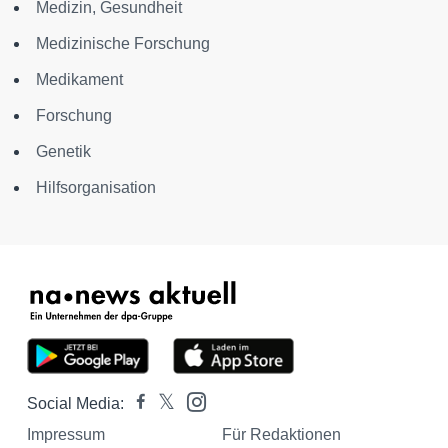
Medizin, Gesundheit
Medizinische Forschung
Medikament
Forschung
Genetik
Hilfsorganisation
Social Media:
Impressum
Für Redaktionen