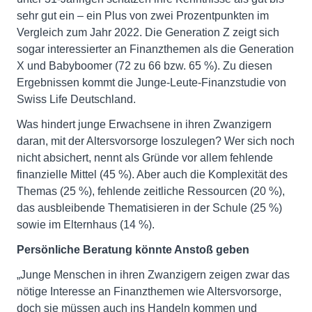
sehr gut ein – ein Plus von zwei Prozentpunkten im
Vergleich zum Jahr 2022. Die Generation Z zeigt sich
sogar interessierter an Finanzthemen als die Generation
X und Babyboomer (72 zu 66 bzw. 65 %). Zu diesen
Ergebnissen kommt die Junge-Leute-Finanzstudie von
Swiss Life Deutschland.
Was hindert junge Erwachsene in ihren Zwanzigern
daran, mit der Altersvorsorge loszulegen? Wer sich noch
nicht absichert, nennt als Gründe vor allem fehlende
finanzielle Mittel (45 %). Aber auch die Komplexität des
Themas (25 %), fehlende zeitliche Ressourcen (20 %),
das ausbleibende Thematisieren in der Schule (25 %)
sowie im Elternhaus (14 %).
Persönliche Beratung könnte Anstoß geben
„Junge Menschen in ihren Zwanzigern zeigen zwar das
nötige Interesse an Finanzthemen wie Altersvorsorge,
doch sie müssen auch ins Handeln kommen und