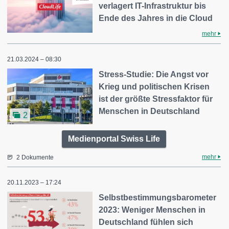
verlagert IT-Infrastruktur bis
Ende des Jahres in die Cloud
mehr
21.03.2024 – 08:30
Stress-Studie: Die Angst vor
Krieg und politischen Krisen
ist der größte Stressfaktor für
Menschen in Deutschland
2
Medienportal Swiss Life
mehr
2 Dokumente
20.11.2023 – 17:24
Selbstbestimmungsbarometer
2023: Weniger Menschen in
Deutschland fühlen sich