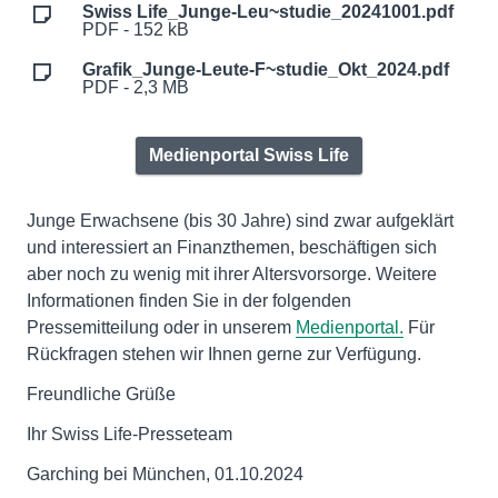
Swiss Life_Junge-Leu~studie_20241001.pdf
PDF - 152 kB
Grafik_Junge-Leute-F~studie_Okt_2024.pdf
PDF - 2,3 MB
Medienportal Swiss Life
Junge Erwachsene (bis 30 Jahre) sind zwar aufgeklärt
und interessiert an Finanzthemen, beschäftigen sich
aber noch zu wenig mit ihrer Altersvorsorge. Weitere
Informationen finden Sie in der folgenden
Pressemitteilung oder in unserem
Medienportal.
Für
Rückfragen stehen wir Ihnen gerne zur Verfügung.
Freundliche Grüße
Ihr Swiss Life-Presseteam
Garching bei München, 01.10.2024