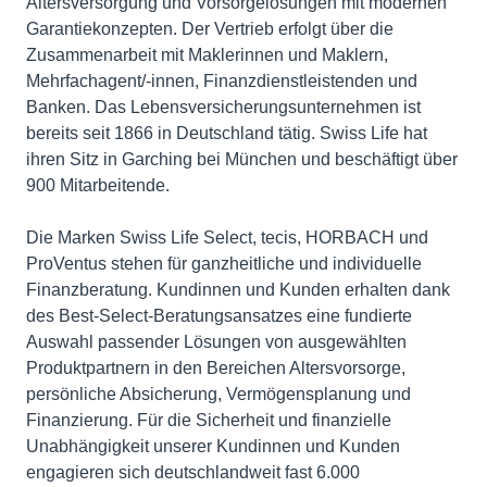
Altersversorgung und Vorsorgelösungen mit modernen
Garantiekonzepten. Der Vertrieb erfolgt über die
Zusammenarbeit mit Maklerinnen und Maklern,
Mehrfachagent/-innen, Finanzdienstleistenden und
Banken. Das Lebensversicherungsunternehmen ist
bereits seit 1866 in Deutschland tätig. Swiss Life hat
ihren Sitz in Garching bei München und beschäftigt über
900 Mitarbeitende.
Die Marken Swiss Life Select, tecis, HORBACH und
ProVentus stehen für ganzheitliche und individuelle
Finanzberatung. Kundinnen und Kunden erhalten dank
des Best-Select-Beratungsansatzes eine fundierte
Auswahl passender Lösungen von ausgewählten
Produktpartnern in den Bereichen Altersvorsorge,
persönliche Absicherung, Vermögensplanung und
Finanzierung. Für die Sicherheit und finanzielle
Unabhängigkeit unserer Kundinnen und Kunden
engagieren sich deutschlandweit fast 6.000