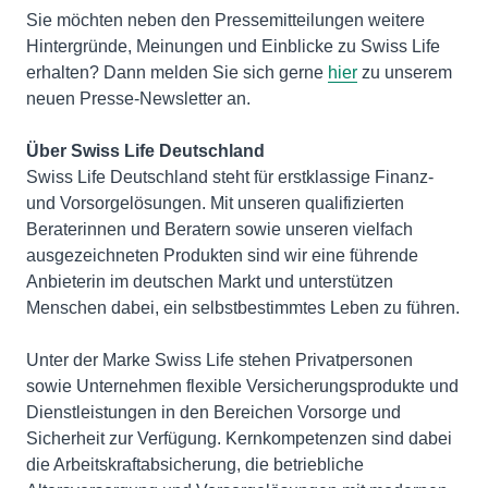
Sie möchten neben den Pressemitteilungen weitere
Hintergründe, Meinungen und Einblicke zu Swiss Life
erhalten? Dann melden Sie sich gerne
hier
zu unserem
neuen Presse-Newsletter an.
Über Swiss Life Deutschland
Swiss Life Deutschland steht für erstklassige Finanz-
und Vorsorgelösungen. Mit unseren qualifizierten
Beraterinnen und Beratern sowie unseren vielfach
ausgezeichneten Produkten sind wir eine führende
Anbieterin im deutschen Markt und unterstützen
Menschen dabei, ein selbstbestimmtes Leben zu führen.
Unter der Marke Swiss Life stehen Privatpersonen
sowie Unternehmen flexible Versicherungsprodukte und
Dienstleistungen in den Bereichen Vorsorge und
Sicherheit zur Verfügung. Kernkompetenzen sind dabei
die Arbeitskraftabsicherung, die betriebliche