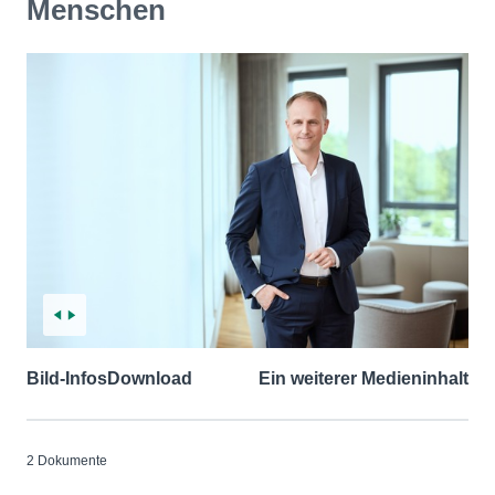
Menschen
Bild-Infos
Download
Ein weiterer Medieninhalt
2 Dokumente