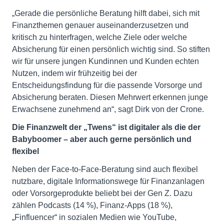
„Gerade die persönliche Beratung hilft dabei, sich mit
Finanzthemen genauer auseinanderzusetzen und
kritisch zu hinterfragen, welche Ziele oder welche
Absicherung für einen persönlich wichtig sind. So stiften
wir für unsere jungen Kundinnen und Kunden echten
Nutzen, indem wir frühzeitig bei der
Entscheidungsfindung für die passende Vorsorge und
Absicherung beraten. Diesen Mehrwert erkennen junge
Erwachsene zunehmend an“, sagt Dirk von der Crone.
Die Finanzwelt der „Twens“ ist digitaler als die der
Babyboomer –
aber auch gerne persönlich und
flexibel
Neben der Face-to-Face-Beratung sind auch flexibel
nutzbare, digitale Informationswege für Finanzanlagen
oder Vorsorgeprodukte beliebt bei der Gen Z. Dazu
zählen Podcasts (14 %), Finanz-Apps (18 %),
„Finfluencer“ in sozialen Medien wie YouTube,