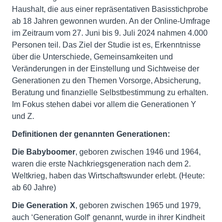
Haushalt, die aus einer repräsentativen Basisstichprobe
ab 18 Jahren gewonnen wurden. An der Online-Umfrage
im Zeitraum vom 27. Juni bis 9. Juli 2024 nahmen 4.000
Personen teil. Das Ziel der Studie ist es, Erkenntnisse
über die Unterschiede, Gemeinsamkeiten und
Veränderungen in der Einstellung und Sichtweise der
Generationen zu den Themen Vorsorge, Absicherung,
Beratung und finanzielle Selbstbestimmung zu erhalten.
Im Fokus stehen dabei vor allem die Generationen Y
und Z.
Definitionen der genannten Generationen:
Die Babyboomer
, geboren zwischen 1946 und 1964,
waren die erste Nachkriegsgeneration nach dem 2.
Weltkrieg, haben das Wirtschaftswunder erlebt. (Heute:
ab 60 Jahre)
Die Generation X
, geboren zwischen 1965 und 1979,
auch ‘Generation Golf‘ genannt, wurde in ihrer Kindheit