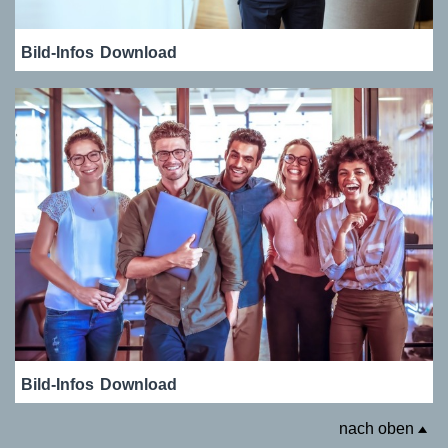
Bild-Infos
Download
Bild-Infos
Download
nach oben