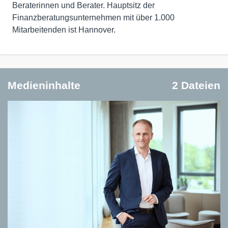
Beraterinnen und Berater. Hauptsitz der
Finanzberatungsunternehmen mit über 1.000
Mitarbeitenden ist Hannover.
Medieninhalte
2 Dateien