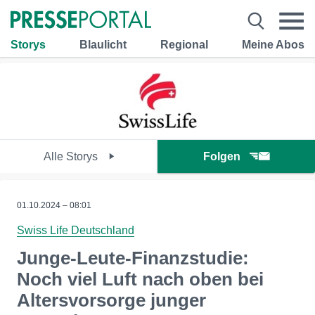
Storys
Blaulicht
Regional
Meine Abos
Alle Storys
Folgen
01.10.2024 – 08:01
Swiss Life Deutschland
Junge-Leute-Finanzstudie:
Noch viel Luft nach oben bei
Altersvorsorge junger