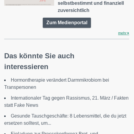
selbstbestimmt und finanziell
zuversichtlich
Zum Medienportal
mehr
Das könnte Sie auch
interessieren
Hormontherapie verändert Darmmikrobiom bei
Transpersonen
Internationaler Tag gegen Rassismus, 21. März / Fakten
statt Fake News
Gesunde Tauschgeschäfte: 8 Lebensmittel, die du jetzt
ersetzen solltest, um...
Einladung zur Pressekonferenz Brot- und