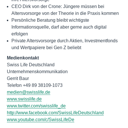
CEO Dirk von der Crone: Jüngere müssen bei
Altersvorsorge von der Theorie in die Praxis kommen
Persönliche Beratung bleibt wichtigste
Informationsquelle, darf aber gerne auch digital
erfolgen
Private Altersvorsorge durch Aktien, Investmentfonds
und Wertpapiere bei Gen Z beliebt
Medienkontakt
Swiss Life Deutschland
Unternehmenskommunikation
Gerrit Baur
medien@swisslife.de
www.swisslife.de
www.twitter.com/swisslife_de
http://www.facebook.com/SwissLifeDeutschland
www.youtube.com/c/SwissLifeDe