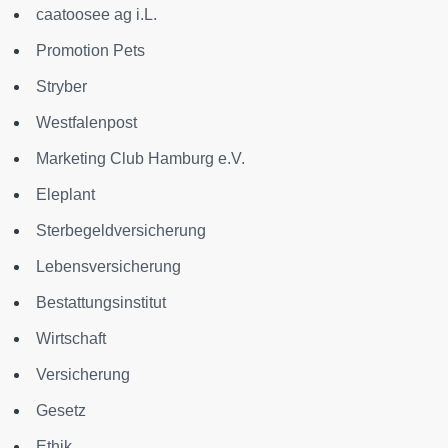
caatoosee ag i.L.
Promotion Pets
Stryber
Westfalenpost
Marketing Club Hamburg e.V.
Eleplant
Sterbegeldversicherung
Lebensversicherung
Bestattungsinstitut
Wirtschaft
Versicherung
Gesetz
Ethik