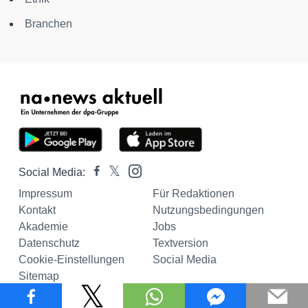
Branchen
Social Media:
Impressum
Für Redaktionen
Kontakt
Nutzungsbedingungen
Akademie
Jobs
Datenschutz
Textversion
Cookie-Einstellungen
Social Media
Sitemap