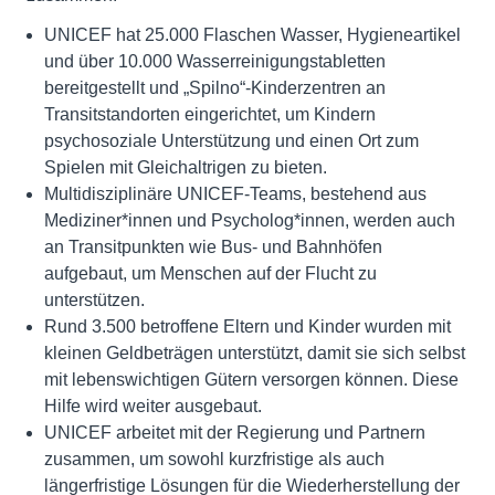
UNICEF hat 25.000 Flaschen Wasser, Hygieneartikel
und über 10.000 Wasserreinigungstabletten
bereitgestellt und „Spilno“-Kinderzentren an
Transitstandorten eingerichtet, um Kindern
psychosoziale Unterstützung und einen Ort zum
Spielen mit Gleichaltrigen zu bieten.
Multidisziplinäre UNICEF-Teams, bestehend aus
Mediziner*innen und Psycholog*innen, werden auch
an Transitpunkten wie Bus- und Bahnhöfen
aufgebaut, um Menschen auf der Flucht zu
unterstützen.
Rund 3.500 betroffene Eltern und Kinder wurden mit
kleinen Geldbeträgen unterstützt, damit sie sich selbst
mit lebenswichtigen Gütern versorgen können. Diese
Hilfe wird weiter ausgebaut.
UNICEF arbeitet mit der Regierung und Partnern
zusammen, um sowohl kurzfristige als auch
längerfristige Lösungen für die Wiederherstellung der