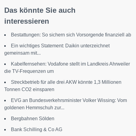
Das könnte Sie auch
interessieren
Bestattungen: So sichern sich Vorsorgende finanziell ab
Ein wichtiges Statement: Daikin unterzeichnet
gemeinsam mit...
Kabelfernsehen: Vodafone stellt im Landkreis Ahrweiler
die TV-Frequenzen um
Streckbetrieb für alle drei AKW könnte 1,3 Millionen
Tonnen CO2 einsparen
EVG an Bundesverkehrsminister Volker Wissing: Vom
goldenen Hemmschuh zur...
Bergbahnen Sölden
Bank Schilling & Co AG