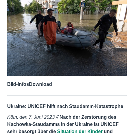
Bild-Infos
Download
Ukraine: UNICEF hilft nach Staudamm-Katastrophe
Köln, den 7. Juni 2023 //
Nach der Zerstörung des
Kachowka-Staudamms in der Ukraine ist UNICEF
sehr besorgt über die
Situation der Kinder
und