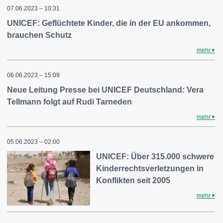
07.06.2023 – 10:31
UNICEF: Geflüchtete Kinder, die in der EU ankommen,
brauchen Schutz
mehr
06.06.2023 – 15:09
Neue Leitung Presse bei UNICEF Deutschland: Vera
Tellmann folgt auf Rudi Tarneden
mehr
05.06.2023 – 02:00
UNICEF: Über 315.000 schwere
Kinderrechtsverletzungen in
Konflikten seit 2005
mehr