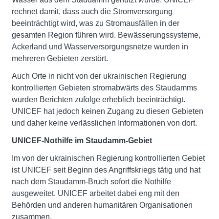
rechnet damit, dass auch die Stromversorgung
beeinträchtigt wird, was zu Stromausfällen in der
gesamten Region führen wird. Bewässerungssysteme,
Ackerland und Wasserversorgungsnetze wurden in
mehreren Gebieten zerstört.
Auch Orte in nicht von der ukrainischen Regierung
kontrollierten Gebieten stromabwärts des Staudamms
wurden Berichten zufolge erheblich beeinträchtigt.
UNICEF hat jedoch keinen Zugang zu diesen Gebieten
und daher keine verlässlichen Informationen von dort.
UNICEF-Nothilfe im Staudamm-Gebiet
Im von der ukrainischen Regierung kontrollierten Gebiet
ist UNICEF seit Beginn des Angriffskriegs tätig und hat
nach dem Staudamm-Bruch sofort die Nothilfe
ausgeweitet. UNICEF arbeitet dabei eng mit den
Behörden und anderen humanitären Organisationen
zusammen.