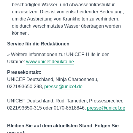
beschädigten Wasser- und Abwasserinfrastruktur
umzusetzen. Dies ist von entscheidender Bedeutung,
um die Ausbreitung von Krankheiten zu verhindern,
die durch verschmutztes Wasser übertragen werden
können.
Service für die Redaktionen
» Weitere Informationen zur UNICEF-Hilfe in der
Ukraine:
www.unicef.de/ukraine
Pressekontakt:
UNICEF Deutschland, Ninja Charbonneau,
0221/93650-298,
presse@unicef.de
UNICEF Deutschland, Rudi Tarneden, Pressesprecher,
0221/93650-315 oder 0170-8518846,
presse@unicef.de
Bleiben Sie auf dem aktuellsten Stand. Folgen Sie
uns auf: