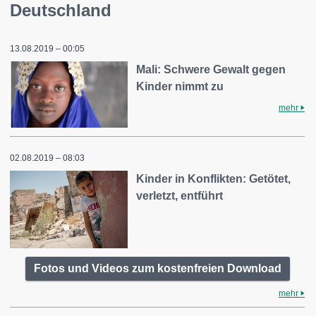
Deutschland
13.08.2019 – 00:05
Mali: Schwere Gewalt gegen
Kinder nimmt zu
mehr
02.08.2019 – 08:03
Kinder in Konflikten: Getötet,
verletzt, entführt
Fotos und Videos zum kostenfreien Download
mehr