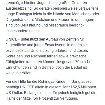
Lernmöglichkeiten Jugendliche großen Gefahren
ausgesetzt sind. So geraten beispielsweise verzweifelte
junge Rohingya leicht in die Hände von Menschen- oder
Drogenhändlern. Mädchen und Frauen in den Lagern
sind von Belästigung und Missbrauch bedroht -
insbesondere nachts.
UNICEF unterstützt den Aufbau von Zentren für
Jugendliche und junge Erwachsene, in denen sie
psychosoziale Unterstützung erfahren und Lesen,
Schreiben und Rechnen lernen sowie praktische
Fähigkeiten trainieren können. Insgesamt 70 solcher
Einrichtungen sind in Betrieb, doch der Bedarf ist
weitaus größer.
Für die Hilfe für die Rohingya-Kinder in Bangladesch
benötigt UNICEF allein in diesem Jahr 152,5 Millionen
US-Dollar. Bislang steht hierfür jedoch lediglich gut die
Hälfte der Mittel (56 Prozent) zur Verfügung.