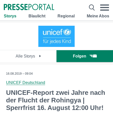
Storys
Blaulicht
Regional
Meine Abos
Alle Storys
Folgen
16.08.2019 – 09:04
UNICEF Deutschland
UNICEF-Report zwei Jahre nach
der Flucht der Rohingya |
Sperrfrist 16. August 12:00 Uhr!