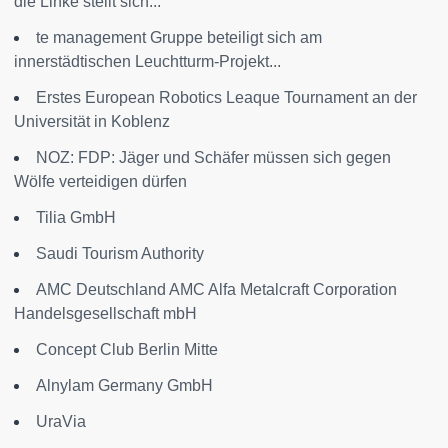
die Linke stellt sich...
te management Gruppe beteiligt sich am
innerstädtischen Leuchtturm-Projekt...
Erstes European Robotics Leaque Tournament an der
Universität in Koblenz
NOZ: FDP: Jäger und Schäfer müssen sich gegen
Wölfe verteidigen dürfen
Tilia GmbH
Saudi Tourism Authority
AMC Deutschland AMC Alfa Metalcraft Corporation
Handelsgesellschaft mbH
Concept Club Berlin Mitte
Alnylam Germany GmbH
UraVia