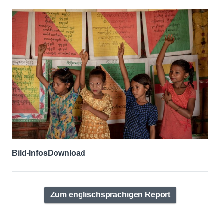
Bild-Infos
Download
Zum englischsprachigen Report