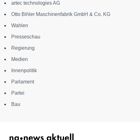
artec technologies AG
Otto Bihler Maschinenfabrik GmbH & Co. KG
Wahlen
Presseschau
Regierung
Medien
Innenpolitik
Parlament
Partei
Bau