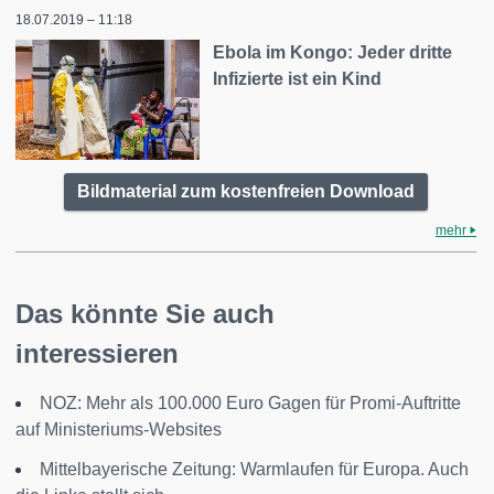
18.07.2019 – 11:18
Ebola im Kongo: Jeder dritte
Infizierte ist ein Kind
Bildmaterial zum kostenfreien Download
mehr
Das könnte Sie auch
interessieren
NOZ: Mehr als 100.000 Euro Gagen für Promi-Auftritte
auf Ministeriums-Websites
Mittelbayerische Zeitung: Warmlaufen für Europa. Auch