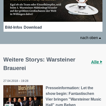
Bild-Infos
Download
nach oben
Weitere Storys: Warsteiner
Alle
Brauerei
27.04.2018 – 19:28
Presseinformation: Let the
show begin: Fantastischen
Vier bringen "Warsteiner Music
Hall" zum Beben