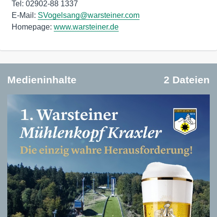
Tel: 02902-88 1337
E-Mail:
SVogelsang@warsteiner.com
Homepage:
www.warsteiner.de
Medieninhalte
2 Dateien