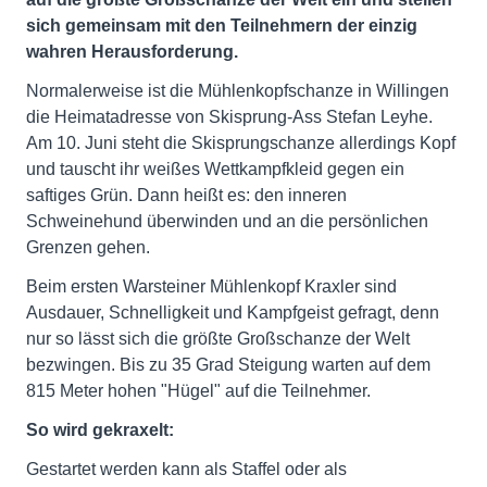
sich gemeinsam mit den Teilnehmern der einzig
wahren Herausforderung.
Normalerweise ist die Mühlenkopfschanze in Willingen
die Heimatadresse von Skisprung-Ass Stefan Leyhe.
Am 10. Juni steht die Skisprungschanze allerdings Kopf
und tauscht ihr weißes Wettkampfkleid gegen ein
saftiges Grün. Dann heißt es: den inneren
Schweinehund überwinden und an die persönlichen
Grenzen gehen.
Beim ersten Warsteiner Mühlenkopf Kraxler sind
Ausdauer, Schnelligkeit und Kampfgeist gefragt, denn
nur so lässt sich die größte Großschanze der Welt
bezwingen. Bis zu 35 Grad Steigung warten auf dem
815 Meter hohen "Hügel" auf die Teilnehmer.
So wird gekraxelt:
Gestartet werden kann als Staffel oder als