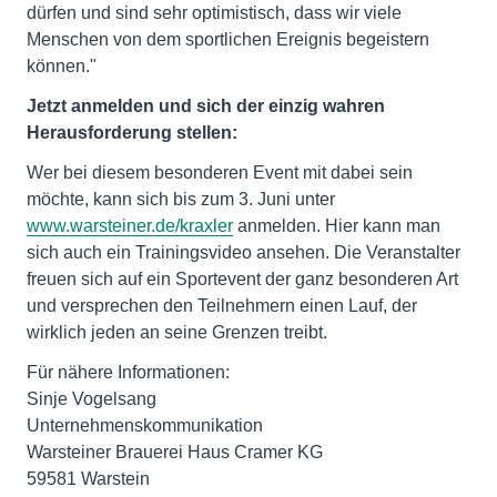
dürfen und sind sehr optimistisch, dass wir viele
Menschen von dem sportlichen Ereignis begeistern
können."
Jetzt anmelden und sich der einzig wahren
Herausforderung stellen:
Wer bei diesem besonderen Event mit dabei sein
möchte, kann sich bis zum 3. Juni unter
www.warsteiner.de/kraxler
anmelden. Hier kann man
sich auch ein Trainingsvideo ansehen. Die Veranstalter
freuen sich auf ein Sportevent der ganz besonderen Art
und versprechen den Teilnehmern einen Lauf, der
wirklich jeden an seine Grenzen treibt.
Für nähere Informationen:
Sinje Vogelsang
Unternehmenskommunikation
Warsteiner Brauerei Haus Cramer KG
59581 Warstein