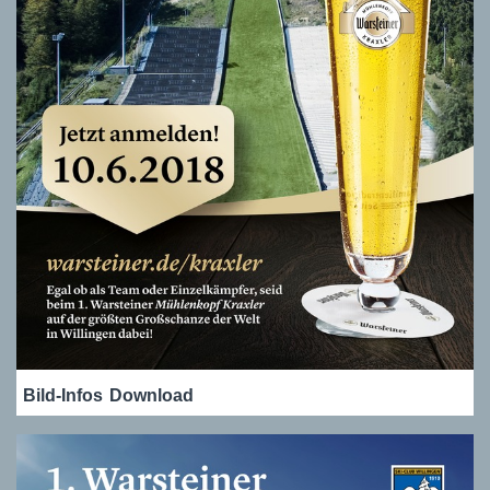
Bild-Infos
Download