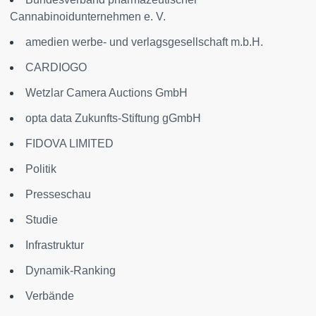
Cannabinoidunternehmen e. V.
amedien werbe- und verlagsgesellschaft m.b.H.
CARDIOGO
Wetzlar Camera Auctions GmbH
opta data Zukunfts-Stiftung gGmbH
FIDOVA LIMITED
Politik
Presseschau
Studie
Infrastruktur
Dynamik-Ranking
Verbände