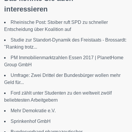
interessieren
Rheinische Post: Stoiber ruft SPD zu schneller
Entscheidung über Koalition auf
Studie zur Standort-Dynamik des Freistaats - Brossardt:
"Ranking trotz...
PM Immobilienmarktzahlen Essen 2017 | PlanetHome
Group GmbH
Umfrage: Zwei Drittel der Bundesbürger wollen mehr
Geld für...
Ford zählt unter Studenten zu den weltweit zwölf
beliebtesten Arbeitgebern
Mehr Demokratie e.V.
Sprinkenhof GmbH
Bundesverband pharmazeutischer