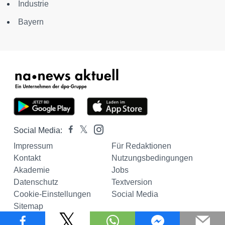
Industrie
Bayern
Social Media:
Impressum
Für Redaktionen
Kontakt
Nutzungsbedingungen
Akademie
Jobs
Datenschutz
Textversion
Cookie-Einstellungen
Social Media
Sitemap