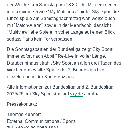
der Woche" am Samstag um 18:30 Uhr. Mit dem neuen
interaktiven Service "My Matchday" bietet Sky Sport die
Einzelspiele am Samstagnachmittag wahlweise auch
mit "Match-Alarm" sowie in der Mehrfachbildansicht
"Multiview" alle Spiele in voller Länge auf einen Blick,
sodass Fans kein Tor verpassen.
Die Sonntagspartien der Bundesliga zeigt Sky Sport
immer sofort nach Abpfiff Re-Live in voller Länge.
Darüber hinaus strahlt Sky Sport an allen drei Tagen des
Wochenendes alle Spiele der 2. Bundesliga live,
einzeln und in der Konferenz aus.
Alle Informationen zur Bundesliga und 2. Bundesliga
2025/26 bei Sky Sport sind auf
sky.de
abrufbar.
Pressekontakt:
Thomas Kuhnert
External Communications / Sports