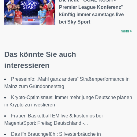
Premier League Konferenz"
künftig immer samstags live
bei Sky Sport
mehr
Das könnte Sie auch
interessieren
Presseinfo: „Mahl ganz anders“ Straßenperformance in
Mainz zum Gründonnerstag
Krypto-Optimismus: Immer mehr junge Deutsche planen
in Krypto zu investieren
Frauen Basketball EM live & kostenlos bei
MagentaSport: Freitag Deutschland -...
Das ffn Brauchgefühl: Silvesterbräuche in