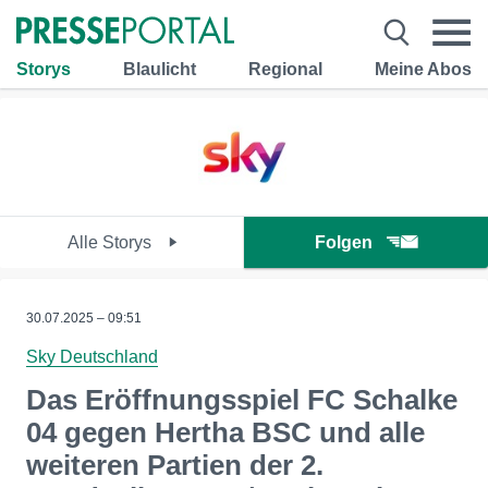
Storys
Blaulicht
Regional
Meine Abos
Alle Storys
Folgen
30.07.2025 – 09:51
Sky Deutschland
Das Eröffnungsspiel FC Schalke
04 gegen Hertha BSC und alle
weiteren Partien der 2.