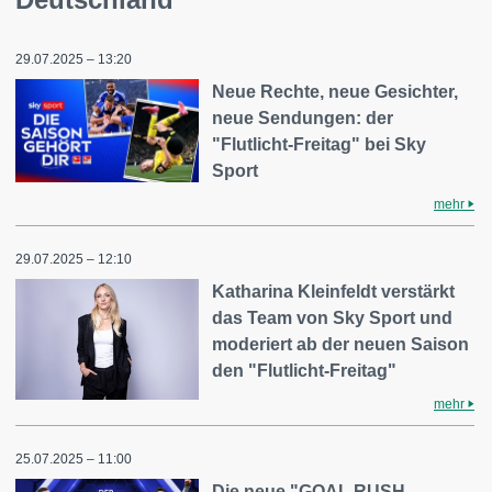
29.07.2025 – 13:20
Neue Rechte, neue Gesichter,
neue Sendungen: der
"Flutlicht-Freitag" bei Sky
Sport
mehr
29.07.2025 – 12:10
Katharina Kleinfeldt verstärkt
das Team von Sky Sport und
moderiert ab der neuen Saison
den "Flutlicht-Freitag"
mehr
25.07.2025 – 11:00
Die neue "GOAL RUSH -