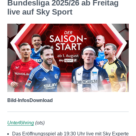
Bundesliga 2025/26 ab Freitag
live auf Sky Sport
Bild-Infos
Download
Unterföhring
(ots)
Das Eröffnungsspiel ab 19:30 Uhr live mit Sky Experte