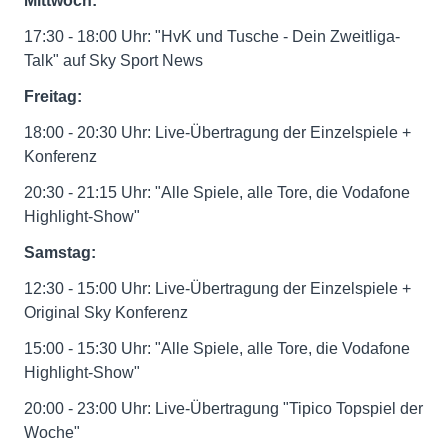
Mittwoch:
17:30 - 18:00 Uhr: "HvK und Tusche - Dein Zweitliga-
Talk" auf Sky Sport News
Freitag:
18:00 - 20:30 Uhr: Live-Übertragung der Einzelspiele +
Konferenz
20:30 - 21:15 Uhr: "Alle Spiele, alle Tore, die Vodafone
Highlight-Show"
Samstag:
12:30 - 15:00 Uhr: Live-Übertragung der Einzelspiele +
Original Sky Konferenz
15:00 - 15:30 Uhr: "Alle Spiele, alle Tore, die Vodafone
Highlight-Show"
20:00 - 23:00 Uhr: Live-Übertragung "Tipico Topspiel der
Woche"