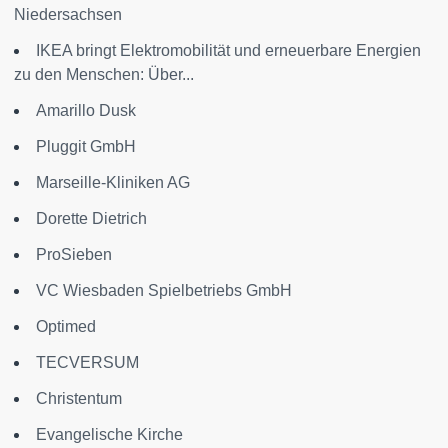
Niedersachsen
IKEA bringt Elektromobilität und erneuerbare Energien
zu den Menschen: Über...
Amarillo Dusk
Pluggit GmbH
Marseille-Kliniken AG
Dorette Dietrich
ProSieben
VC Wiesbaden Spielbetriebs GmbH
Optimed
TECVERSUM
Christentum
Evangelische Kirche