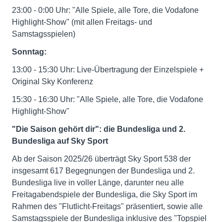
23:00 - 0:00 Uhr: "Alle Spiele, alle Tore, die Vodafone
Highlight-Show" (mit allen Freitags- und
Samstagsspielen)
Sonntag:
13:00 - 15:30 Uhr: Live-Übertragung der Einzelspiele +
Original Sky Konferenz
15:30 - 16:30 Uhr: "Alle Spiele, alle Tore, die Vodafone
Highlight-Show"
"Die Saison gehört dir": die Bundesliga und 2.
Bundesliga auf Sky Sport
Ab der Saison 2025/26 überträgt Sky Sport 538 der
insgesamt 617 Begegnungen der Bundesliga und 2.
Bundesliga live in voller Länge, darunter neu alle
Freitagabendspiele der Bundesliga, die Sky Sport im
Rahmen des "Flutlicht-Freitags" präsentiert, sowie alle
Samstagsspiele der Bundesliga inklusive des "Topspiel