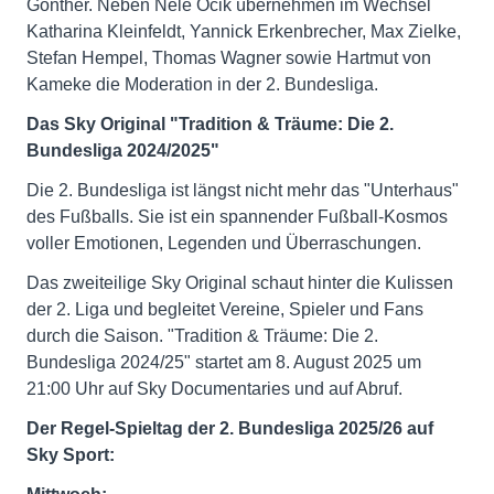
Gonther. Neben Nele Ocik übernehmen im Wechsel
Katharina Kleinfeldt, Yannick Erkenbrecher, Max Zielke,
Stefan Hempel, Thomas Wagner sowie Hartmut von
Kameke die Moderation in der 2. Bundesliga.
Das Sky Original "Tradition & Träume: Die 2.
Bundesliga 2024/2025"
Die 2. Bundesliga ist längst nicht mehr das "Unterhaus"
des Fußballs. Sie ist ein spannender Fußball-Kosmos
voller Emotionen, Legenden und Überraschungen.
Das zweiteilige Sky Original schaut hinter die Kulissen
der 2. Liga und begleitet Vereine, Spieler und Fans
durch die Saison. "Tradition & Träume: Die 2.
Bundesliga 2024/25" startet am 8. August 2025 um
21:00 Uhr auf Sky Documentaries und auf Abruf.
Der Regel-Spieltag der 2. Bundesliga 2025/26 auf
Sky Sport: