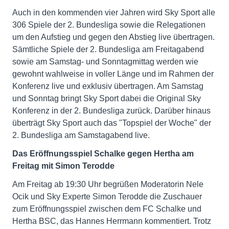
Auch in den kommenden vier Jahren wird Sky Sport alle
306 Spiele der 2. Bundesliga sowie die Relegationen
um den Aufstieg und gegen den Abstieg live übertragen.
Sämtliche Spiele der 2. Bundesliga am Freitagabend
sowie am Samstag- und Sonntagmittag werden wie
gewohnt wahlweise in voller Länge und im Rahmen der
Konferenz live und exklusiv übertragen. Am Samstag
und Sonntag bringt Sky Sport dabei die Original Sky
Konferenz in der 2. Bundesliga zurück. Darüber hinaus
überträgt Sky Sport auch das "Topspiel der Woche" der
2. Bundesliga am Samstagabend live.
Das Eröffnungsspiel Schalke gegen Hertha am
Freitag mit Simon Terodde
Am Freitag ab 19:30 Uhr begrüßen Moderatorin Nele
Ocik und Sky Experte Simon Terodde die Zuschauer
zum Eröffnungsspiel zwischen dem FC Schalke und
Hertha BSC, das Hannes Herrmann kommentiert. Trotz