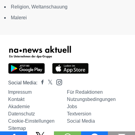
Religion, Weltanschauung
Malerei
Social Media:
Impressum
Für Redaktionen
Kontakt
Nutzungsbedingungen
Akademie
Jobs
Datenschutz
Textversion
Cookie-Einstellungen
Social Media
Sitemap